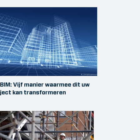
BIM: Vijf manier waarmee dit uw
ject kan transformeren