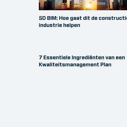
5D BIM: Hoe gaat dit de constructi
industrie helpen
7 Essentiele Ingrediënten van een
Kwaliteitsmanagement Plan