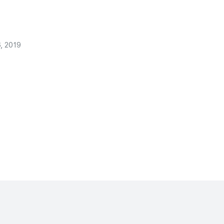
, 2019