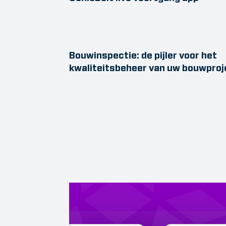
Bouwinspectie: de pijler voor het
kwaliteitsbeheer van uw bouwproj