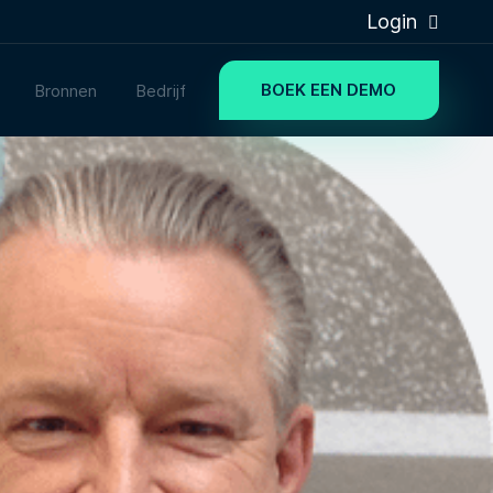
Login
BOEK EEN DEMO
Bronnen
Bedrijf