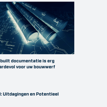
built documentatie is erg
ardevol voor uw bouwwerf
: Uitdagingen en Potentieel