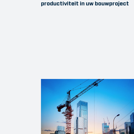
productiviteit in uw bouwproject