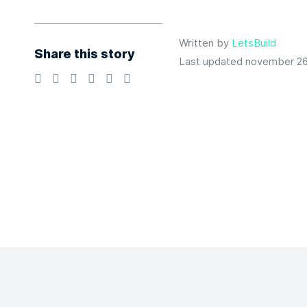
Written by
LetsBuild
Share this story
Last updated november 26