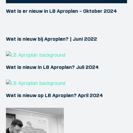
Wat is er nieuw in LB Aproplan – Oktober 2024
Wat is nieuw bij Aproplan? | Juni 2022
Wat is nieuw in LB Aproplan? Juli 2024
Wat is nieuw op LB Aproplan? April 2024