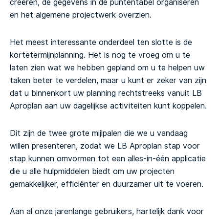
creëren, de gegevens in de puntentabel organiseren
en het algemene projectwerk overzien.
Het meest interessante onderdeel ten slotte is de
kortetermijnplanning. Het is nog te vroeg om u te
laten zien wat we hebben gepland om u te helpen uw
taken beter te verdelen, maar u kunt er zeker van zijn
dat u binnenkort uw planning rechtstreeks vanuit LB
Aproplan aan uw dagelijkse activiteiten kunt koppelen.
Dit zijn de twee grote mijlpalen die we u vandaag
willen presenteren, zodat we LB Aproplan stap voor
stap kunnen omvormen tot een alles-in-één applicatie
die u alle hulpmiddelen biedt om uw projecten
gemakkelijker, efficiënter en duurzamer uit te voeren.
Aan al onze jarenlange gebruikers, hartelijk dank voor