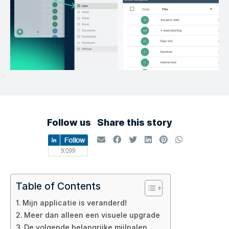
Follow us
Share this story
Table of Contents
Mijn applicatie is veranderd!
Meer dan alleen een visuele upgrade
De volgende belangrijke mijlpalen