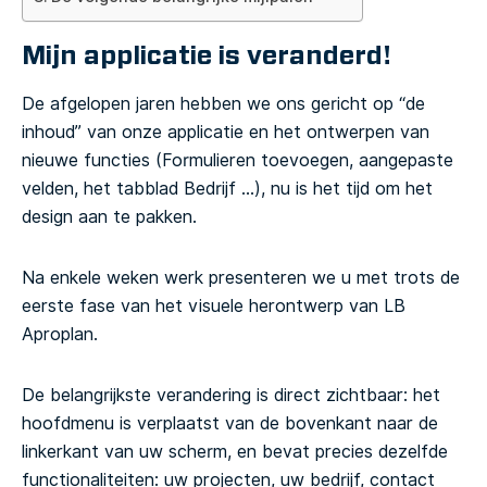
Mijn applicatie is veranderd!
De afgelopen jaren hebben we ons gericht op “de
inhoud” van onze applicatie en het ontwerpen van
nieuwe functies (Formulieren toevoegen, aangepaste
velden, het tabblad Bedrijf …), nu is het tijd om het
design aan te pakken.
Na enkele weken werk presenteren we u met trots de
eerste fase van het visuele herontwerp van LB
Aproplan.
De belangrijkste verandering is direct zichtbaar: het
hoofdmenu is verplaatst van de bovenkant naar de
linkerkant van uw scherm, en bevat precies dezelfde
functionaliteiten: uw projecten, uw bedrijf, contact