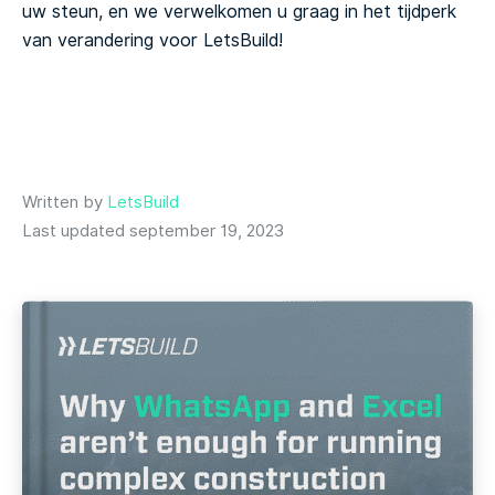
uw steun, en we verwelkomen u graag in het tijdperk
van verandering voor LetsBuild!
Written by
LetsBuild
Last updated september 19, 2023