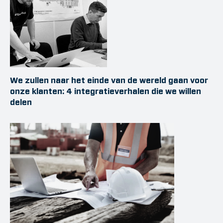
We zullen naar het einde van de wereld gaan voor
onze klanten: 4 integratieverhalen die we willen
delen