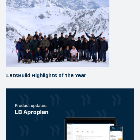
LetsBuild Highlights of the Year