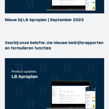
Nieuw bij LB Aproplan | September 2023
Voorbij onze belofte: Uw nieuwe bedrijfsrapporten
en formulieren functies