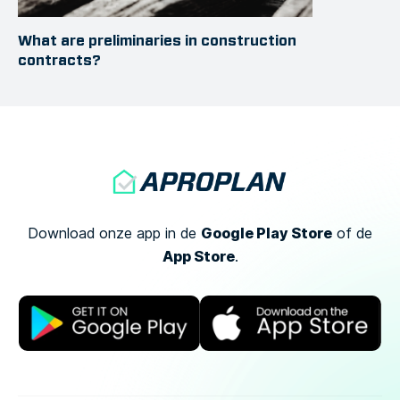
What are preliminaries in construction
contracts?
Google Play Store
Download onze app in de
of
de
App Store
.