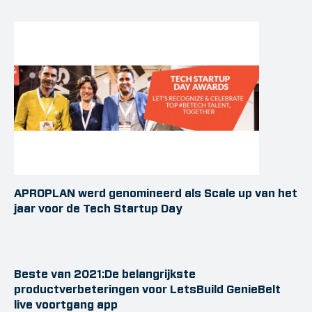
APROPLAN werd genomineerd als Scale up van het
jaar voor de Tech Startup Day
Beste van 2021:De belangrijkste
productverbeteringen voor LetsBuild GenieBelt
live voortgang app