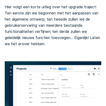
Hier volgt een korte uitleg over het upgrade traject:
Ten eerste zijn we begonnen met het aanpassen van
het algemene ontwerp; ten tweede zullen we de
gebruikerservaring van meerdere bestaande
functionaliteiten verfijnen; ten derde zullen we
geleidelijk nieuwe functies toevoegen… Eigenlijk! Laten
we het erover hebben.