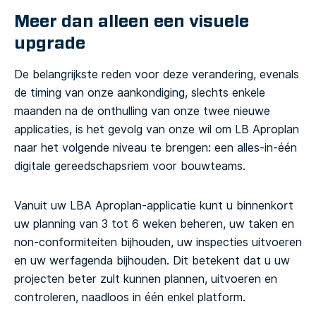
Meer dan alleen een visuele
upgrade
De belangrijkste reden voor deze verandering, evenals
de timing van onze aankondiging, slechts enkele
maanden na de onthulling van onze twee nieuwe
applicaties, is het gevolg van onze wil om LB Aproplan
naar het volgende niveau te brengen: een alles-in-één
digitale gereedschapsriem voor bouwteams.
Vanuit uw LBA Aproplan-applicatie kunt u binnenkort
uw planning van 3 tot 6 weken beheren, uw taken en
non-conformiteiten bijhouden, uw inspecties uitvoeren
en uw werfagenda bijhouden. Dit betekent dat u uw
projecten beter zult kunnen plannen, uitvoeren en
controleren, naadloos in één enkel platform.