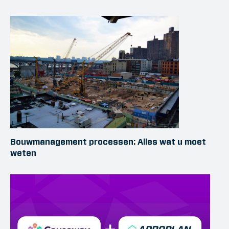
Bouwmanagement processen: Alles wat u moet
weten