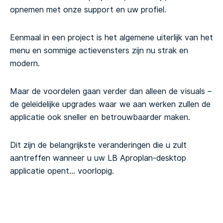
opnemen met onze support en uw profiel.
Eenmaal in een project is het algemene uiterlijk van het
menu en sommige actievensters zijn nu strak en
modern.
Maar de voordelen gaan verder dan alleen de visuals –
de geleidelijke upgrades waar we aan werken zullen de
applicatie ook sneller en betrouwbaarder maken.
Dit zijn de belangrijkste veranderingen die u zult
aantreffen wanneer u uw LB Aproplan-desktop
applicatie opent… voorlopig.