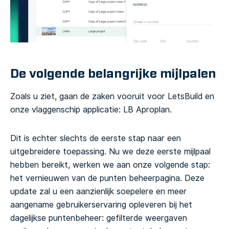
De volgende belangrijke mijlpalen
Zoals u ziet, gaan de zaken vooruit voor LetsBuild en
onze vlaggenschip applicatie: LB Aproplan.
Dit is echter slechts de eerste stap naar een
uitgebreidere toepassing. Nu we deze eerste mijlpaal
hebben bereikt, werken we aan onze volgende stap:
het vernieuwen van de punten beheerpagina. Deze
update zal u een aanzienlijk soepelere en meer
aangename gebruikerservaring opleveren bij het
dagelijkse puntenbeheer: gefilterde weergaven