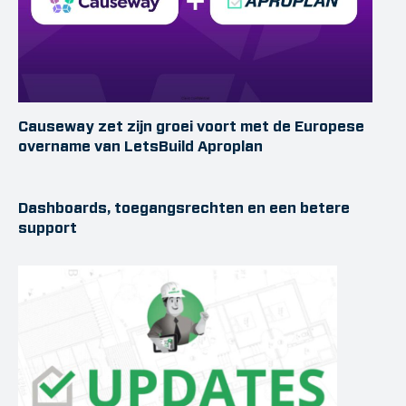
Causeway zet zijn groei voort met de Europese
overname van LetsBuild Aproplan
Dashboards, toegangsrechten en een betere
support