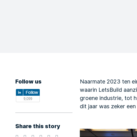
Follow us
Naarmate 2023 ten ein
waarin LetsBuild aanzi
groene industrie, tot
dit jaar was zeker een 
Share this story