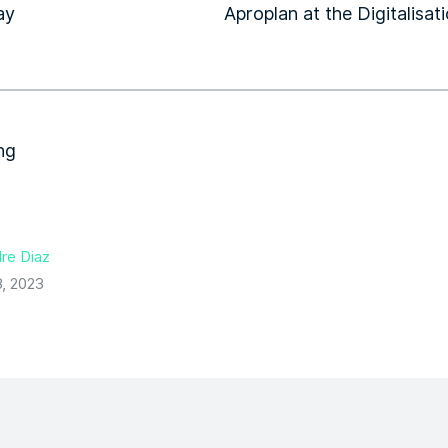
re Diaz
, 2023