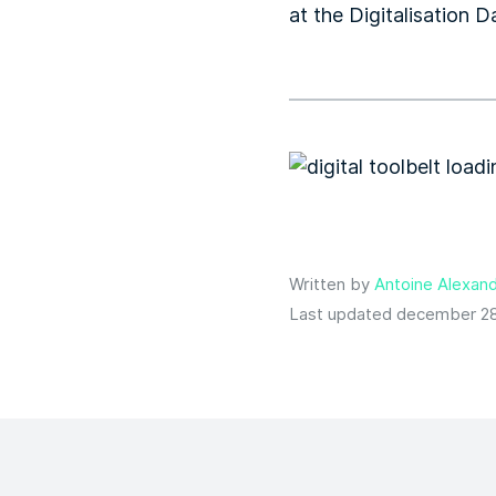
Written by
Antoine Alexand
Last updated december 28