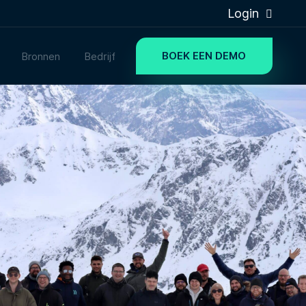
Login
BOEK EEN DEMO
Bronnen
Bedrijf