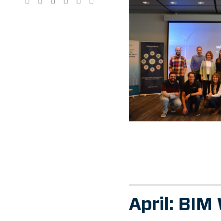
April: BIM