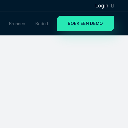
Login
BOEK EEN DEMO
Bronnen
Bedrijf