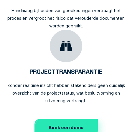
Handmatig bijhouden van goedkeuringen vertraagt het
proces en vergroot het risico dat verouderde documenten
worden gebruikt.
PROJECTTRANSPARANTIE
Zonder realtime inzicht hebben stakeholders geen duidelijk
overzicht van de projectstatus, wat besluitvorming en
uitvoering vertraagt.
Boek een demo