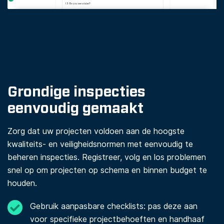
Grondige inspecties
eenvoudig gemaakt
Zorg dat uw projecten voldoen aan de hoogste
kwaliteits- en veiligheidsnormen met eenvoudig te
beheren inspecties. Registreer, volg en los problemen
snel op om projecten op schema en binnen budget te
houden.
Gebruik aanpasbare checklists: pas deze aan
voor specifieke projectbehoeften en handhaaf