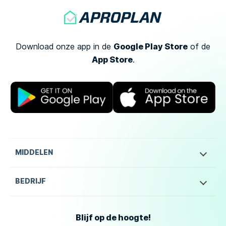
Google Play Store
Download onze app in de
of
de
App Store
.
MIDDELEN
BEDRIJF
Blijf op de hoogte!