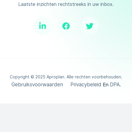
Laatste inzichten rechtstreeks in uw inbox.
Copyright ©
2025
Aproplan. Alle rechten voorbehouden.
Gebruiksvoorwaarden
Privacybeleid
DPA
En
.