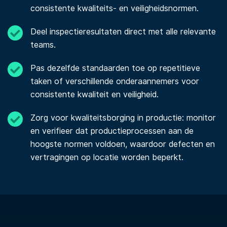
consistente kwaliteits- en veiligheidsnormen.
Deel inspectieresultaten direct met alle relevante
teams.
Pas dezelfde standaarden toe op repetitieve
taken of verschillende onderaannemers voor
consistente kwaliteit en veiligheid.
Zorg voor kwaliteitsborging in productie: monitor
en verifieer dat productieprocessen aan de
hoogste normen voldoen, waardoor defecten en
vertragingen op locatie worden beperkt.