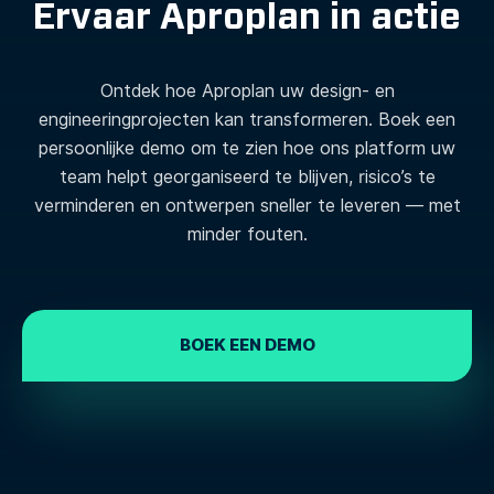
Ervaar Aproplan in actie
Ontdek hoe Aproplan uw design- en
engineeringprojecten kan transformeren. Boek een
persoonlijke demo om te zien hoe ons platform uw
team helpt georganiseerd te blijven, risico’s te
verminderen en ontwerpen sneller te leveren — met
minder fouten.
BOEK EEN DEMO