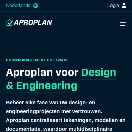
Nederlands
Login
BOUWMANAGEMENT SOFTWARE
Aproplan voor
Design
& Engineering
Beheer elke fase van uw design- en
engineeringprojecten met vertrouwen.
Aproplan centraliseert tekeningen, modellen en
documentatie, waardoor multidisciplinaire