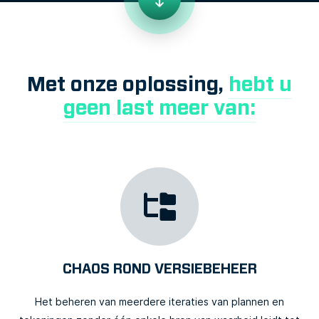
Met onze oplossing,
hebt u
geen last meer van:
CHAOS ROND VERSIEBEHEER
Het beheren van meerdere iteraties van plannen en