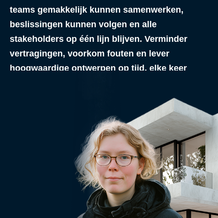
teams gemakkelijk kunnen samenwerken,
beslissingen kunnen volgen en alle
stakeholders op één lijn blijven. Verminder
vertragingen, voorkom fouten en lever
hoogwaardige ontwerpen op tijd, elke keer
weer.