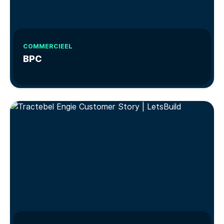
COMMERCIEEL
BPC