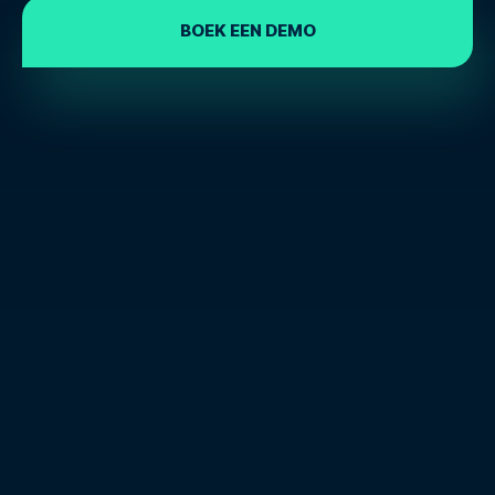
BOEK EEN DEMO