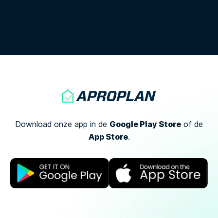
Google Play Store
Download onze app in de
of
de
App Store
.