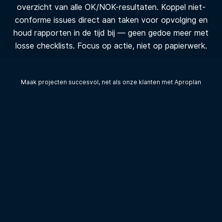
overzicht van alle OK/NOK-resultaten. Koppel niet-
conforme issues direct aan taken voor opvolging en
houd rapporten in de tijd bij — geen gedoe meer met
losse checklists. Focus op actie, niet op papierwerk.
Maak projecten succesvol, net als onze klanten met Aproplan