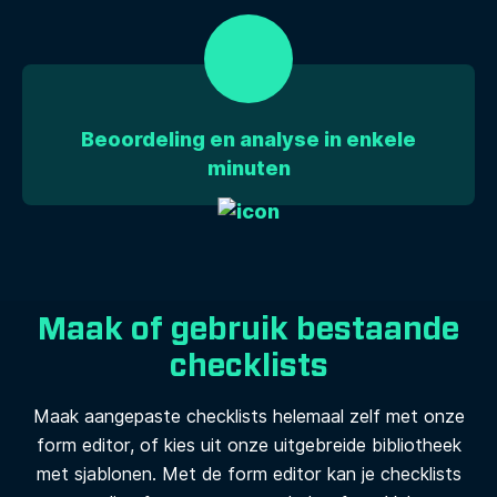
Beoordeling en analyse in enkele
minuten
Maak of gebruik bestaande
checklists
Maak aangepaste checklists helemaal zelf met onze
form editor, of kies uit onze uitgebreide bibliotheek
met sjablonen. Met de form editor kan je checklists