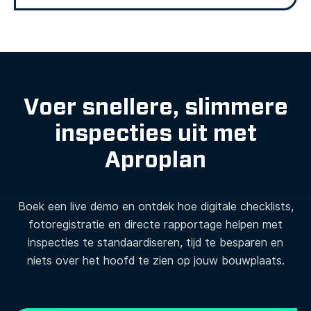
Voer snellere, slimmere
inspecties uit met
Aproplan
Boek een live demo en ontdek hoe digitale checklists,
fotoregistratie en directe rapportage helpen met
inspecties te standaardiseren, tijd te besparen en
niets over het hoofd te zien op jouw bouwplaats.