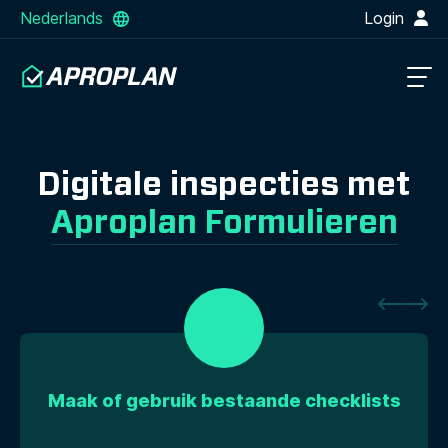
Nederlands
Login
Digitale inspecties met
Aproplan Formulieren
Maak of gebruik bestaande checklists