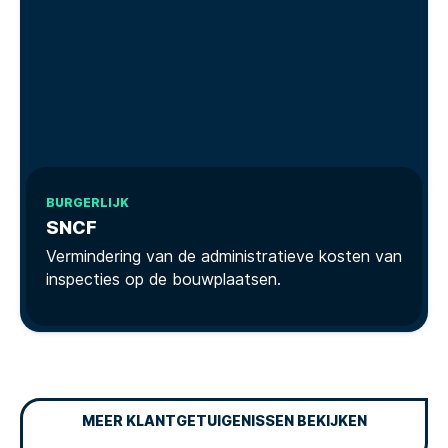
BURGERLIJK
SNCF
Vermindering van de administratieve kosten van
inspecties op de bouwplaatsen.
MEER KLANTGETUIGENISSEN BEKIJKEN