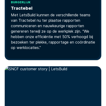
BURGERLIJK
Tractebel
Met LetsBuild kunnen de verschillende teams
van Tractebel nu ter plaatse rapporten
communiceren en nauwkeurige rapporten
genereren terwijl ze op de werkplek zijn. “We
hebben onze efficiëntie met 50% verhoogd bij
bezoeken ter plekke, rapportage en coördinatie
op werklocaties.”