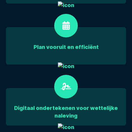
Plan vooruit en efficiënt
Digitaal ondertekenen voor wettelijke
naleving