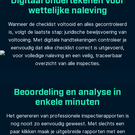
Digitaal ondertekenen voor
wettelijke naleving
Wanneer de checklist voltooid en alles gecontroleerd
is, volgt de laatste stap: juridische bewijsvoering van
voltooiing. Met digitale handtekeningen controleer je
eenvoudig dat elke checklist correct is uitgevoerd,
voor volledige naleving en een veilig, traceerbaar
overzicht van alle inspecties.
Beoordeling en analyse in
enkele minuten
Het genereren van professionele inspectierapporten is
nog nooit zo eenvoudig geweest. Met slechts een
paar klikken maak je uitgebreide rapporten met een