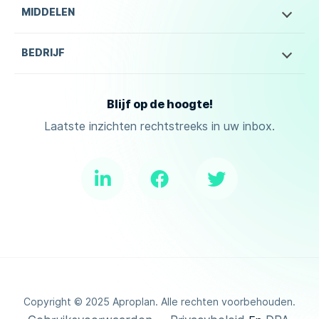
MIDDELEN
BEDRIJF
Blijf op de hoogte!
Laatste inzichten rechtstreeks in uw inbox.
Copyright ©
2025
Aproplan. Alle rechten voorbehouden.