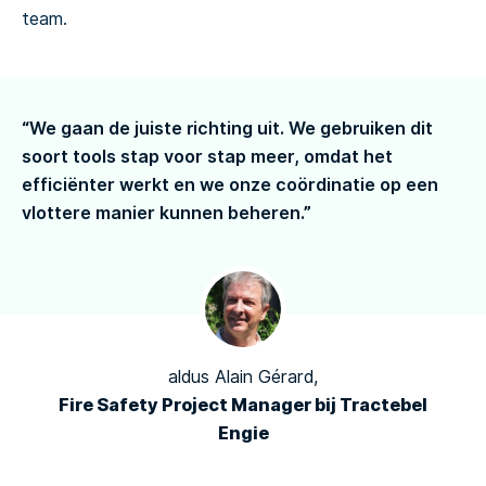
team.
“We gaan de juiste richting uit. We gebruiken dit
soort tools stap voor stap meer, omdat het
efficiënter werkt en we onze coördinatie op een
vlottere manier kunnen beheren.”
aldus Alain Gérard,
Fire Safety Project Manager bij Tractebel
Engie