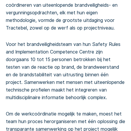
coördineren van uiteenlopende brandveiligheids- en
vergunningsopdrachten, elk met hun eigen
methodologie, vormde de grootste uitdaging voor
Tractebel, zowel op de werf als op projectniveau.
Voor het brandveiligheidsteam van hun Safety Rules
and Implementation Competence Centre zijn
doorgaans 10 tot 15 personen betrokken bij het
testen van de reactie op brand, de brandweerstand
en de brandstabiliteit van uitrusting binnen één
project. Samenwerken met mensen met uiteenlopende
technische profielen maakt het integreren van
multidisciplinaire informatie behoorlijk complex.
Om de werkcoördinatie mogelijk te maken, moest het
team hun proces herorganiseren met één oplossing die
transparante samenwerking op het project mogelijk