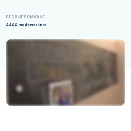
BEDRIJFSOMVANG
4400 medewerkers