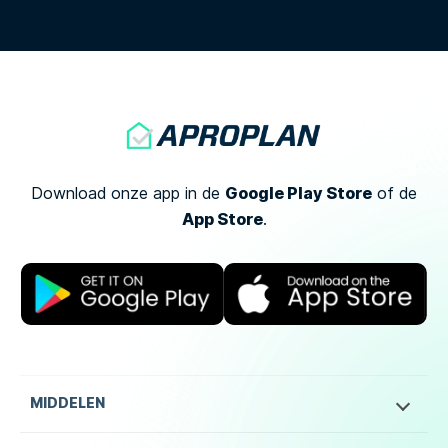
Google Play Store
Download onze app in de
of
de
App Store
.
MIDDELEN