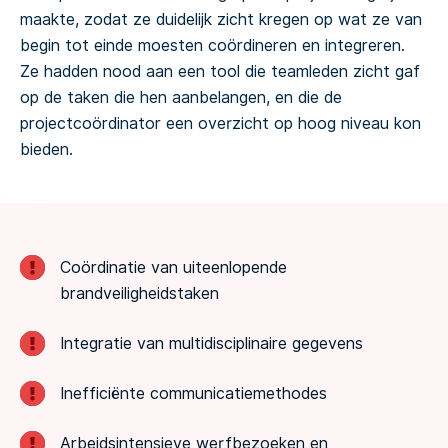
maakte, zodat ze duidelijk zicht kregen op wat ze van
begin tot einde moesten coördineren en integreren.
Ze hadden nood aan een tool die teamleden zicht gaf
op de taken die hen aanbelangen, en die de
projectcoördinator een overzicht op hoog niveau kon
bieden.
Coördinatie van uiteenlopende
brandveiligheidstaken
Integratie van multidisciplinaire gegevens
Inefficiënte communicatiemethodes
Arbeidsintensieve werfbezoeken en