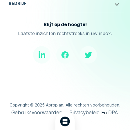
BEDRIJF
Blijf op de hoogte!
Laatste inzichten rechtstreeks in uw inbox.
Copyright ©
2025
Aproplan. Alle rechten voorbehouden.
Gebruiksvoorwaarden
Privacybeleid
DPA
En
.