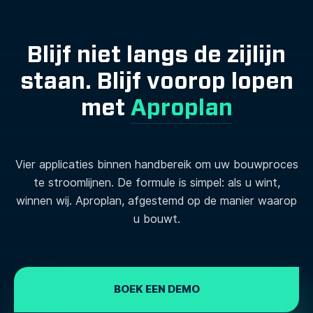
Blijf niet langs de zijlijn
staan. Blijf voorop lopen
met
Aproplan
Vier applicaties binnen handbereik om uw bouwproces
te stroomlijnen. De formule is simpel: als u wint,
winnen wij. Aproplan, afgestemd op de manier waarop
u bouwt.
BOEK EEN DEMO