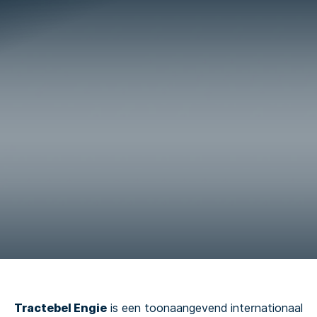
Tractebel Engie
is een toonaangevend internationaal