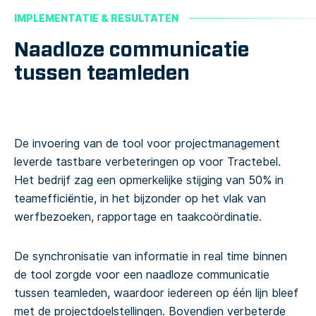
IMPLEMENTATIE & RESULTATEN
Naadloze communicatie
tussen teamleden
De invoering van de tool voor projectmanagement
leverde tastbare verbeteringen op voor Tractebel.
Het bedrijf zag een opmerkelijke stijging van 50% in
teamefficiëntie, in het bijzonder op het vlak van
werfbezoeken, rapportage en taakcoördinatie.
De synchronisatie van informatie in real time binnen
de tool zorgde voor een naadloze communicatie
tussen teamleden, waardoor iedereen op één lijn bleef
met de projectdoelstellingen. Bovendien verbeterde