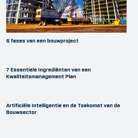
6 fases van een bouwproject
7 Essentiele Ingrediënten van een
Kwaliteitsmanagement Plan
Artificiële Intelligentie en de Toekomst van de
Bouwsector