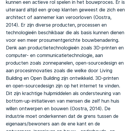
kunnen een actieve rol spelen in het bouwproces. Er is
uiteraard altijd een groep klanten geweest die zich een
architect of aannemer kan veroorloven (Oostra,
2014). Er zijn diverse producten, processen en
technologieën beschikbaar die als basis kunnen dienen
voor een meer prosumentgerichte bouwbenadering.
Denk aan productietechnologieën zoals 3D-printen en
computer- en communicatietechnologie, aan
producten zoals zonnepanelen, open-sourcedesign en
aan procesinnovaties zoals die welke door Living
Building en Open Building zijn ontwikkeld. 3D-printen
en open-sourcedesign zijn op het internet te vinden.
Dit zijn krachtige hulpmiddelen als ondersteuning van
bottom-up-initiatieven van mensen die zelf hun huis
willen ontwerpen en bouwen (Oostra, 2014). De
industrie moet onderkennen dat de grens tussen de
eigenaars/bewoners aan de ene kant en de