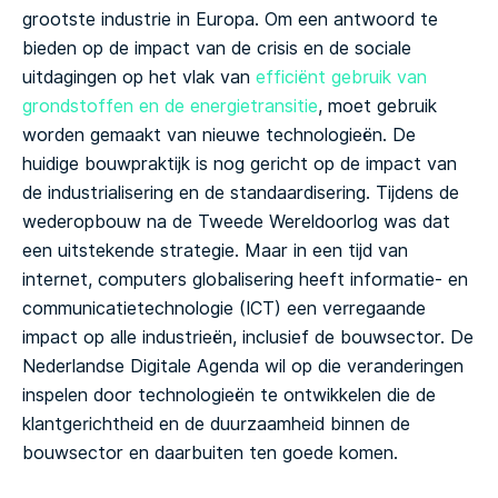
grootste industrie in Europa.
Om een antwoord te
bieden op de impact van de crisis en de sociale
uitdagingen op het vlak van
efficiënt gebruik van
grondstoffen en de energietransitie
, moet gebruik
worden gemaakt van nieuwe technologieën. De
huidige bouwpraktijk is nog gericht op de impact van
de industrialisering en de standaardisering. Tijdens de
wederopbouw na de Tweede Wereldoorlog was dat
een uitstekende strategie. Maar in een tijd van
internet, computers globalisering heeft informatie- en
communicatietechnologie (ICT) een verregaande
impact op alle industrieën, inclusief de bouwsector. De
Nederlandse Digitale Agenda wil op die veranderingen
inspelen door technologieën te ontwikkelen die de
klantgerichtheid en de duurzaamheid binnen de
bouwsector en daarbuiten ten goede komen.