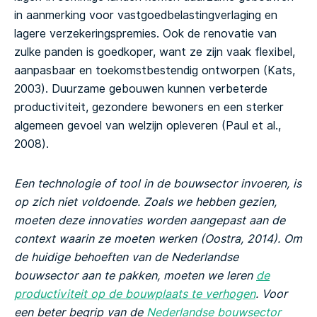
in aanmerking voor vastgoedbelastingverlaging en
lagere verzekeringspremies. Ook de renovatie van
zulke panden is goedkoper, want ze zijn vaak flexibel,
aanpasbaar en toekomstbestendig ontworpen (Kats,
2003). Duurzame gebouwen kunnen verbeterde
productiviteit, gezondere bewoners en een sterker
algemeen gevoel van welzijn opleveren (Paul et al.,
2008).
Een technologie of tool in de bouwsector invoeren, is
op zich niet voldoende. Zoals we hebben gezien,
moeten deze innovaties worden aangepast aan de
context waarin ze moeten werken (Oostra, 2014). Om
de huidige behoeften van de Nederlandse
bouwsector aan te pakken, moeten we leren
de
productiviteit op de bouwplaats te verhogen
. Voor
een beter begrip van de
Nederlandse bouwsector