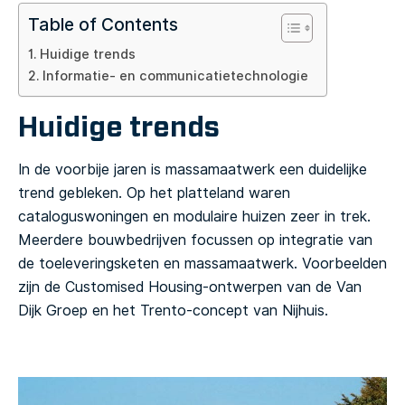
Table of Contents
Huidige trends
Informatie- en communicatietechnologie
Huidige trends
In de voorbije jaren is massamaatwerk een duidelijke
trend gebleken. Op het platteland waren
cataloguswoningen en modulaire huizen zeer in trek.
Meerdere bouwbedrijven focussen op integratie van
de toeleveringsketen en massamaatwerk. Voorbeelden
zijn de Customised Housing-ontwerpen van de Van
Dijk Groep en het Trento-concept van Nijhuis.