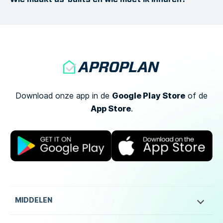
Google Play Store
Download onze app in de
of
de
App Store
.
MIDDELEN