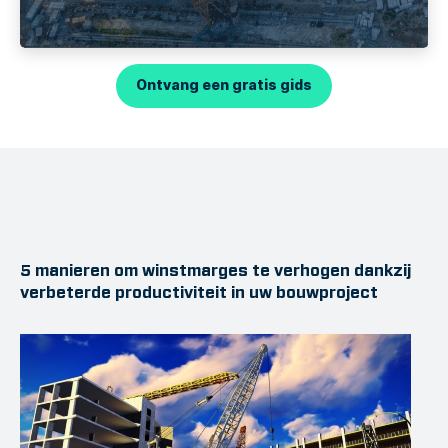
Ontvang een gratis gids
5 manieren om winstmarges te verhogen dankzij
verbeterde productiviteit in uw bouwproject