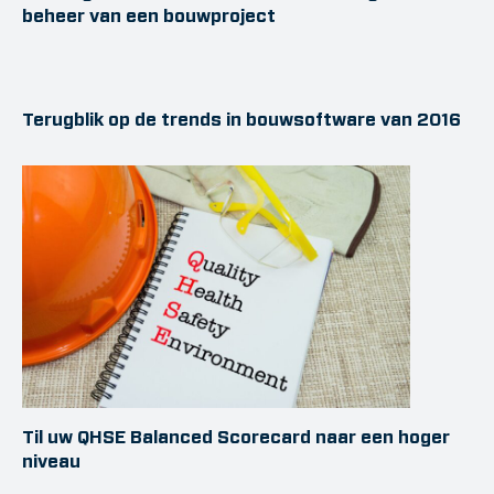
beheer van een bouwproject
Terugblik op de trends in bouwsoftware van 2016
Til uw QHSE Balanced Scorecard naar een hoger
niveau