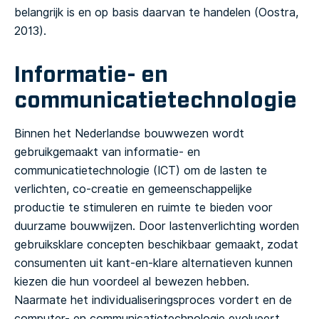
belangrijk is en op basis daarvan te handelen (Oostra,
2013).
Informatie- en
communicatietechnologie
Binnen het Nederlandse bouwwezen wordt
gebruikgemaakt van informatie- en
communicatietechnologie (ICT) om de lasten te
verlichten, co-creatie en gemeenschappelijke
productie te stimuleren en ruimte te bieden voor
duurzame bouwwijzen.
Door lastenverlichting worden
gebruiksklare concepten beschikbaar gemaakt, zodat
consumenten uit kant-en-klare alternatieven kunnen
kiezen die hun voordeel al bewezen hebben.
Naarmate het individualiseringsproces vordert en de
computer- en communicatietechnologie evolueert,