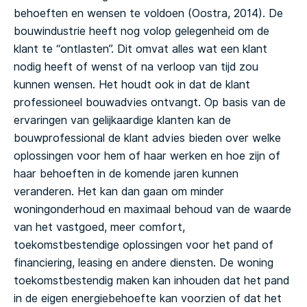
behoeften en wensen te voldoen (Oostra, 2014). De
bouwindustrie heeft nog volop gelegenheid om de
klant te “ontlasten”. Dit omvat alles wat een klant
nodig heeft of wenst of na verloop van tijd zou
kunnen wensen. Het houdt ook in dat de klant
professioneel bouwadvies ontvangt. Op basis van de
ervaringen van gelijkaardige klanten kan de
bouwprofessional de klant advies bieden over welke
oplossingen voor hem of haar werken en hoe zijn of
haar behoeften in de komende jaren kunnen
veranderen. Het kan dan gaan om minder
woningonderhoud en maximaal behoud van de waarde
van het vastgoed, meer comfort,
toekomstbestendige oplossingen voor het pand of
financiering, leasing en andere diensten. De woning
toekomstbestendig maken kan inhouden dat het pand
in de eigen energiebehoefte kan voorzien of dat het