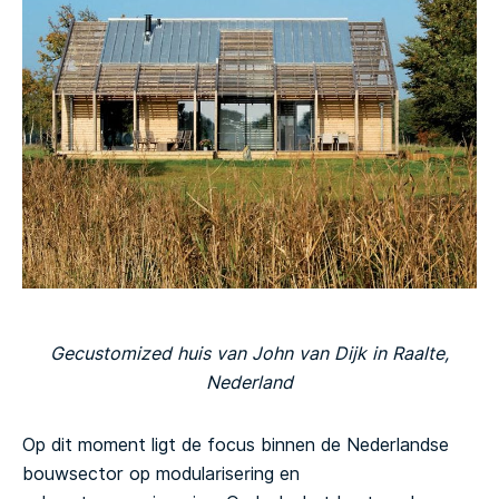
Gecustomized huis van John van Dijk in Raalte,
Nederland
Op dit moment ligt de focus binnen de Nederlandse
bouwsector op modularisering en