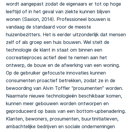
wordt aangepast zodat de eigenaars er tot op hoge
leeftijd of in het geval van ziekte kunnen blijven
wonen (Saxion, 2014).
Professioneel bouwen is
vandaag de standaard voor de meeste
huizenbezitters. Het is eerder uitzonderlijk dat mensen
zelf of als groep een huis bouwen. Wel stelt de
technologie de klant in staat om binnen een
cocreatieproces actief deel te nemen aan het
ontwerp, de bouw en de afwerking van een woning.
Op de gebruiker gefocuste innovaties kunnen
consumenten proactief betrekken, zodat ze in de
bewoording van Alvin Toffler “prosumenten” worden.
Naarmate nieuwe technologieën beschikbaar komen,
kunnen meer gebouwen worden ontworpen en
geproduceerd op basis van een bottom-upbenadering.
Klanten, bewoners, prosumenten, buurtinitiatieven,
ambachtelijke bedrijven en sociale ondernemingen