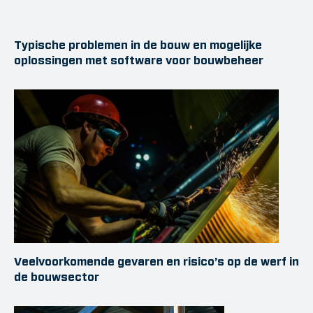
Typische problemen in de bouw en mogelijke
oplossingen met software voor bouwbeheer
Veelvoorkomende gevaren en risico’s op de werf in
de bouwsector