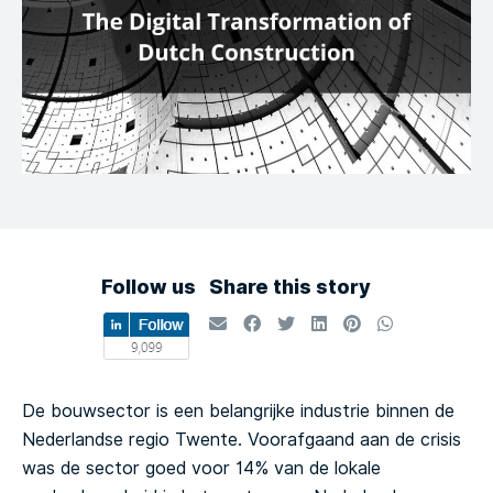
Follow us
Share this story
De bouwsector is een belangrijke industrie binnen de
Nederlandse regio Twente. Voorafgaand aan de crisis
was de sector goed voor 14% van de lokale