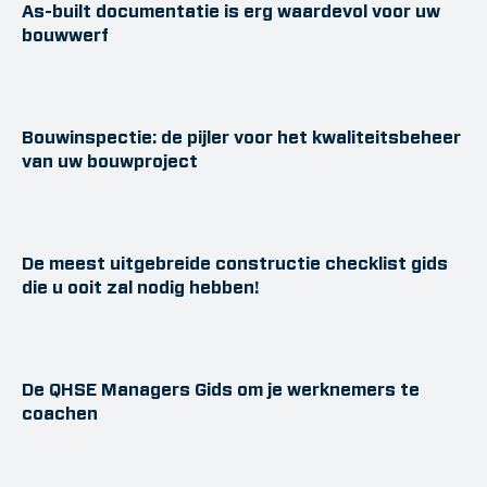
As-built documentatie is erg waardevol voor uw
bouwwerf
Bouwinspectie: de pijler voor het kwaliteitsbeheer
van uw bouwproject
De meest uitgebreide constructie checklist gids
die u ooit zal nodig hebben!
De QHSE Managers Gids om je werknemers te
coachen