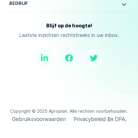
BEDRIJF
Blijf op de hoogte!
Laatste inzichten rechtstreeks in uw inbox.
Copyright ©
2025
Aproplan. Alle rechten voorbehouden.
Gebruiksvoorwaarden
Privacybeleid
DPA
En
.