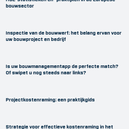
bouwsector
Inspectie van de bouwwerf: het belang ervan voor
uw bouwproject en bedrijf
Is uw bouwmanagementapp de perfecte match?
Of swipet u nog steeds naar links?
Projectkostenraming: een praktijkgids
Strategie voor effectieve kostenraming in het