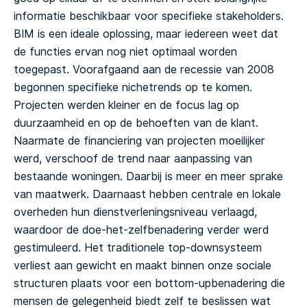
informatie beschikbaar voor specifieke stakeholders.
BIM is een ideale oplossing, maar iedereen weet dat
de functies ervan nog niet optimaal worden
toegepast.
Voorafgaand aan de recessie van 2008
begonnen specifieke nichetrends op te komen.
Projecten werden kleiner en de focus lag op
duurzaamheid en op de behoeften van de klant.
Naarmate de financiering van projecten moeilijker
werd, verschoof de trend naar aanpassing van
bestaande woningen. Daarbij is meer en meer sprake
van maatwerk. Daarnaast hebben centrale en lokale
overheden hun dienstverleningsniveau verlaagd,
waardoor de doe-het-zelfbenadering verder werd
gestimuleerd. Het traditionele top-downsysteem
verliest aan gewicht en maakt binnen onze sociale
structuren plaats voor een bottom-upbenadering die
mensen de gelegenheid biedt zelf te beslissen wat