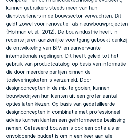
kunnen gebruikers steeds meer van hun
dienstverleners in de bouwsector verwachten. Dit
geldt zowel voor renovatie- als nieuwbouwprojecten
(Hofman et al., 2012). De bouwindustrie heeft in
recente jaren aanzienlijke voortgang geboekt dankzij
de ontwikkeling van BIM en aanverwante
internationale regelingen. Dit heeft geleid tot het
gebruik van productcatalogi op basis van informatie
die door meerdere partijen binnen de
toeleveringsketen is verzameld. Door
designconcepten in de mix te gooien, kunnen
bouwbedrijven hun klanten uit een groter aantal
opties laten kiezen. Op basis van gedetailleerde
designconcepten in combinatie met professioneel
advies kunnen klanten een geïnformeerde beslissing
nemen. Gefaseerd bouwen is ook een optie als er
onvoldoende budget is om in een keer aan alle