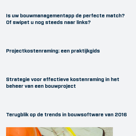
Is uw bouwmanagementapp de perfecte match?
Of swipet u nog steeds naar links?
Projectkostenraming: een praktijkgids
Strategie voor effectieve kostenraming in het
beheer van een bouwproject
Terugblik op de trends in bouwsoftware van 2016