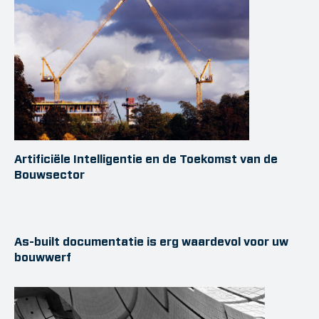
Artificiële Intelligentie en de Toekomst van de
Bouwsector
As-built documentatie is erg waardevol voor uw
bouwwerf