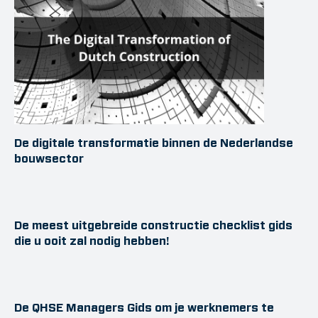
De digitale transformatie binnen de Nederlandse
bouwsector
De meest uitgebreide constructie checklist gids
die u ooit zal nodig hebben!
De QHSE Managers Gids om je werknemers te