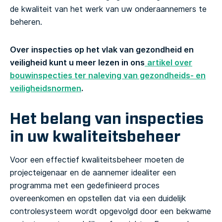
de kwaliteit van het werk van uw onderaannemers te
beheren.
Over inspecties op het vlak van gezondheid en
veiligheid kunt u meer lezen in ons
artikel over
bouwinspecties ter naleving van gezondheids- en
veiligheidsnormen
.
Het belang van inspecties
in uw kwaliteitsbeheer
Voor een effectief kwaliteitsbeheer moeten de
projecteigenaar en de aannemer idealiter een
programma met een gedefinieerd proces
overeenkomen en opstellen dat via een duidelijk
controlesysteem wordt opgevolgd door een bekwame