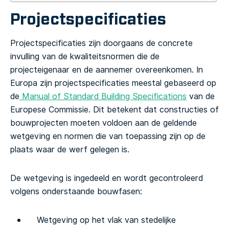
Projectspecificaties
Projectspecificaties zijn doorgaans de concrete
invulling van de kwaliteitsnormen die de
projecteigenaar en de aannemer overeenkomen. In
Europa zijn projectspecificaties meestal gebaseerd op
de
Manual of Standard Building Specifications
van de
Europese Commissie. Dit betekent dat constructies of
bouwprojecten moeten voldoen aan de geldende
wetgeving en normen die van toepassing zijn op de
plaats waar de werf gelegen is.
De wetgeving is ingedeeld en wordt gecontroleerd
volgens onderstaande bouwfasen:
Wetgeving op het vlak van stedelijke