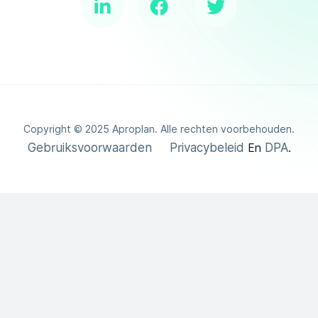
Copyright ©
2025
Aproplan. Alle rechten voorbehouden.
Gebruiksvoorwaarden
Privacybeleid
DPA
En
.