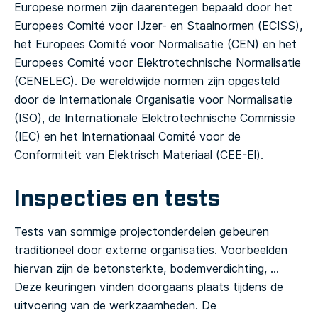
Europese normen zijn daarentegen bepaald door het
Europees Comité voor IJzer- en Staalnormen (ECISS),
het Europees Comité voor Normalisatie (CEN) en het
Europees Comité voor Elektrotechnische Normalisatie
(CENELEC). De wereldwijde normen zijn opgesteld
door de Internationale Organisatie voor Normalisatie
(ISO), de Internationale Elektrotechnische Commissie
(IEC) en het Internationaal Comité voor de
Conformiteit van Elektrisch Materiaal (CEE-El).
Inspecties en tests
Tests van sommige projectonderdelen gebeuren
traditioneel door externe organisaties. Voorbeelden
hiervan zijn de betonsterkte, bodemverdichting, …
Deze keuringen vinden doorgaans plaats tijdens de
uitvoering van de werkzaamheden. De