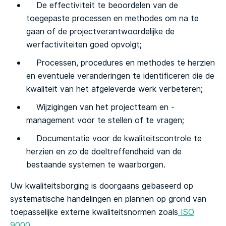
De effectiviteit te beoordelen van de
toegepaste processen en methodes om na te
gaan of de projectverantwoordelijke de
werfactiviteiten goed opvolgt;
Processen, procedures en methodes te herzien
en eventuele veranderingen te identificeren die de
kwaliteit van het afgeleverde werk verbeteren;
Wijzigingen van het projectteam en -
management voor te stellen of te vragen;
Documentatie voor de kwaliteitscontrole te
herzien en zo de doeltreffendheid van de
bestaande systemen te waarborgen.
Uw kwaliteitsborging is doorgaans gebaseerd op
systematische handelingen en plannen op grond van
toepasselijke externe kwaliteitsnormen zoals
ISO
9000
.