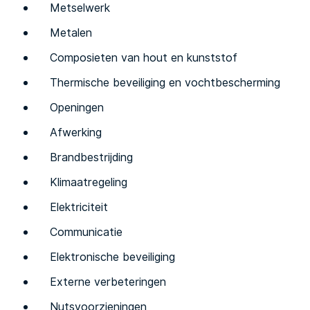
Metselwerk
Metalen
Composieten van hout en kunststof
Thermische beveiliging en vochtbescherming
Openingen
Afwerking
Brandbestrijding
Klimaatregeling
Elektriciteit
Communicatie
Elektronische beveiliging
Externe verbeteringen
Nutsvoorzieningen