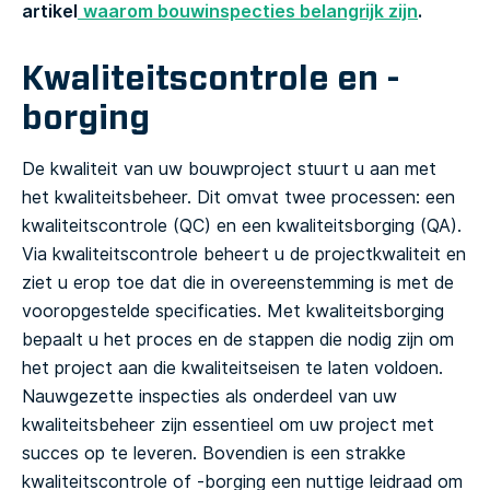
artikel
waarom bouwinspecties belangrijk zijn
.
Kwaliteitscontrole en -
borging
De kwaliteit van uw bouwproject stuurt u aan met
het kwaliteitsbeheer. Dit omvat twee processen: een
kwaliteitscontrole (QC) en een kwaliteitsborging (QA).
Via kwaliteitscontrole beheert u de projectkwaliteit en
ziet u erop toe dat die in overeenstemming is met de
vooropgestelde specificaties. Met kwaliteitsborging
bepaalt u het proces en de stappen die nodig zijn om
het project aan die kwaliteitseisen te laten voldoen.
Nauwgezette inspecties als onderdeel van uw
kwaliteitsbeheer zijn essentieel om uw project met
succes op te leveren. Bovendien is een strakke
kwaliteitscontrole of -borging een nuttige leidraad om