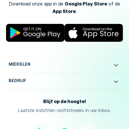
Google Play Store
Download onze app in de
of
de
App Store
.
MIDDELEN
BEDRIJF
Blijf op de hoogte!
Laatste inzichten rechtstreeks in uw inbox.