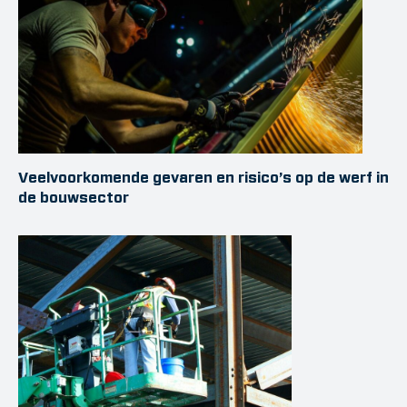
Veelvoorkomende gevaren en risico’s op de werf in
de bouwsector