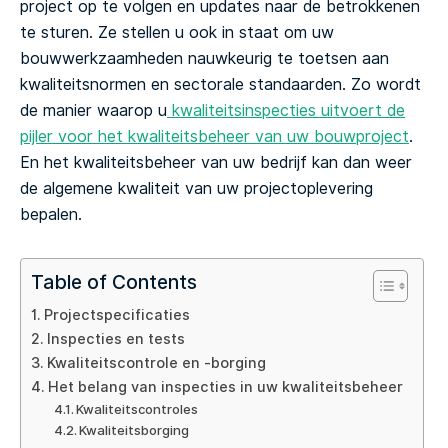
project op te volgen en updates naar de betrokkenen
te sturen. Ze stellen u ook in staat om uw
bouwwerkzaamheden nauwkeurig te toetsen aan
kwaliteitsnormen en sectorale standaarden. Zo wordt
de manier waarop u
kwaliteitsinspecties uitvoert de
pijler voor het kwaliteitsbeheer van uw bouwproject
.
En het kwaliteitsbeheer van uw bedrijf kan dan weer
de algemene kwaliteit van uw projectoplevering
bepalen.
Table of Contents
Projectspecificaties
Inspecties en tests
Kwaliteitscontrole en -borging
Het belang van inspecties in uw kwaliteitsbeheer
Kwaliteitscontroles
Kwaliteitsborging