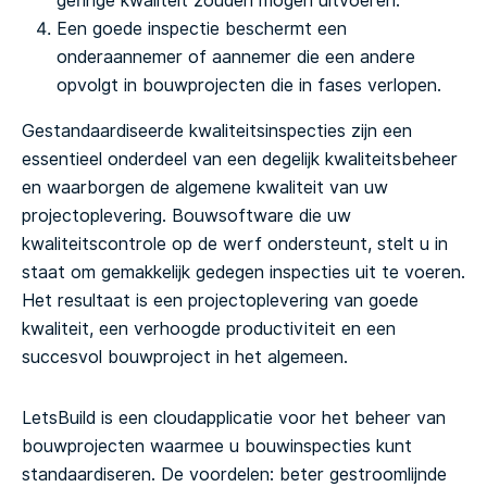
geringe kwaliteit zouden mogen uitvoeren.
Een goede inspectie beschermt een
onderaannemer of aannemer die een andere
opvolgt in bouwprojecten die in fases verlopen.
Gestandaardiseerde kwaliteitsinspecties zijn een
essentieel onderdeel van een degelijk kwaliteitsbeheer
en waarborgen de algemene kwaliteit van uw
projectoplevering. Bouwsoftware die uw
kwaliteitscontrole op de werf ondersteunt, stelt u in
staat om gemakkelijk gedegen inspecties uit te voeren.
Het resultaat is een projectoplevering van goede
kwaliteit, een verhoogde productiviteit en een
succesvol bouwproject in het algemeen.
LetsBuild is een cloudapplicatie voor het beheer van
bouwprojecten waarmee u bouwinspecties kunt
standaardiseren. De voordelen: beter gestroomlijnde