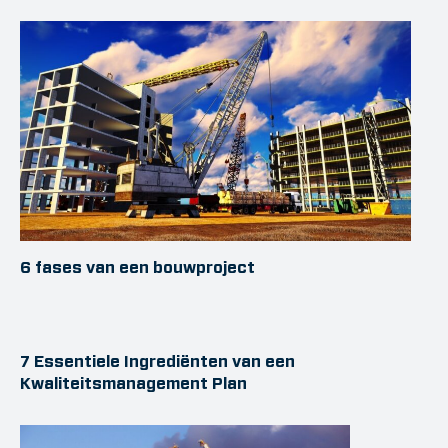
6 fases van een bouwproject
7 Essentiele Ingrediënten van een
Kwaliteitsmanagement Plan