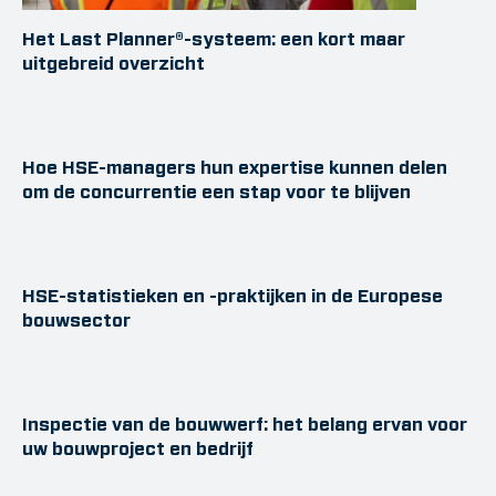
Het Last Planner®-systeem: een kort maar
uitgebreid overzicht
Hoe HSE-managers hun expertise kunnen delen
om de concurrentie een stap voor te blijven
HSE-statistieken en -praktijken in de Europese
bouwsector
Inspectie van de bouwwerf: het belang ervan voor
uw bouwproject en bedrijf