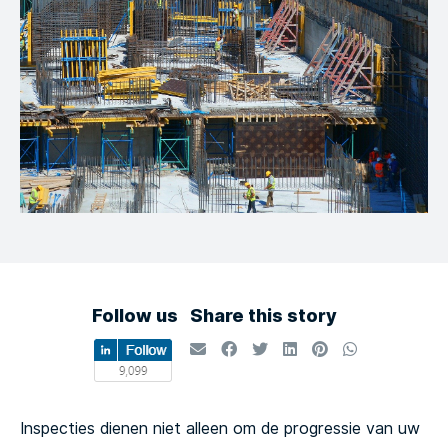
Follow us
Share this story
Inspecties dienen niet alleen om de progressie van uw