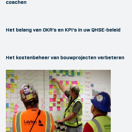
coachen
Het belang van OKR’s en KPI’s in uw QHSE-beleid
Het kostenbeheer van bouwprojecten verbeteren