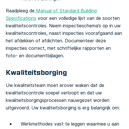
Raadpleeg de
Manual of Standard Building
Specifications
voor een volledige lijst van de soorten
kwaliteitscontroles. Neem inspectieschema’s op in uw
kwaliteitscontroles, naast inspecties voorafgaand aan
het afdekken of afdichten. Documenteer deze
inspecties correct, met schriftelijke rapporten en
foto- en documentbijlagen.
Kwaliteitsborging
Uw kwaliteitsteam moet erover waken dat de
kwaliteitscontrole soepel verloopt en dat uw
kwaliteitsborgingsprocessen nauwgezet worden
uitgevoerd. Uw kwaliteitsborging is erg belangrijk om:
Werkmethodes vast te leggen waarmee u aan