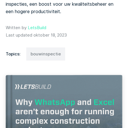
inspecties, een boost voor uw kwaliteitsbeheer en
een hogere productiviteit.
Written by
LetsBuild
Last updated oktober 18, 2023
Topics:
bouwinspectie