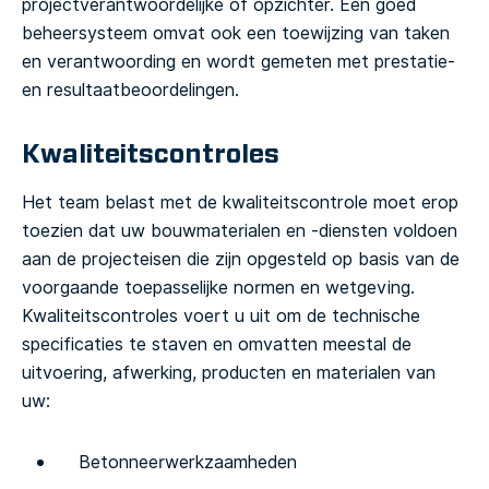
projectverantwoordelijke of opzichter. Een goed
beheersysteem omvat ook een toewijzing van taken
en verantwoording en wordt gemeten met prestatie-
en resultaatbeoordelingen.
Kwaliteitscontroles
Het team belast met de kwaliteitscontrole moet erop
toezien dat uw bouwmaterialen en -diensten voldoen
aan de projecteisen die zijn opgesteld op basis van de
voorgaande toepasselijke normen en wetgeving.
Kwaliteitscontroles voert u uit om de technische
specificaties te staven en omvatten meestal de
uitvoering, afwerking, producten en materialen van
uw:
Betonneerwerkzaamheden