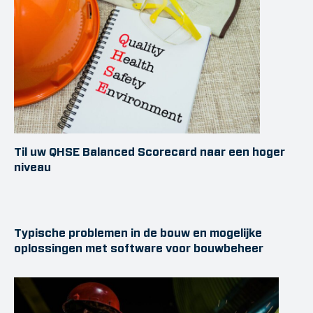
Til uw QHSE Balanced Scorecard naar een hoger
niveau
Typische problemen in de bouw en mogelijke
oplossingen met software voor bouwbeheer