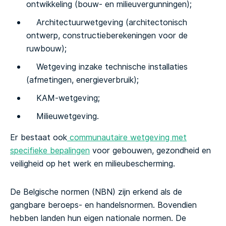
ontwikkeling (bouw- en milieuvergunningen);
Architectuurwetgeving (architectonisch
ontwerp, constructieberekeningen voor de
ruwbouw);
Wetgeving inzake technische installaties
(afmetingen, energieverbruik);
KAM-wetgeving;
Milieuwetgeving.
Er bestaat ook
communautaire wetgeving met
specifieke bepalingen
voor gebouwen, gezondheid en
veiligheid op het werk en milieubescherming.
De Belgische normen (NBN) zijn erkend als de
gangbare beroeps- en handelsnormen. Bovendien
hebben landen hun eigen nationale normen. De