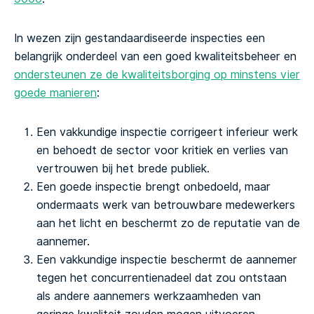
In wezen zijn gestandaardiseerde inspecties een
belangrijk onderdeel van een goed kwaliteitsbeheer en
ondersteunen ze de kwaliteitsborging op minstens vier
goede manieren
:
Een vakkundige inspectie corrigeert inferieur werk
en behoedt de sector voor kritiek en verlies van
vertrouwen bij het brede publiek.
Een goede inspectie brengt onbedoeld, maar
ondermaats werk van betrouwbare medewerkers
aan het licht en beschermt zo de reputatie van de
aannemer.
Een vakkundige inspectie beschermt de aannemer
tegen het concurrentienadeel dat zou ontstaan
als andere aannemers werkzaamheden van