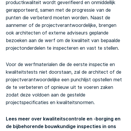
productkwaliteit wordt geverifieerd en onmiddellijk
gerapporteerd, samen met de progressie van de
punten die verbeterd moeten worden. Naast de
aannemer of de projectverantwoordelijke, brengen
ook architecten of externe adviseurs geplande
bezoeken aan de werf om de kwaliteit van bepaalde
projectonderdelen te inspecteren en vast te stellen.
Voor de werfmaterialen die de eerste inspectie en
kwaliteitstests niet doorstaan, zal de architect of de
projectverantwoordelijke een punchlijst opstellen met
de te verbeteren of opnieuw uit te voeren zaken
zodat deze voldoen aan de gestelde
projectspecificaties en kwaliteitsnormen.
Lees meer over kwaliteitscontrole en -borging en
de bijbehorende bouwkundige inspecties in ons