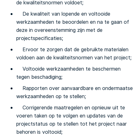
de kwaliteitsnormen voldoet;
De kwaliteit van lopende en voltooide
werkzaamheden te beoordelen en na te gaan of
deze in overeenstemming zijn met de
projectspecificaties;
Ervoor te zorgen dat de gebruikte materialen
voldoen aan de kwaliteitsnormen van het project;
Voltooide werkzaamheden te beschermen
tegen beschadiging;
Rapporten over aanvaardbare en ondermaatse
werkzaamheden op te stellen;
Corrigerende maatregelen en opnieuw uit te
voeren taken op te volgen en updates van de
projectstatus op te stellen tot het project naar
behoren is voltooid;