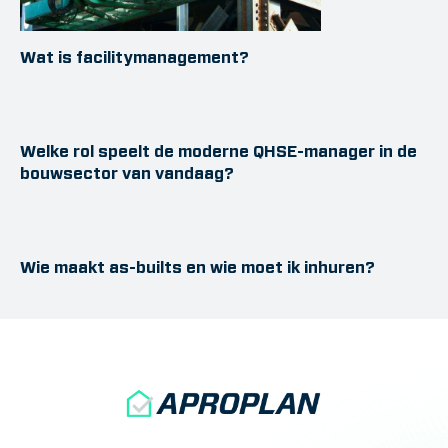
Wat is facilitymanagement?
Welke rol speelt de moderne QHSE-manager in de
bouwsector van vandaag?
Wie maakt as-builts en wie moet ik inhuren?