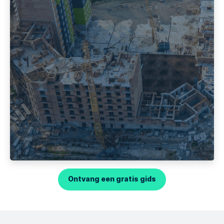
Ontvang een gratis gids