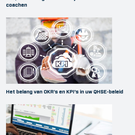
coachen
Het belang van OKR’s en KPI’s in uw QHSE-beleid