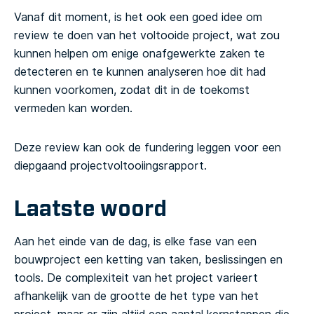
Vanaf dit moment, is het ook een goed idee om
review te doen van het voltooide project, wat zou
kunnen helpen om enige onafgewerkte zaken te
detecteren en te kunnen analyseren hoe dit had
kunnen voorkomen, zodat dit in de toekomst
vermeden kan worden.
Deze review kan ook de fundering leggen voor een
diepgaand projectvoltooiingsrapport.
Laatste woord
Aan het einde van de dag, is elke fase van een
bouwproject een ketting van taken, beslissingen en
tools. De complexiteit van het project varieert
afhankelijk van de grootte de het type van het