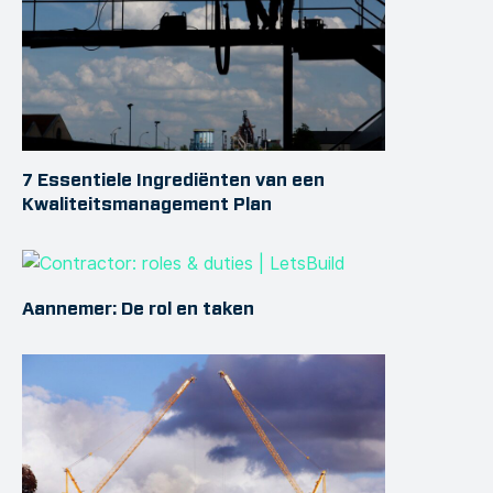
7 Essentiele Ingrediënten van een
Kwaliteitsmanagement Plan
Aannemer: De rol en taken