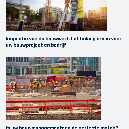
Inspectie van de bouwwerf: het belang ervan voor
uw bouwproject en bedrijf
Is uw bouwmanagementapp de perfecte match?