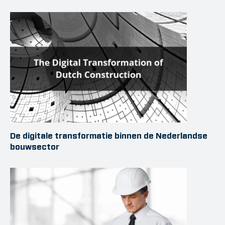
De digitale transformatie binnen de Nederlandse
bouwsector