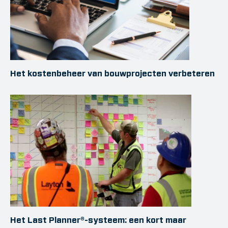
Het kostenbeheer van bouwprojecten verbeteren
Het Last Planner®-systeem: een kort maar