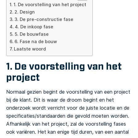
1. De voorstelling van het project
2. Design
3. De pre-constructie fase
4. De inkoop fase
5. De bouwfase
6. Fase na de bouw
Laatste woord
1. De voorstelling van het
project
Normaal gezien begint de voorstelling van een project
bij de klant. Dit is waar de droom begint en het
onderzoek wordt verricht voor de juiste locatie en de
specificaties/standaarden die gevold moeten worden.
Afhankelijk van het project, zal de voorstelling fases
ook variëren. Het kan enige tijd duren, van een aantal