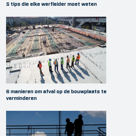
5 tips die elke werfleider moet weten
6 manieren om afval op de bouwplaats te
verminderen