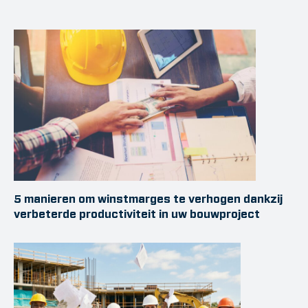
5 manieren om winstmarges te verhogen dankzij
verbeterde productiviteit in uw bouwproject