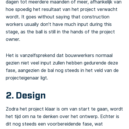
dagen tot meerdere maanden of meer, afhankelijk van
hoe spoedig het resultaat van het project verwacht
wordt.
It goes without saying that construction
workers usually don’t have much input during this
stage, as the ball is still in the hands of the project
owner.
Het is vanzelfsprekend dat bouwwerkers normaal
gezien niet veel input zullen hebben gedurende deze
fase, aangezien de bal nog steeds in het veld van de
projecteigenaar ligt.
2. Design
Zodra het project klaar is om van start te gaan, wordt
het tijd om na te denken over het ontwerp. Echter is
dit nog steeds een voorbereidende fase, wat