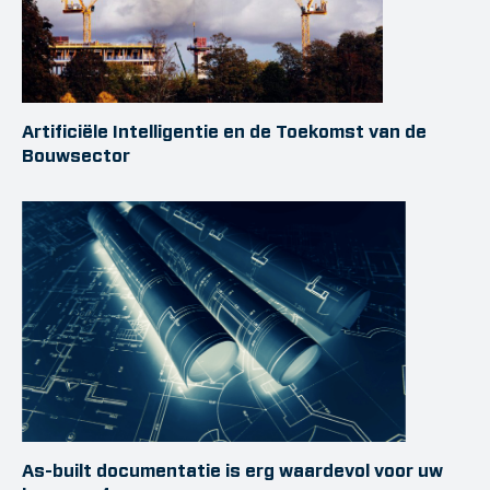
Artificiële Intelligentie en de Toekomst van de
Bouwsector
As-built documentatie is erg waardevol voor uw