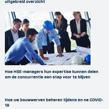
uitgebreid overzicht
Hoe HSE-managers hun expertise kunnen delen
om de concurrentie een stap voor te blijven
Hoe uw bouwwerven beheren tijdens en na COVID-
19