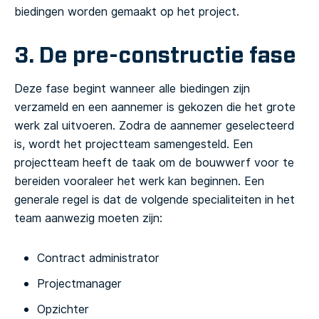
biedingen worden gemaakt op het project.
3. De pre-constructie fase
Deze fase begint wanneer alle biedingen zijn
verzameld en een aannemer is gekozen die het grote
werk zal uitvoeren. Zodra de aannemer geselecteerd
is, wordt het projectteam samengesteld.
Een
projectteam heeft de taak om de bouwwerf voor te
bereiden vooraleer het werk kan beginnen. Een
generale regel is dat de volgende specialiteiten in het
team aanwezig moeten zijn:
Contract administrator
Projectmanager
Opzichter