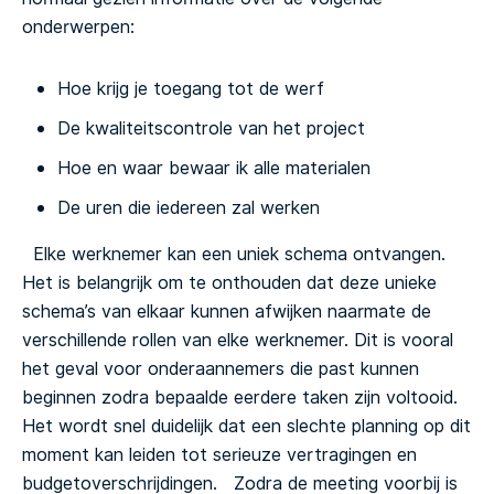
onderwerpen:
Hoe krijg je toegang tot de werf
De kwaliteitscontrole van het project
Hoe en waar bewaar ik alle materialen
De uren die iedereen zal werken
Elke werknemer kan een uniek schema ontvangen.
Het is belangrijk om te onthouden dat deze unieke
schema’s van elkaar kunnen afwijken naarmate de
verschillende rollen van elke werknemer. Dit is vooral
het geval voor onderaannemers die past kunnen
beginnen zodra bepaalde eerdere taken zijn voltooid.
Het wordt snel duidelijk dat een slechte planning op dit
moment kan leiden tot serieuze vertragingen en
budgetoverschrijdingen.
Zodra de meeting voorbij is