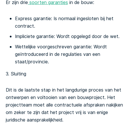
Er zijn drie
soorten garanties
in de bouw:
Express garantie: Is normaal ingesloten bij het
contract.
Impliciete garantie: Wordt opgelegd door de wet.
Wettelijke voorgeschreven garantie: Wordt
geïntroduceerd in de regulaties van een
staat/provincie.
3. Sluiting
Dit is de laatste stap in het langdurige proces van het
ontwerpen en voltooien van een bouwproject. Het
projectteam moet alle contractuele afspraken nakijken
om zeker te zijn dat het project vrij is van enige
juridische aansprakelijkheid.