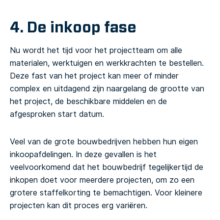
4. De inkoop fase
Nu wordt het tijd voor het projectteam om alle
materialen, werktuigen en werkkrachten te bestellen.
Deze fast van het project kan meer of minder
complex en uitdagend zijn naargelang de grootte van
het project, de beschikbare middelen en de
afgesproken start datum.
Veel van de grote bouwbedrijven hebben hun eigen
inkoopafdelingen. In deze gevallen is het
veelvoorkomend dat het bouwbedrijf tegelijkertijd de
inkopen doet voor meerdere projecten, om zo een
grotere staffelkorting te bemachtigen. Voor kleinere
projecten kan dit proces erg variëren.