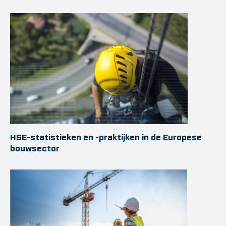
HSE-statistieken en -praktijken in de Europese
bouwsector