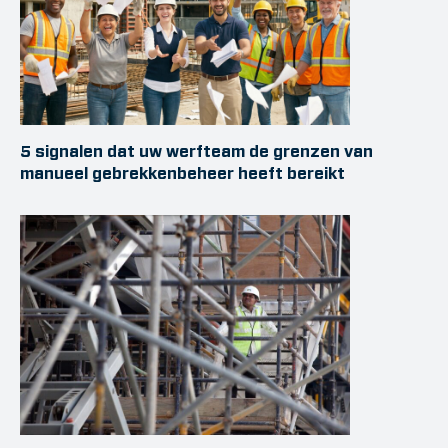
5 signalen dat uw werfteam de grenzen van
manueel gebrekkenbeheer heeft bereikt