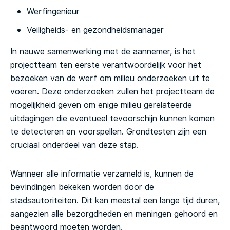
Werfingenieur
Veiligheids- en gezondheidsmanager
In nauwe samenwerking met de aannemer, is het
projectteam ten eerste verantwoordelijk voor het
bezoeken van de werf om milieu onderzoeken uit te
voeren. Deze onderzoeken zullen het projectteam de
mogelijkheid geven om enige milieu gerelateerde
uitdagingen die eventueel tevoorschijn kunnen komen
te detecteren en voorspellen. Grondtesten zijn een
cruciaal onderdeel van deze stap.
Wanneer alle informatie verzameld is, kunnen de
bevindingen bekeken worden door de
stadsautoriteiten. Dit kan meestal een lange tijd duren,
aangezien alle bezorgdheden en meningen gehoord en
beantwoord moeten worden.