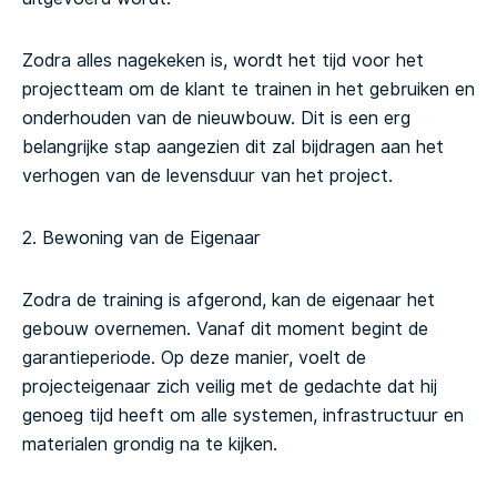
Zodra alles nagekeken is, wordt het tijd voor het
projectteam om de klant te trainen in het gebruiken en
onderhouden van de nieuwbouw. Dit is een erg
belangrijke stap aangezien dit zal bijdragen aan het
verhogen van de levensduur van het project.
2. Bewoning van de Eigenaar
Zodra de training is afgerond, kan de eigenaar het
gebouw overnemen. Vanaf dit moment begint de
garantieperiode. Op deze manier, voelt de
projecteigenaar zich veilig met de gedachte dat hij
genoeg tijd heeft om alle systemen, infrastructuur en
materialen grondig na te kijken.