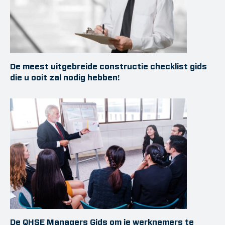
De meest uitgebreide constructie checklist gids
die u ooit zal nodig hebben!
De QHSE Managers Gids om je werknemers te