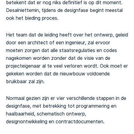
betekent dat er nog niks definitief is op dit moment.
Desalniettemin, tijdens de designfase begint meestal
ook het bieding proces.
Het team dat de leiding heeft over het ontwerp, geleid
door een architect of een ingenieur, zal ervoor
moeten zorgen dat alle staatsregulaties en codes
nagekomen worden zonder dat de visie van de
projecteigenaar al te veel verloren wordt. Ook moet er
gekeken worden dat de nieuwbouw voldoende
bruikbaar zal zijn.
Normaal gezien zijn er vier verschillende stappen in de
designfase, met betrekking tot programmering en
haalbaarheid, schematisch ontwerp,
designontwikkeling en contractdocumenten.