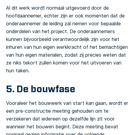
Al dit werk wordt normaal uitgevoerd door de
hoofdaannemer, echter zijn er ook momenten dat de
onderaannemer de leiding zal nemen voor bepaalde
onderdelen van het project. De onderaannemers
kunnen bijvoorbeeld verantwoordelijk zijn voor het
inhuren van hun eigen werkkracht of het bemachtigen
van hun eigen materialen, zodat zij precies weten dat
ze niks tekort zullen komen voor het uitvoeren van
hun taken.
5. De bouwfase
Vooraleer het bouwwerk van start kan gaan, wordt er
een pre-constructie meeting gehouden om te
verzekeren dat iedereen op dezelfde lijn zit voor
wanneer het bouwen begint. Deze meeting bevat
normaal gezien informatie over de volgende