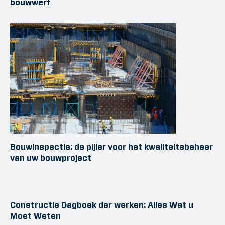
bouwwerf
Bouwinspectie: de pijler voor het kwaliteitsbeheer
van uw bouwproject
Constructie Dagboek der werken: Alles Wat u
Moet Weten