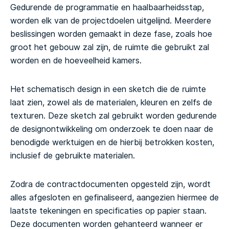
Gedurende de programmatie en haalbaarheidsstap,
worden elk van de projectdoelen uitgelijnd. Meerdere
beslissingen worden gemaakt in deze fase, zoals hoe
groot het gebouw zal zijn, de ruimte die gebruikt zal
worden en de hoeveelheid kamers.
Het schematisch design in een sketch die de ruimte
laat zien, zowel als de materialen, kleuren en zelfs de
texturen. Deze sketch zal gebruikt worden gedurende
de designontwikkeling om onderzoek te doen naar de
benodigde werktuigen en de hierbij betrokken kosten,
inclusief de gebruikte materialen.
Zodra de contractdocumenten opgesteld zijn, wordt
alles afgesloten en gefinaliseerd, aangezien hiermee de
laatste tekeningen en specificaties op papier staan.
Deze documenten worden gehanteerd wanneer er