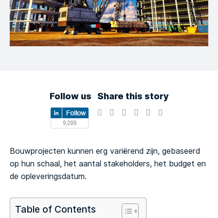
Follow us
Share this story
Bouwprojecten kunnen erg variërend zijn, gebaseerd
op hun schaal, het aantal stakeholders, het budget en
de opleveringsdatum.
Table of Contents