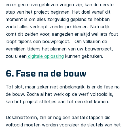
en er geen overgebleven vragen zijn, kan de eerste
stap van het project beginnen. Het doel vanaf dit
moment is om alles zorgvuldig gepland te hebben
zodat alles verloopt zonder problemen. Natuurlijk
komt dit zelden voor, aangezien er altijd wel iets fout
loopt tijdens een bouwproject.
Om valkuilen de
vermijden tijdens het plannen van uw bouwproject,
zou u een
digitale oplossing
kunnen gebruiken.
6. Fase na de bouw
Tot slot, maar zeker niet onbelangrijk, is er de fase na
de bouw. Zodra al het werk op de werf voltooid is,
kan het project stilletjes aan tot een sluit komen.
Desalniettemin, zijn er nog een aantal stappen die
voltooid moeten worden vooraleer de sleutels van het