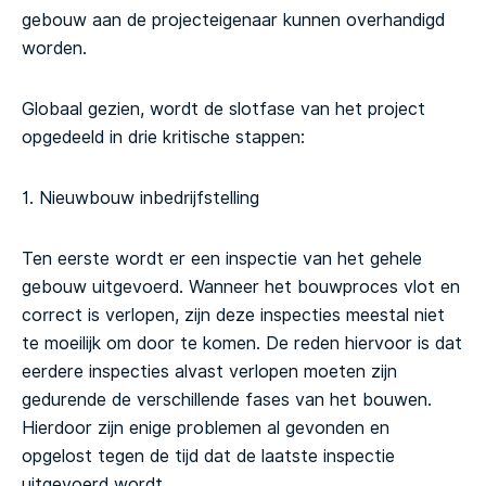
gebouw aan de projecteigenaar kunnen overhandigd
worden.
Globaal gezien, wordt de slotfase van het project
opgedeeld in drie kritische stappen:
1. Nieuwbouw inbedrijfstelling
Ten eerste wordt er een inspectie van het gehele
gebouw uitgevoerd. Wanneer het bouwproces vlot en
correct is verlopen, zijn deze inspecties meestal niet
te moeilijk om door te komen.
De reden hiervoor is dat
eerdere inspecties alvast verlopen moeten zijn
gedurende de verschillende fases van het bouwen.
Hierdoor zijn enige problemen al gevonden en
opgelost tegen de tijd dat de laatste inspectie
uitgevoerd wordt.