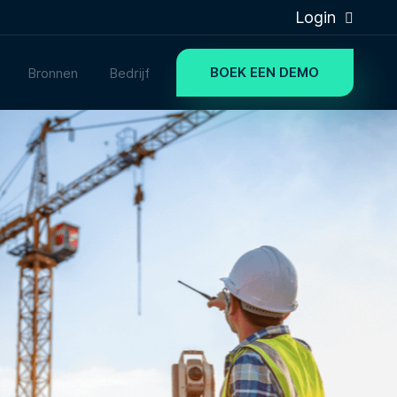
Login
BOEK EEN DEMO
Bronnen
Bedrijf