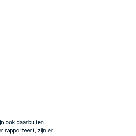
jn ook daarbuiten
 rapporteert, zijn er