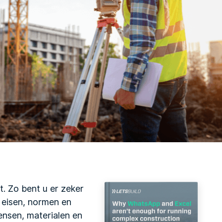
t. Zo bent u er zeker
 eisen, normen en
ensen, materialen en