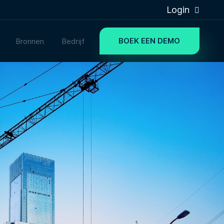
Login
BOEK EEN DEMO
Bronnen
Bedrijf