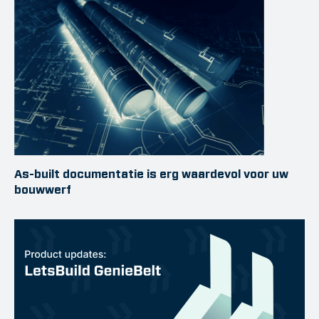
As-built documentatie is erg waardevol voor uw
bouwwerf