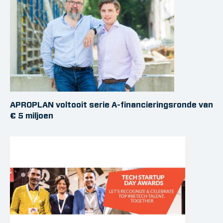
APROPLAN voltooit serie A-financieringsronde van
€ 5 miljoen