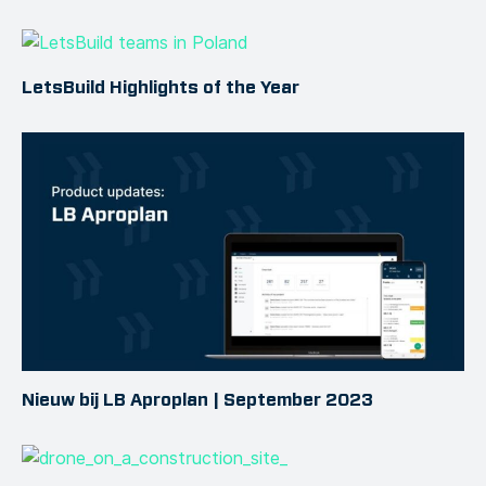
LetsBuild Highlights of the Year
Nieuw bij LB Aproplan | September 2023