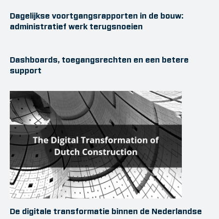
Dagelijkse voortgangsrapporten in de bouw:
administratief werk terugsnoeien
Dashboards, toegangsrechten en een betere
support
De digitale transformatie binnen de Nederlandse