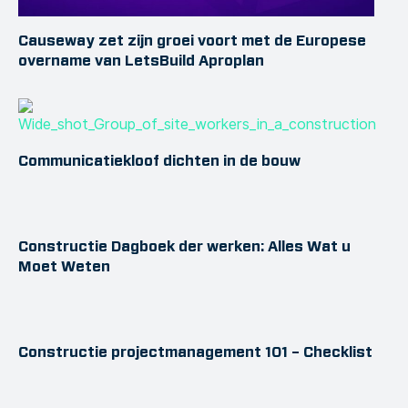
Causeway zet zijn groei voort met de Europese
overname van LetsBuild Aproplan
Communicatiekloof dichten in de bouw
Constructie Dagboek der werken: Alles Wat u
Moet Weten
Constructie projectmanagement 101 – Checklist