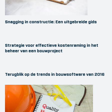
Snagging in constructie: Een uitgebreide gids
Strategie voor effectieve kostenraming in het
beheer van een bouwproject
Terugblik op de trends in bouwsoftware van 2016