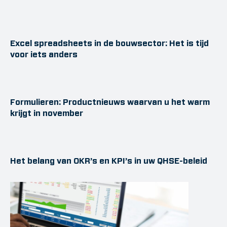
Excel spreadsheets in de bouwsector: Het is tijd
voor iets anders
Formulieren: Productnieuws waarvan u het warm
krijgt in november
Het belang van OKR’s en KPI’s in uw QHSE-beleid