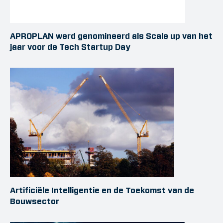
APROPLAN werd genomineerd als Scale up van het
jaar voor de Tech Startup Day
Artificiële Intelligentie en de Toekomst van de
Bouwsector