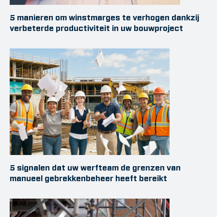
5 manieren om winstmarges te verhogen dankzij
verbeterde productiviteit in uw bouwproject
5 signalen dat uw werfteam de grenzen van
manueel gebrekkenbeheer heeft bereikt