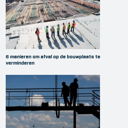
6 manieren om afval op de bouwplaats te
verminderen