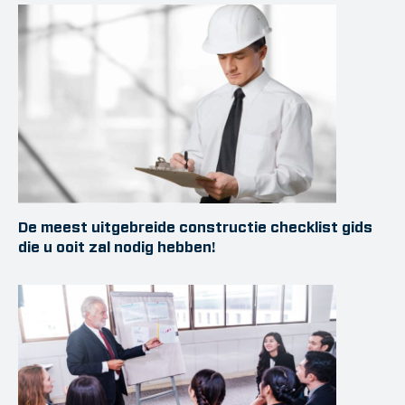
De meest uitgebreide constructie checklist gids
die u ooit zal nodig hebben!