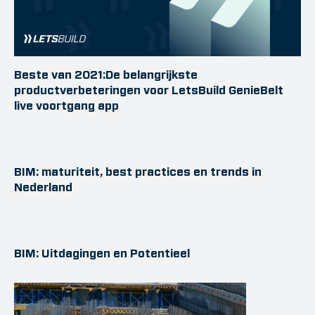
Beste van 2021:De belangrijkste
productverbeteringen voor LetsBuild GenieBelt
live voortgang app
BIM: maturiteit, best practices en trends in
Nederland
BIM: Uitdagingen en Potentieel