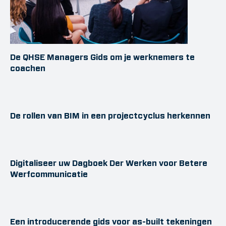
De QHSE Managers Gids om je werknemers te
coachen
De rollen van BIM in een projectcyclus herkennen
Digitaliseer uw Dagboek Der Werken voor Betere
Werfcommunicatie
Een introducerende gids voor as-built tekeningen