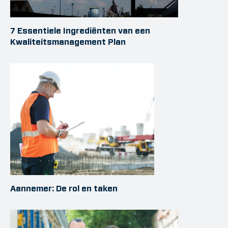
7 Essentiele Ingrediënten van een
Kwaliteitsmanagement Plan
Aannemer: De rol en taken