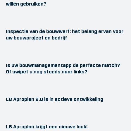
willen gebruiken?
Inspectie van de bouwwerf: het belang ervan voor
uw bouwproject en bedrijf
Is uw bouwmanagementapp de perfecte match?
Of swipet u nog steeds naar links?
LB Aproplan 2.0 is in actieve ontwikkeling
LB Aproplan krijgt een nieuwe look!