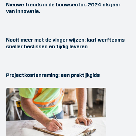
Nieuwe trends in de bouwsector, 2024 als jaar
van innovatie.
Nooit meer met de vinger wijzen: laat werfteams
sneller beslissen en tijdig leveren
Projectkostenraming: een praktijkgids