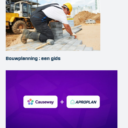
Bouwplanning : een gids