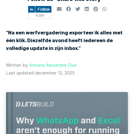
“Na een werfvergadering exporteer ik alles met
één klik. Diezelfde avond heeft iedereen de
volledige update in zijn inbox.”
Written by
Antoine Alexandre Diaz
Last updated december 12, 2025