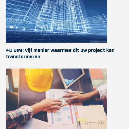
4D BIM: Vijf manier waarmee dit uw project kan
transformeren