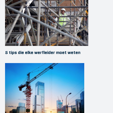
5 tips die elke werfleider moet weten