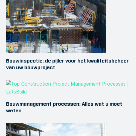
Bouwinspectie: de pijler voor het kwaliteitsbeheer
van uw bouwproject
Bouwmanagement processen: Alles wat u moet
weten