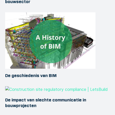
bouwsector
De geschiedenis van BIM
De impact van slechte communicatie in
bouwprojecten