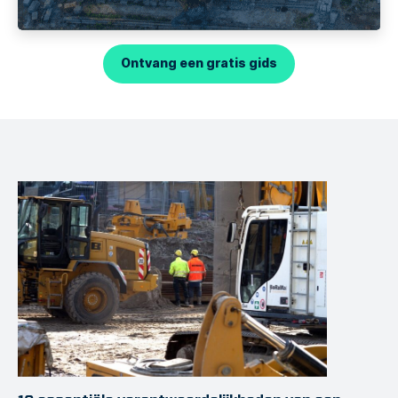
Ontvang een gratis gids