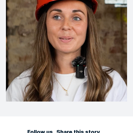
Follow us
Share this story