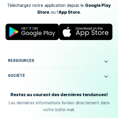
Google Play
Téléchargez notre application depuis le
Store
App Store
ou
l’
.
RESSOURCES
SOCIÉTÉ
Restez au courant des dernières tendances!
Les dernières informations livrées directement dans
votre boîte mail.