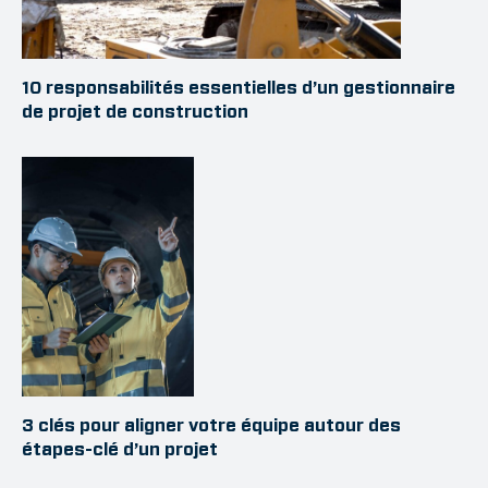
10 responsabilités essentielles d’un gestionnaire
de projet de construction
3 clés pour aligner votre équipe autour des
étapes-clé d’un projet