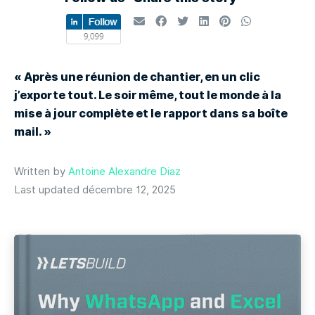
« Après une réunion de chantier, en un clic
j’exporte tout. Le soir même, tout le monde à la
mise à jour complète et le rapport dans sa boîte
mail. »
Written by
Antoine Alexandre Diaz
Last updated décembre 12, 2025