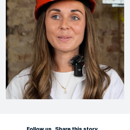
Follow us
Share this story