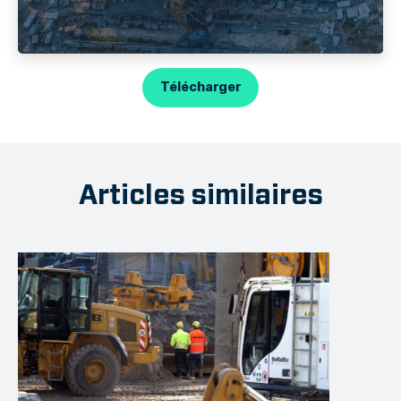
Télécharger
Articles similaires