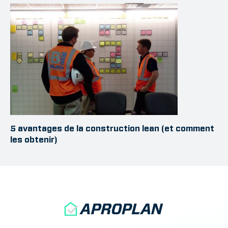
5 avantages de la construction lean (et comment
les obtenir)