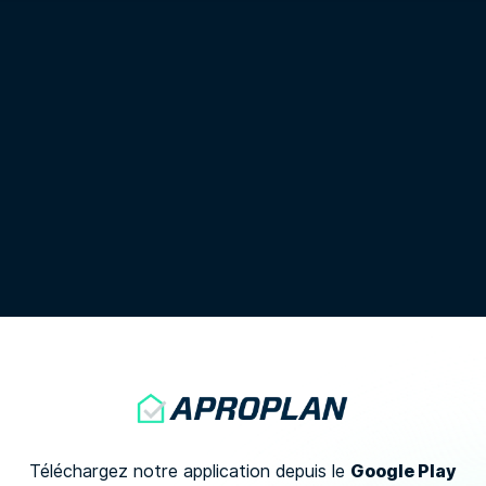
Google Play
Téléchargez notre application depuis le