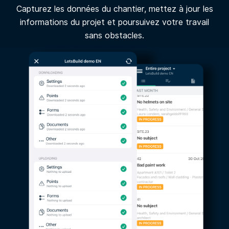
Capturez les données du chantier, mettez à jour les
informations du projet et poursuivez votre travail
sans obstacles.