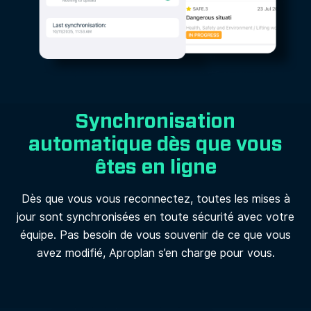
Synchronisation
automatique dès que vous
êtes en ligne
Dès que vous vous reconnectez, toutes les mises à
jour sont synchronisées en toute sécurité avec votre
équipe. Pas besoin de vous souvenir de ce que vous
avez modifié, Aproplan s’en charge pour vous.