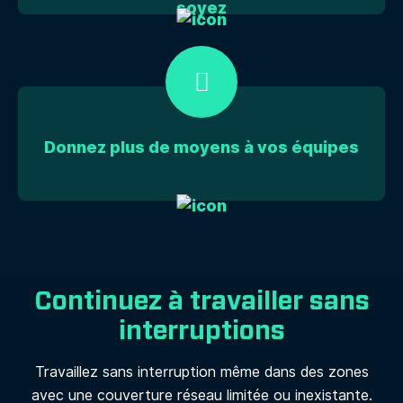
soyez
Donnez plus de moyens à vos équipes
Continuez à travailler sans
interruptions
Travaillez sans interruption même dans des zones
avec une couverture réseau limitée ou inexistante.