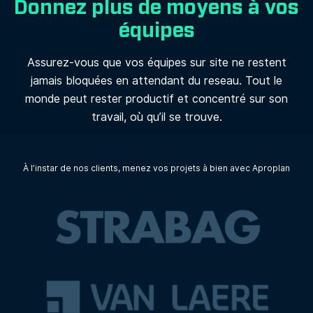
Donnez plus de moyens à vos
équipes
Assurez-vous que vos équipes sur site ne restent
jamais bloquées en attendant du reseau. Tout le
monde peut rester productif et concentré sur son
travail, où qu’il se trouve.
À l’instar de nos clients, menez vos projets à bien avec Aproplan