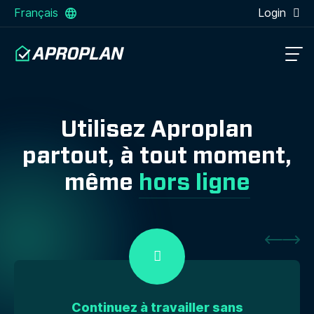
Français
Login
Utilisez Aproplan
partout, à tout moment,
même
hors ligne
Continuez à travailler sans