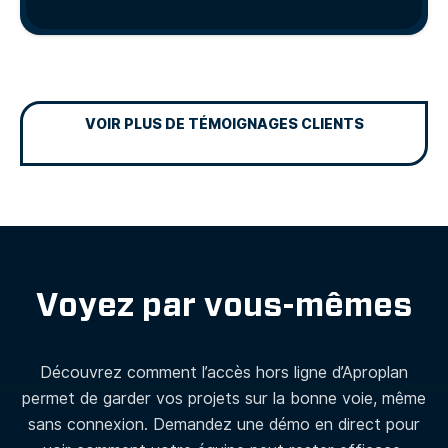
VOIR PLUS DE TÉMOIGNAGES CLIENTS
Voyez par vous-mêmes
Découvrez comment l’accès hors ligne d’Aproplan
permet de garder vos projets sur la bonne voie, même
sans connexion. Demandez une démo en direct pour