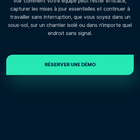
voir comment votre équipe peut rester efficace,
capturer les mises à jour essentielles et continuer à
travailler sans interruption, que vous soyez dans un
sous-sol, sur un chantier isolé ou dans n’importe quel
endroit sans signal.
RÉSERVER UNE DÉMO