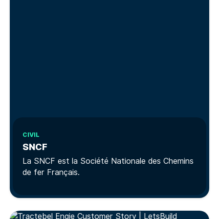
CIVIL
SNCF
La SNCF est la Société Nationale des Chemins
de fer Français.