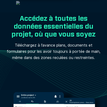
Accédez à toutes les
données essentielles du
projet, où que vous soyez
Téléchargez à l’avance plans, documents et
formulaires pour les avoir toujours à portée de main,
même dans des zones reculées ou restreintes.