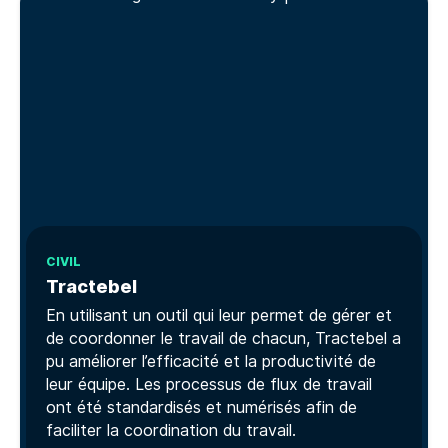
CIVIL
Tractebel
En utilisant un outil qui leur permet de gérer et
de coordonner le travail de chacun, Tractebel a
pu améliorer l’efficacité et la productivité de
leur équipe. Les processus de flux de travail
ont été standardisés et numérisés afin de
faciliter la coordination du travail.