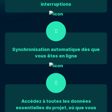
interruptions
Synchronisation automatique dès que
vous êtes en ligne
Accédez à toutes les données
essentielles du projet, où que vous