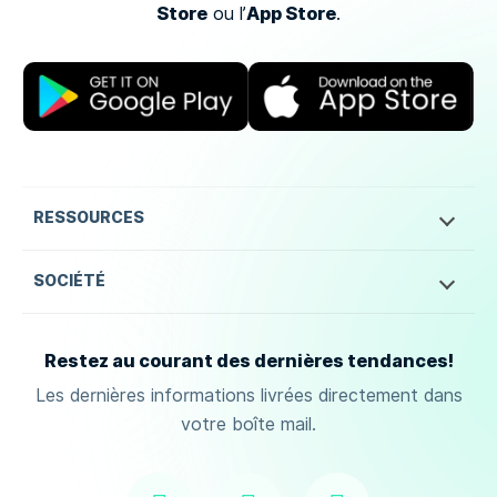
Store
App Store
ou
l’
.
RESSOURCES
SOCIÉTÉ
Restez au courant des dernières tendances!
Les dernières informations livrées directement dans
votre boîte mail.