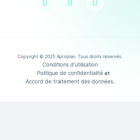
Copyright © 2025 Aproplan. Tous droits réservés.
Conditions d'utilisation
Politique de confidentialité
et
Accord de traitement des données
.