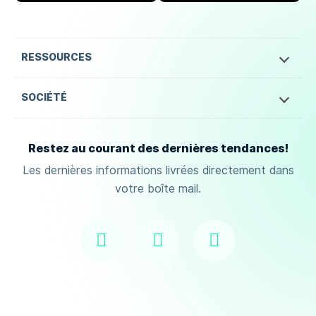
RESSOURCES
SOCIÉTÉ
Restez au courant des dernières tendances!
Les dernières informations livrées directement dans
votre boîte mail.