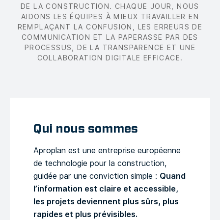
DE LA CONSTRUCTION. CHAQUE JOUR, NOUS
AIDONS LES ÉQUIPES À MIEUX TRAVAILLER EN
REMPLAÇANT LA CONFUSION, LES ERREURS DE
COMMUNICATION ET LA PAPERASSE PAR DES
PROCESSUS, DE LA TRANSPARENCE ET UNE
COLLABORATION DIGITALE EFFICACE.
Qui nous sommes
Aproplan est une entreprise européenne
de technologie pour la construction,
guidée par une conviction simple :
Quand
l’information est claire et accessible,
les projets deviennent plus sûrs, plus
rapides et plus prévisibles.