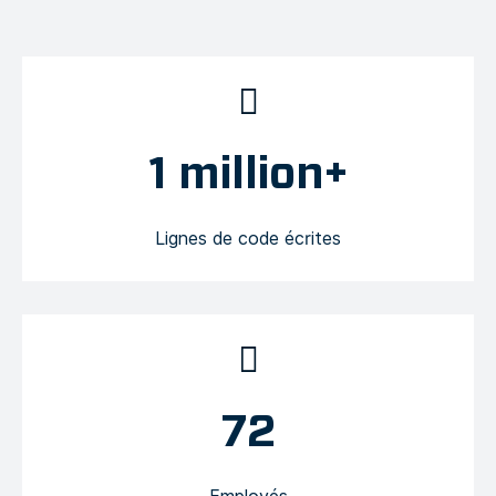
1 million+
Lignes de code écrites
72