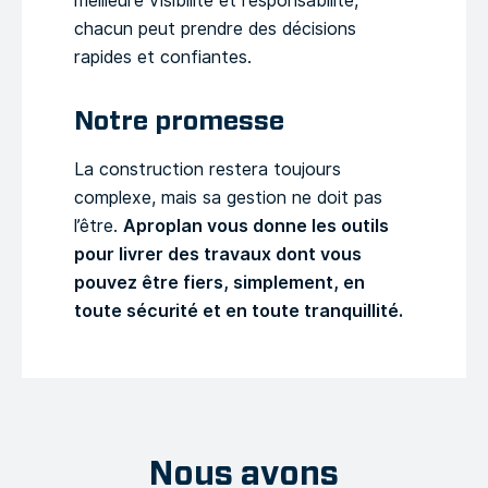
meilleure visibilité et responsabilité,
chacun peut prendre des décisions
rapides et confiantes.
Notre promesse
La construction restera toujours
complexe, mais sa gestion ne doit pas
l’être.
Aproplan vous donne les outils
pour livrer des travaux dont vous
pouvez être fiers, simplement, en
toute sécurité et en toute tranquillité.
Nous avons