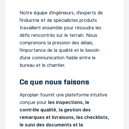
Notre équipe d’ingénieurs, d’experts de
l’industrie et de spécialistes produits
travaillent ensemble pour résoudre les
défis rencontrés sur le terrain. Nous
comprenons la pression des délais,
l’importance de la qualité et le besoin
d’une communication fiable entre le
bureau et le chantier.
Ce que nous faisons
Aproplan fournit une plateforme intuitive
conçue pour
les inspections, le
contrôle qualité, la gestion des
remarques et livraisons, les checklists,
le suivi des documents et la