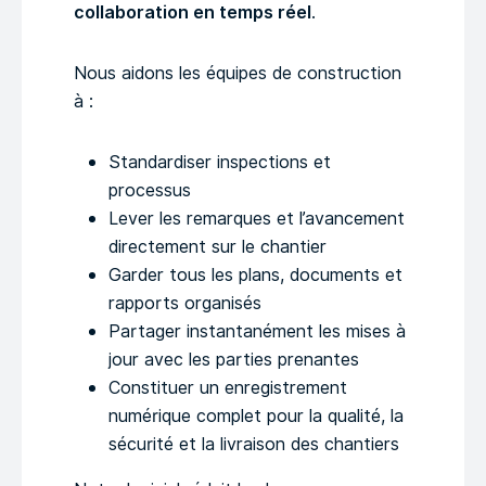
collaboration en temps réel
.
Nous aidons les équipes de construction
à :
Standardiser inspections et
processus
Lever les remarques et l’avancement
directement sur le chantier
Garder tous les plans, documents et
rapports organisés
Partager instantanément les mises à
jour avec les parties prenantes
Constituer un enregistrement
numérique complet pour la qualité, la
sécurité et la livraison des chantiers