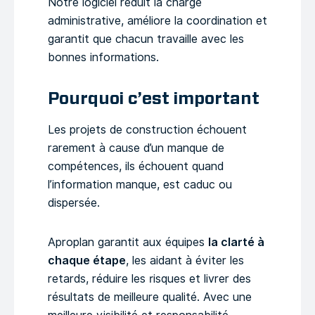
Notre logiciel réduit la charge
administrative, améliore la coordination et
garantit que chacun travaille avec les
bonnes informations.
Pourquoi c’est important
Les projets de construction échouent
rarement à cause d’un manque de
compétences, ils échouent quand
l’information manque, est caduc ou
dispersée.
Aproplan garantit aux équipes
la clarté à
chaque étape
, les aidant à éviter les
retards, réduire les risques et livrer des
résultats de meilleure qualité. Avec une