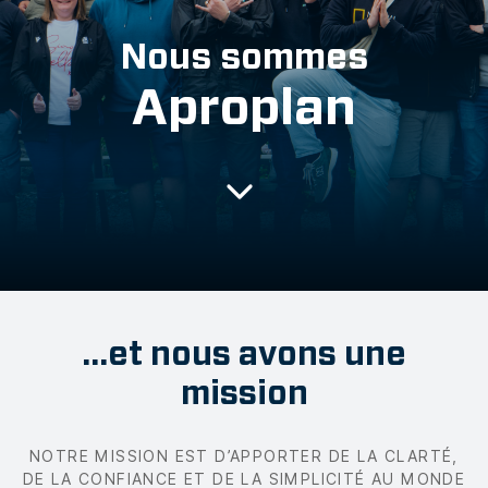
Nous sommes
Aproplan
…et nous avons une
mission
NOTRE MISSION EST D’APPORTER DE LA CLARTÉ,
DE LA CONFIANCE ET DE LA SIMPLICITÉ AU MONDE