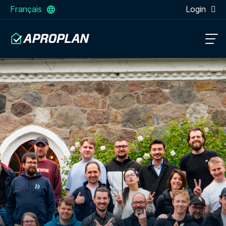
Français
Login