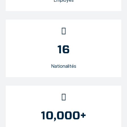
Employés
16
Nationalités
10,000+