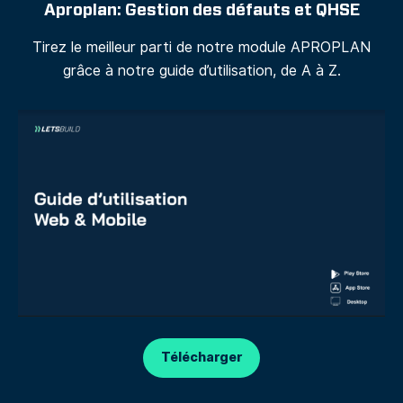
Aproplan: Gestion des défauts et QHSE
Tirez le meilleur parti de notre module APROPLAN
grâce à notre guide d’utilisation, de A à Z.
Télécharger