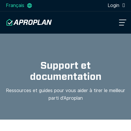
Français
Login
Support et
documentation
Ressources et guides pour vous aider à tirer le meilleur
parti d'Aproplan