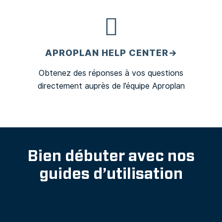
APROPLAN HELP CENTER→
Obtenez des réponses à vos questions
directement auprès de l’équipe Aproplan
Bien débuter avec nos
guides d’utilisation