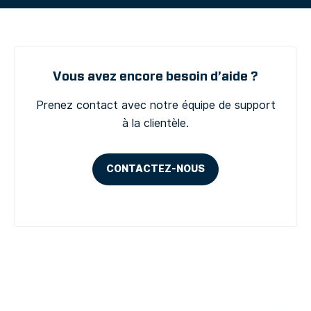
Vous avez encore besoin d’aide ?
Prenez contact avec notre équipe de support
à la clientèle.
CONTACTEZ-NOUS