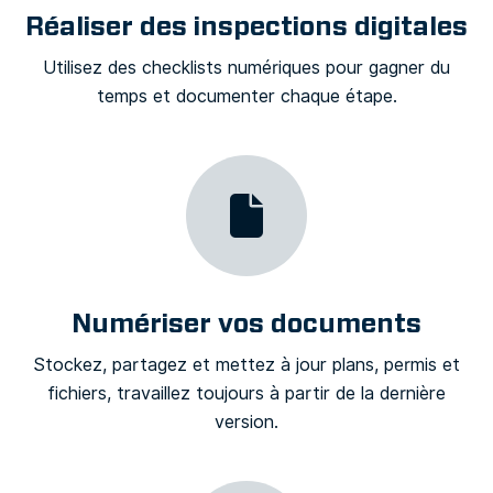
Réaliser des inspections digitales
Utilisez des checklists numériques pour gagner du
temps et documenter chaque étape.
Numériser vos documents
Stockez, partagez et mettez à jour plans, permis et
fichiers, travaillez toujours à partir de la dernière
version.