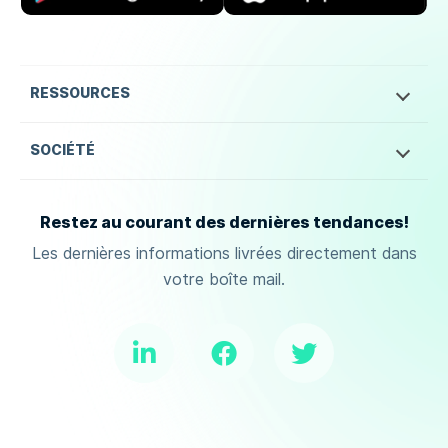
RESSOURCES
SOCIÉTÉ
Restez au courant des dernières tendances!
Les dernières informations livrées directement dans
votre boîte mail.