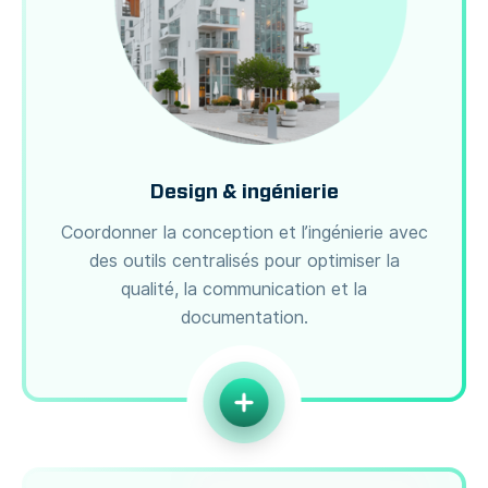
Design & ingénierie
Coordonner la conception et l’ingénierie avec
des outils centralisés pour optimiser la
qualité, la communication et la
documentation.