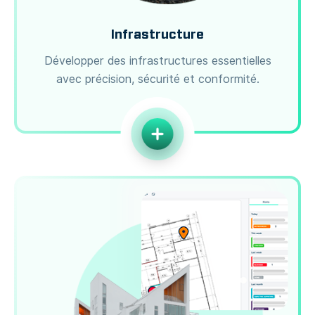
Infrastructure
Développer des infrastructures essentielles
avec précision, sécurité et conformité.