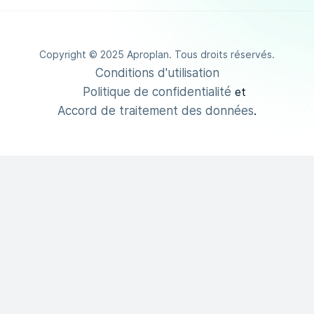
Copyright © 2025 Aproplan. Tous droits réservés.
Conditions d'utilisation
Politique de confidentialité
et
Accord de traitement des données
.