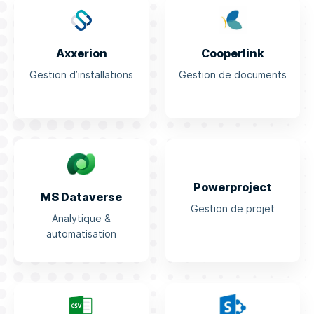
Axxerion
Cooperlink
Gestion d’installations
Gestion de documents
Powerproject
MS Dataverse
Gestion de projet
Analytique &
automatisation