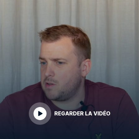
REGARDER LA VIDÉO