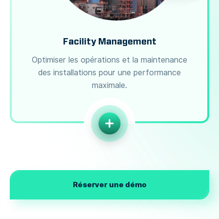
Facility Management
Optimiser les opérations et la maintenance
des installations pour une performance
maximale.
Réserver une démo