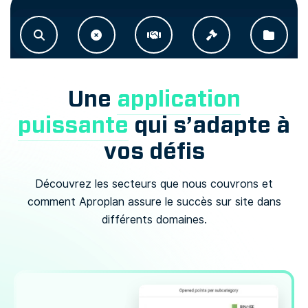
Une
application
puissante
qui s’adapte à
vos défis
Découvrez les secteurs que nous couvrons et
comment Aproplan assure le succès sur site dans
différents domaines.