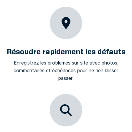
Résoudre rapidement les défauts
Enregistrez les problèmes sur site avec photos,
commentaires et échéances pour ne rien laisser
passer.