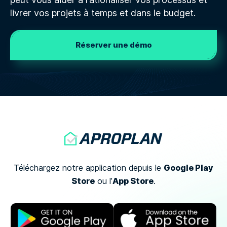
livrer vos projets à temps et dans le budget.
Réserver une démo
Google Play
Téléchargez notre application depuis le
Store
App Store
ou
l’
.