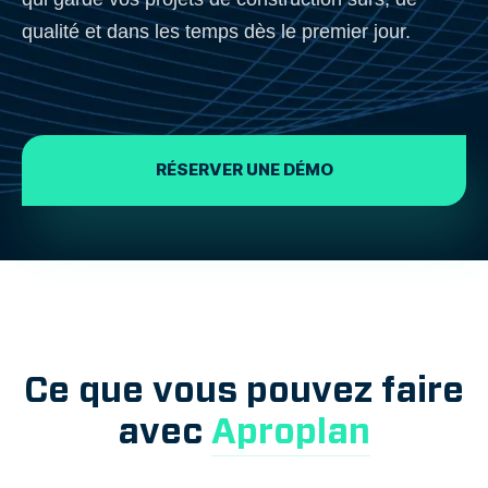
qualité et dans les temps dès le premier jour.
RÉSERVER UNE DÉMO
Ce que vous pouvez faire
avec
Aproplan