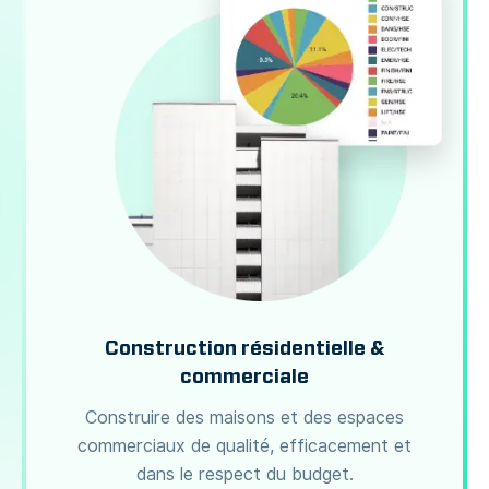
Construction résidentielle &
commerciale
Construire des maisons et des espaces
commerciaux de qualité, efficacement et
dans le respect du budget.