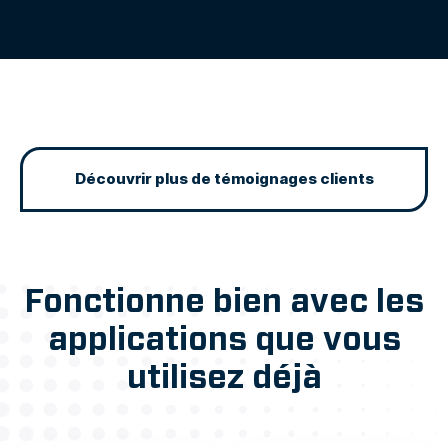
Découvrir plus de témoignages clients
Fonctionne bien avec les
applications que vous
utilisez déjà