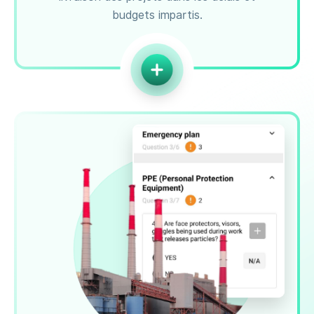
budgets impartis.