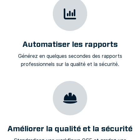
Automatiser les rapports
Générez en quelques secondes des rapports
professionnels sur la qualité et la sécurité.
Améliorer la qualité et la sécurité