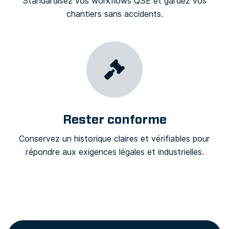
Standardisez vos workflows QSE et gardez vos
chantiers sans accidents.
Rester conforme
Conservez un historique claires et vérifiables pour
répondre aux exigences légales et industrielles.