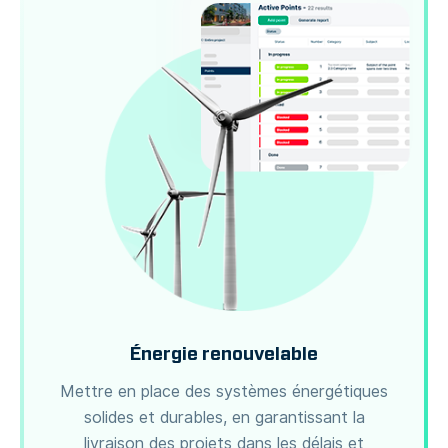
Énergie renouvelable
Mettre en place des systèmes énergétiques
solides et durables, en garantissant la
livraison des projets dans les délais et