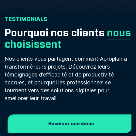
TESTIMONIALS
Pourquoi nos clients
nous
choisissent
Nos clients vous partagent comment Aproplan a
transformé leurs projets. Découvrez leurs
témoignages d’efficacité et de productivité
accrues, et pourquoi les professionnels se
tournent vers des solutions digitales pour
améliorer leur travail.
Réserver une démo