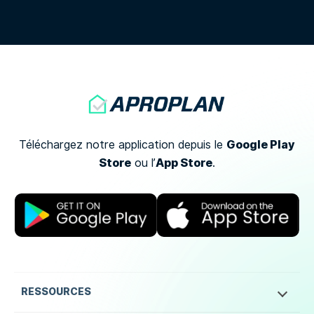
Google Play
Téléchargez notre application depuis le
Store
App Store
ou
l’
.
RESSOURCES