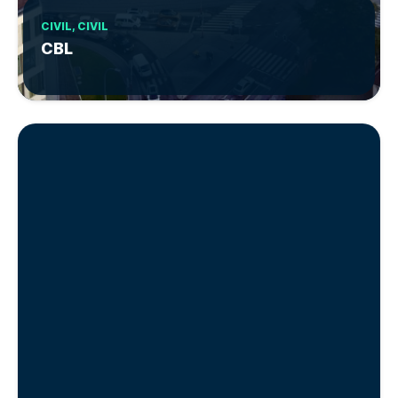
CIVIL, CIVIL
CBL