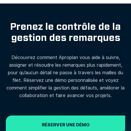
Prenez le contrôle de la
gestion des remarques
Découvrez comment Aproplan vous aide à suivre,
assigner et résoudre les remarques plus rapidement,
pour qu’aucun détail ne passe à travers les mailles du
filet. Réservez une démo personnalisée et voyez
comment simplifier la gestion des défauts, améliorer la
collaboration et faire avancer vos projets.
RÉSERVER UNE DÉMO