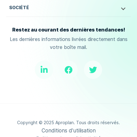
SOCIÉTÉ
Restez au courant des dernières tendances!
Les dernières informations livrées directement dans
votre boîte mail.
Copyright © 2025 Aproplan. Tous droits réservés.
Conditions d'utilisation