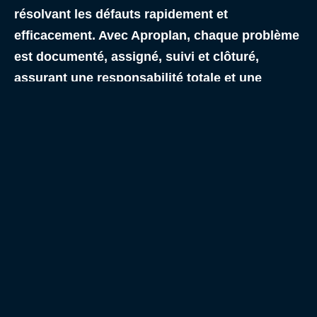
résolvant les défauts rapidement et
efficacement. Avec Aproplan, chaque problème
est documenté, assigné, suivi et clôturé,
assurant une responsabilité totale et une
livraison de projet plus efficace.