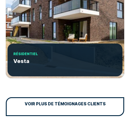
RÉSIDENTIEL
Vesta
VOIR PLUS DE TÉMOIGNAGES CLIENTS