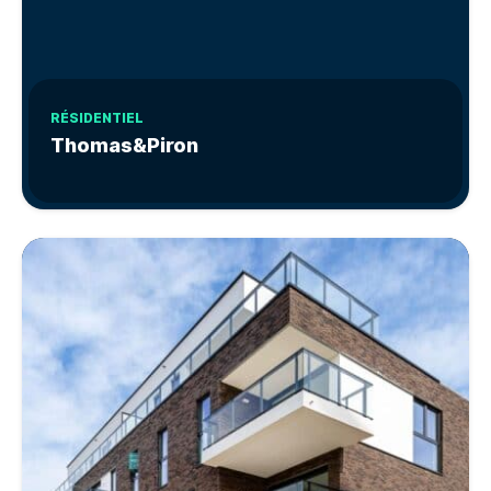
RÉSIDENTIEL
Thomas&Piron