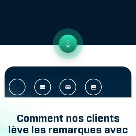
Comment nos clients
lève les remarques avec