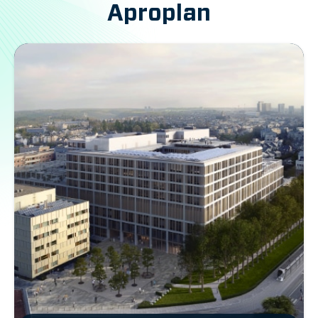
Aproplan