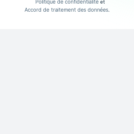
Politique de confidentialité
et
Accord de traitement des données
.