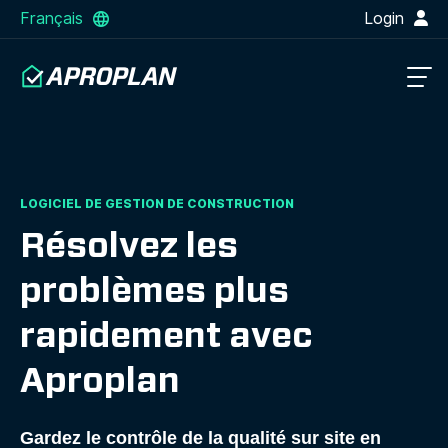
Français
Login
LOGICIEL DE GESTION DE CONSTRUCTION
Résolvez les
problèmes plus
rapidement avec
Aproplan
Gardez le contrôle de la qualité sur site en