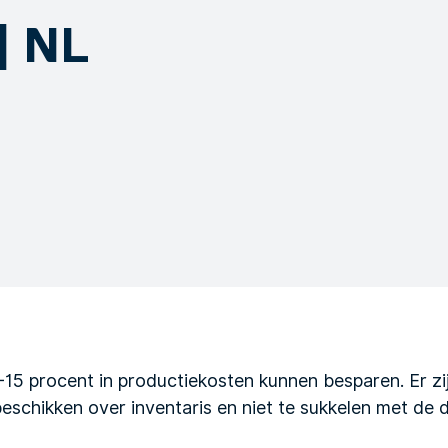
| NL
15 procent in productiekosten kunnen besparen. Er zij
beschikken over inventaris en niet te sukkelen met de