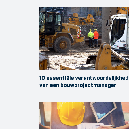
10 essentiële verantwoordelijkhe
van een bouwprojectmanager