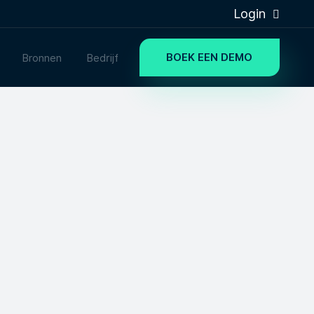
Login
BOEK EEN DEMO
Bronnen
Bedrijf