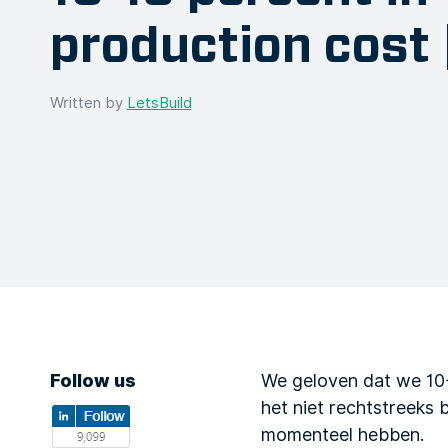
production cost 
Written by
LetsBuild
Follow us
We geloven dat we 10-
het niet rechtstreeks 
momenteel hebben.