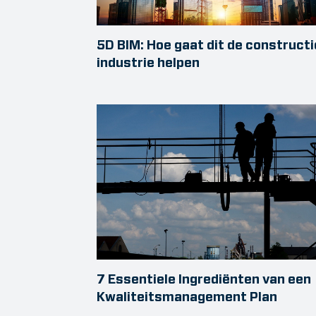
5D BIM: Hoe gaat dit de constructi
industrie helpen
7 Essentiele Ingrediënten van een
Kwaliteitsmanagement Plan