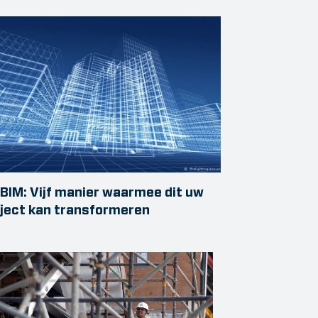
BIM: Vijf manier waarmee dit uw
ject kan transformeren