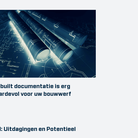
built documentatie is erg
ardevol voor uw bouwwerf
: Uitdagingen en Potentieel