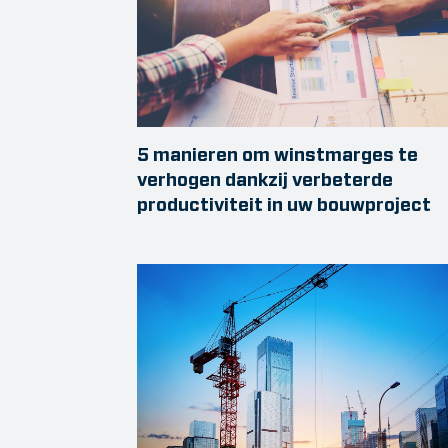
5 manieren om winstmarges te
verhogen dankzij verbeterde
productiviteit in uw bouwproject