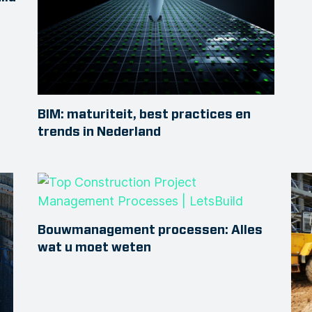
BIM: maturiteit, best practices en
trends in Nederland
Bouwmanagement processen: Alles
wat u moet weten