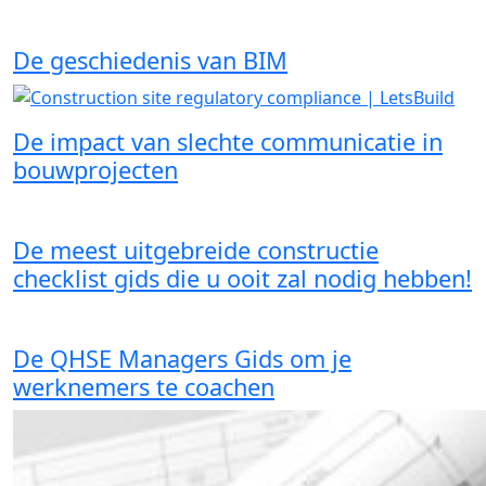
De geschiedenis van BIM
De impact van slechte communicatie in
bouwprojecten
De meest uitgebreide constructie
checklist gids die u ooit zal nodig hebben!
De QHSE Managers Gids om je
werknemers te coachen