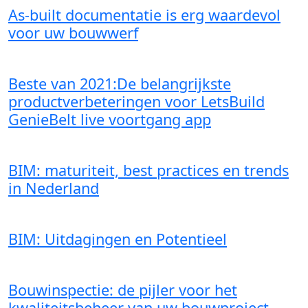
As-built documentatie is erg waardevol
voor uw bouwwerf
Beste van 2021:De belangrijkste
productverbeteringen voor LetsBuild
GenieBelt live voortgang app
BIM: maturiteit, best practices en trends
in Nederland
BIM: Uitdagingen en Potentieel
Bouwinspectie: de pijler voor het
kwaliteitsbeheer van uw bouwproject