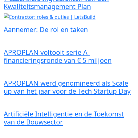
Kwaliteitsmanagement Plan
Aannemer: De rol en taken
APROPLAN voltooit serie A-
financieringsronde van € 5 miljoen
APROPLAN werd genomineerd als Scale
up van het jaar voor de Tech Startup Day
Artificiële Intelligentie en de Toekomst
van de Bouwsector