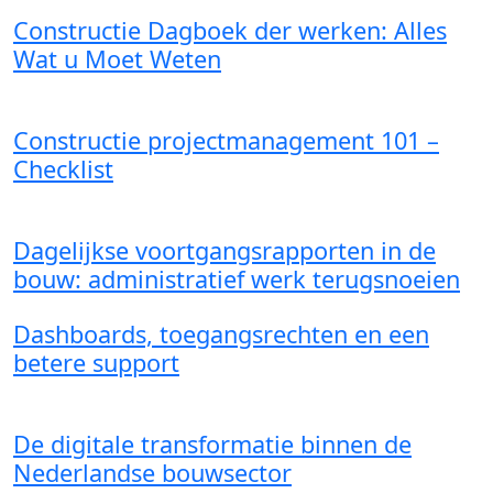
Constructie Dagboek der werken: Alles
Wat u Moet Weten
Constructie projectmanagement 101 –
Checklist
Dagelijkse voortgangsrapporten in de
bouw: administratief werk terugsnoeien
Dashboards, toegangsrechten en een
betere support
De digitale transformatie binnen de
Nederlandse bouwsector