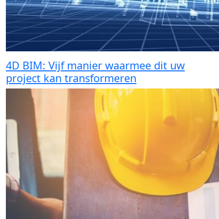
4D BIM: Vijf manier waarmee dit uw
project kan transformeren