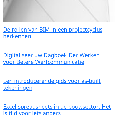
De rollen van BIM in een projectcyclus
herkennen
Digitaliseer uw Dagboek Der Werken
voor Betere Werfcommunicatie
Een introducerende gids voor as-built
tekeningen
Excel spreadsheets in de bouwsector: Het
is tijd voor iets anders