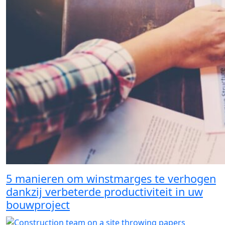
5 manieren om winstmarges te verhogen
dankzij verbeterde productiviteit in uw
bouwproject