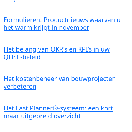
Formulieren: Productnieuws waarvan u
het warm krijgt in november
Het belang van OKR’s en KPI’s in uw
QHSE-beleid
Het kostenbeheer van bouwprojecten
verbeteren
Het Last Planner®-systeem: een kort
maar uitgebreid overzicht