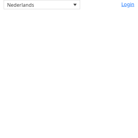
Login
Nederlands