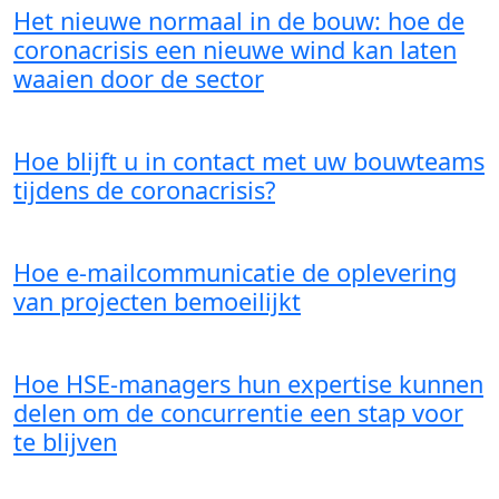
Het nieuwe normaal in de bouw: hoe de
coronacrisis een nieuwe wind kan laten
waaien door de sector
Hoe blijft u in contact met uw bouwteams
tijdens de coronacrisis?
Hoe e-mailcommunicatie de oplevering
van projecten bemoeilijkt
Hoe HSE-managers hun expertise kunnen
delen om de concurrentie een stap voor
te blijven