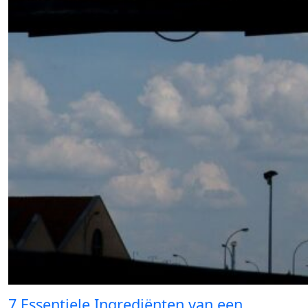
7 Essentiele Ingrediënten van een