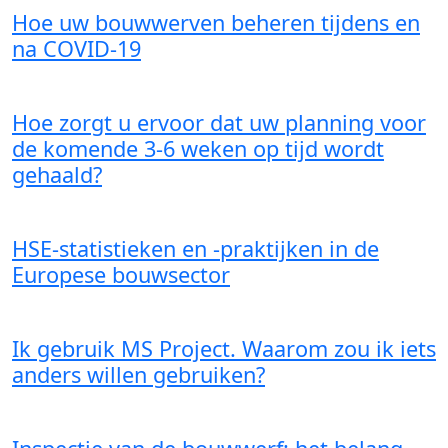
Hoe uw bouwwerven beheren tijdens en
na COVID-19
Hoe zorgt u ervoor dat uw planning voor
de komende 3-6 weken op tijd wordt
gehaald?
HSE-statistieken en -praktijken in de
Europese bouwsector
Ik gebruik MS Project. Waarom zou ik iets
anders willen gebruiken?