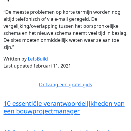
“De meeste problemen op korte termijn worden nog
altijd telefonisch of via e-mail geregeld. De
vergelijking/overlapping tussen het oorspronkelijke
schema en het nieuwe schema neemt veel tijd in beslag.
De sites moeten onmiddellijk weten waar ze aan toe
zijn.”
Written by
LetsBuild
Last updated februari 11, 2021
Ontvang een gratis gids
10 essentiële verantwoordelijkheden van
een bouwprojectmanager