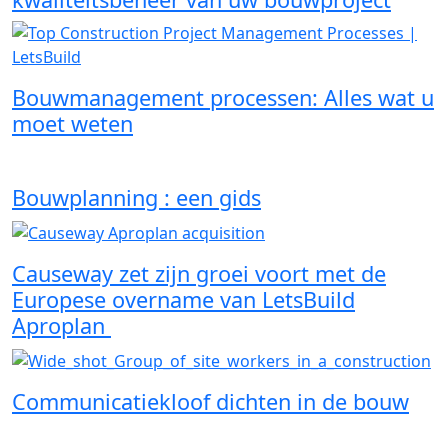
Bouwmanagement processen: Alles wat u
moet weten
Bouwplanning : een gids
Causeway zet zijn groei voort met de
Europese overname van LetsBuild
Aproplan
Communicatiekloof dichten in de bouw