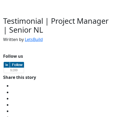
Testimonial | Project Manager
| Senior NL
Written by
LetsBuild
Follow us
Share this story