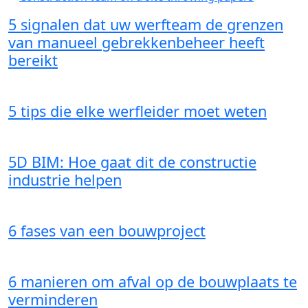
5 signalen dat uw werfteam de grenzen
van manueel gebrekkenbeheer heeft
bereikt
5 tips die elke werfleider moet weten
5D BIM: Hoe gaat dit de constructie
industrie helpen
6 fases van een bouwproject
6 manieren om afval op de bouwplaats te
verminderen