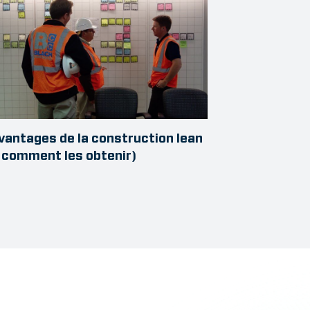
vantages de la construction lean
 comment les obtenir)