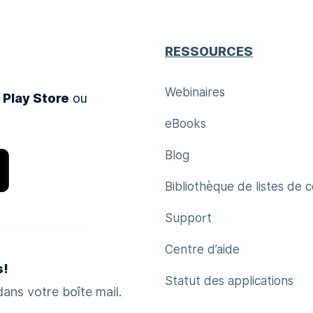
RESSOURCES
Webinaires
 Play Store
ou
eBooks
Blog
Bibliothèque de listes de 
Support
Centre d’aide
s!
Statut des applications
ans votre boîte mail.