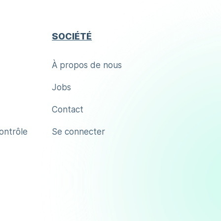
SOCIÉTÉ
À propos de nous
Jobs
Contact
contrôle
Se connecter