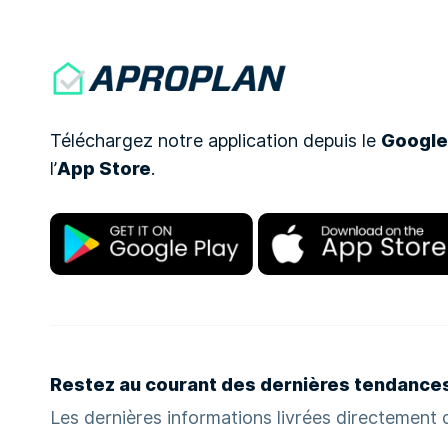
Téléchargez notre application depuis le
Google
l’
App Store
.
Restez au courant des dernières tendance
Les dernières informations livrées directement d