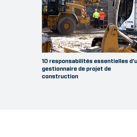
10 responsabilités essentielles d’
gestionnaire de projet de
construction