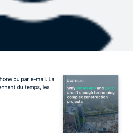
hone ou par e-mail. La
ennent du temps, les