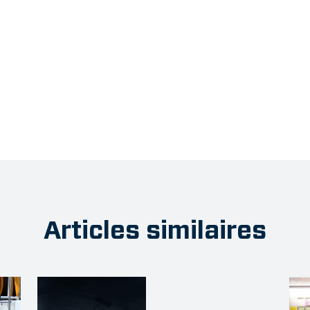
Articles similaires