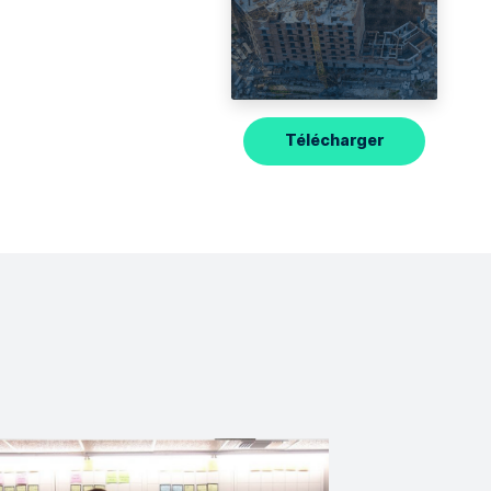
Télécharger