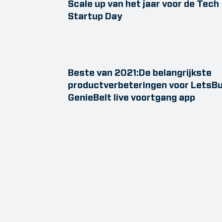
Scale up van het jaar voor de Tech
Startup Day
Beste van 2021:De belangrijkste
productverbeteringen voor LetsBu
GenieBelt live voortgang app