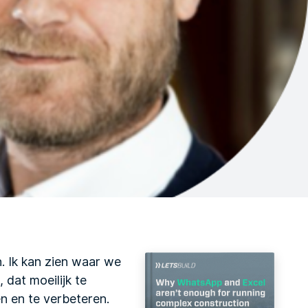
n. Ik kan zien waar we
dat moeilijk te
n en te verbeteren.