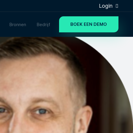
Login
BOEK EEN DEMO
Bronnen
Bedrijf