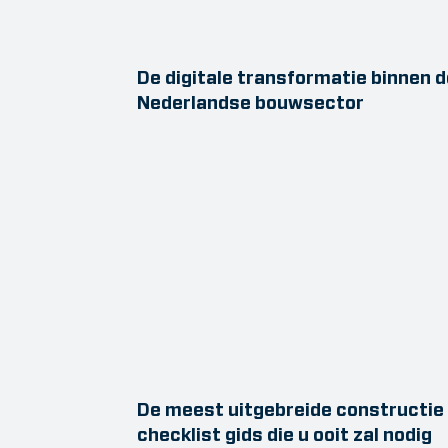
De digitale transformatie binnen d
Nederlandse bouwsector
De meest uitgebreide constructie
checklist gids die u ooit zal nodig