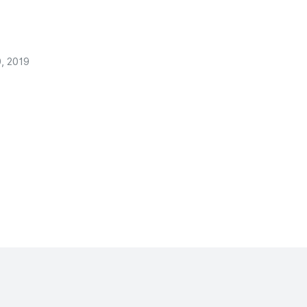
, 2019