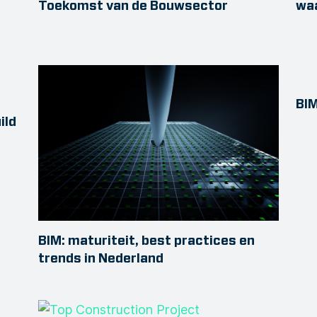
Toekomst van de Bouwsector
wa
BIM
ild
BIM: maturiteit, best practices en
trends in Nederland