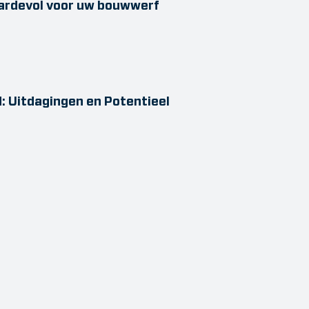
ardevol voor uw bouwwerf
: Uitdagingen en Potentieel