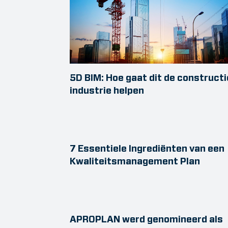
5D BIM: Hoe gaat dit de constructi
industrie helpen
7 Essentiele Ingrediënten van een
Kwaliteitsmanagement Plan
APROPLAN werd genomineerd als