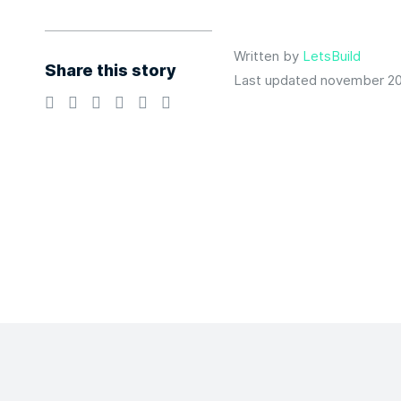
Written by
LetsBuild
Share this story
Last updated november 20