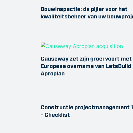
Bouwinspectie: de pijler voor het
kwaliteitsbeheer van uw bouwproj
Causeway zet zijn groei voort met
Europese overname van LetsBuild
Aproplan
Constructie projectmanagement 1
– Checklist