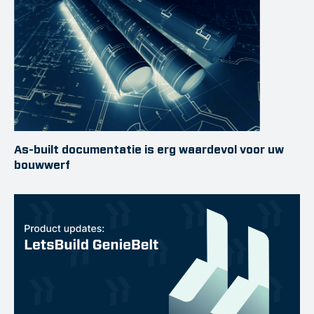
As-built documentatie is erg waardevol voor uw
bouwwerf