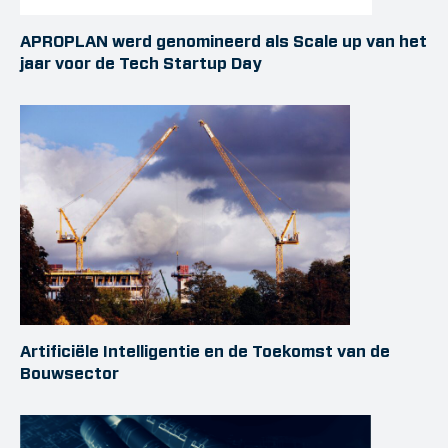
APROPLAN werd genomineerd als Scale up van het
jaar voor de Tech Startup Day
Artificiële Intelligentie en de Toekomst van de
Bouwsector