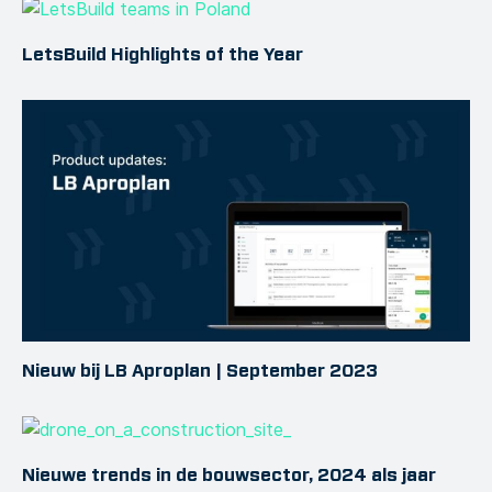
LetsBuild Highlights of the Year
Nieuw bij LB Aproplan | September 2023
Nieuwe trends in de bouwsector, 2024 als jaar