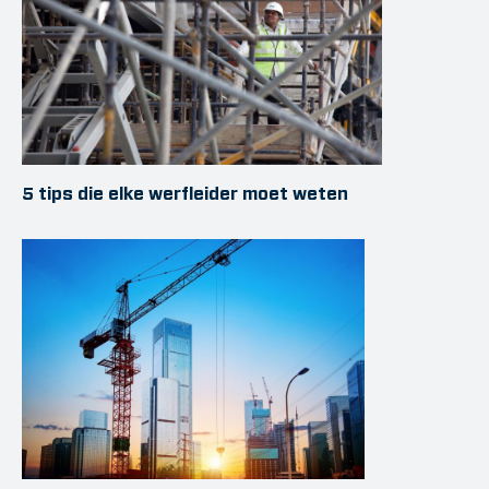
5 tips die elke werfleider moet weten