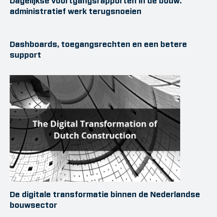
Dagelijkse voortgangsrapporten in de bouw:
administratief werk terugsnoeien
Dashboards, toegangsrechten en een betere
support
De digitale transformatie binnen de Nederlandse
bouwsector