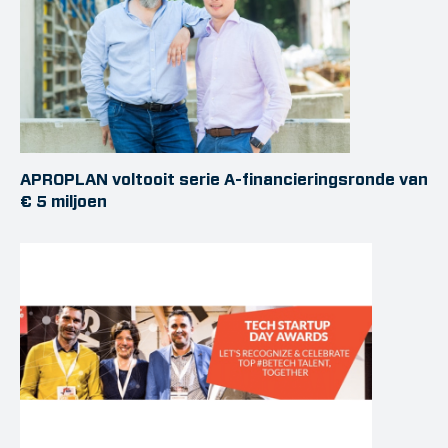
APROPLAN voltooit serie A-financieringsronde van
€ 5 miljoen