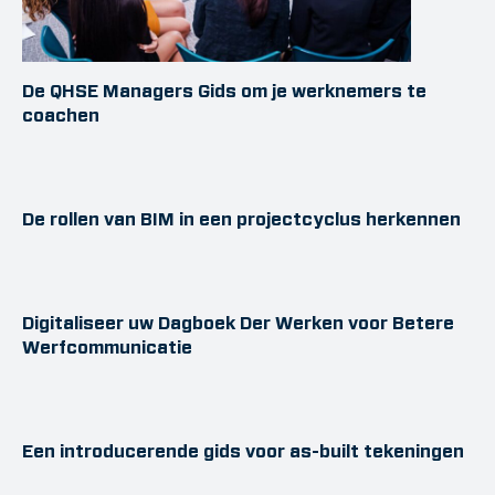
De QHSE Managers Gids om je werknemers te
coachen
De rollen van BIM in een projectcyclus herkennen
Digitaliseer uw Dagboek Der Werken voor Betere
Werfcommunicatie
Een introducerende gids voor as-built tekeningen