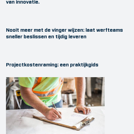
van innovatie.
Nooit meer met de vinger wijzen: laat werfteams
sneller beslissen en tijdig leveren
Projectkostenraming: een praktijkgids