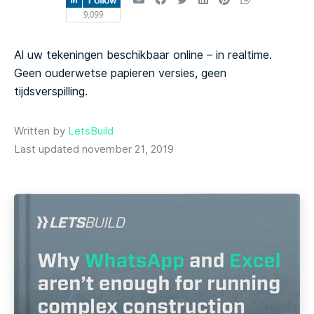
Al uw tekeningen beschikbaar online – in realtime.
Geen ouderwetse papieren versies, geen
tijdsverspilling.
Written by
LetsBuild
Last updated november 21, 2019