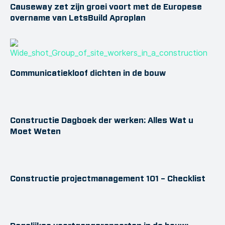
Causeway zet zijn groei voort met de Europese
overname van LetsBuild Aproplan
Communicatiekloof dichten in de bouw
Constructie Dagboek der werken: Alles Wat u
Moet Weten
Constructie projectmanagement 101 – Checklist