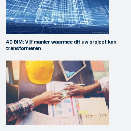
4D BIM: Vijf manier waarmee dit uw project kan
transformeren