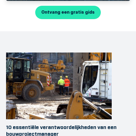
Ontvang een gratis gids
10 essentiële verantwoordelijkheden van een
bouwprojectmanager