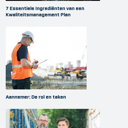
7 Essentiele Ingrediënten van een
Kwaliteitsmanagement Plan
Aannemer: De rol en taken