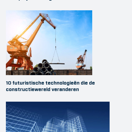
10 futuristische technologieën die de
constructiewereld veranderen