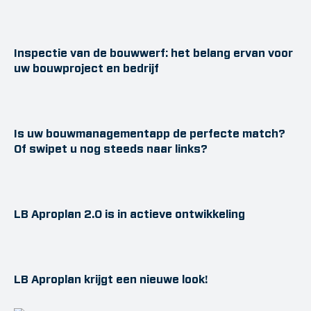
Inspectie van de bouwwerf: het belang ervan voor
uw bouwproject en bedrijf
Is uw bouwmanagementapp de perfecte match?
Of swipet u nog steeds naar links?
LB Aproplan 2.0 is in actieve ontwikkeling
LB Aproplan krijgt een nieuwe look!