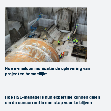
Hoe e-mailcommunicatie de oplevering van
projecten bemoeilijkt
Hoe HSE-managers hun expertise kunnen delen
om de concurrentie een stap voor te blijven