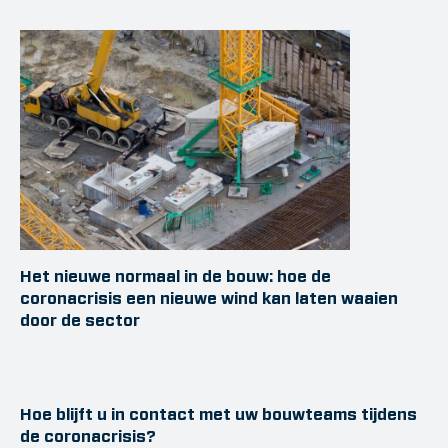
Het nieuwe normaal in de bouw: hoe de
coronacrisis een nieuwe wind kan laten waaien
door de sector
Hoe blijft u in contact met uw bouwteams tijdens
de coronacrisis?