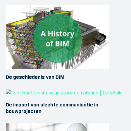
De geschiedenis van BIM
De impact van slechte communicatie in
bouwprojecten