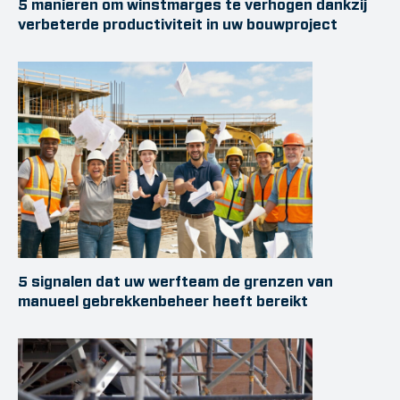
5 manieren om winstmarges te verhogen dankzij
verbeterde productiviteit in uw bouwproject
5 signalen dat uw werfteam de grenzen van
manueel gebrekkenbeheer heeft bereikt