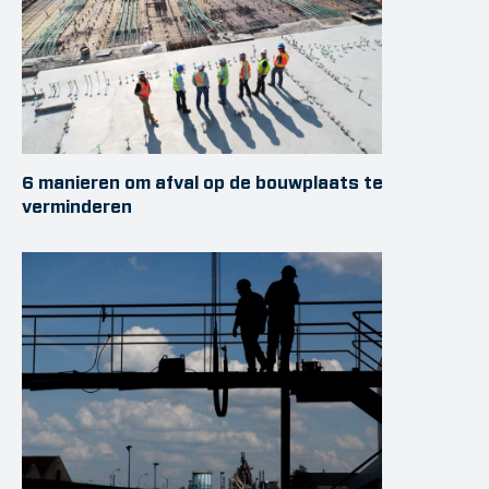
6 manieren om afval op de bouwplaats te
verminderen