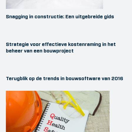
Snagging in constructie: Een uitgebreide gids
Strategie voor effectieve kostenraming in het
beheer van een bouwproject
Terugblik op de trends in bouwsoftware van 2016