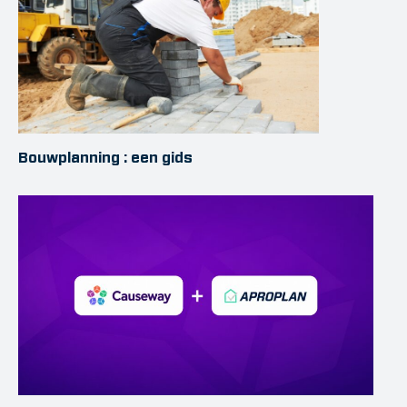
Bouwplanning : een gids