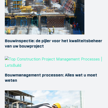
Bouwinspectie: de pijler voor het kwaliteitsbeheer
van uw bouwproject
Bouwmanagement processen: Alles wat u moet
weten