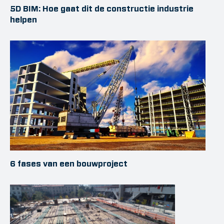
5D BIM: Hoe gaat dit de constructie industrie
helpen
6 fases van een bouwproject