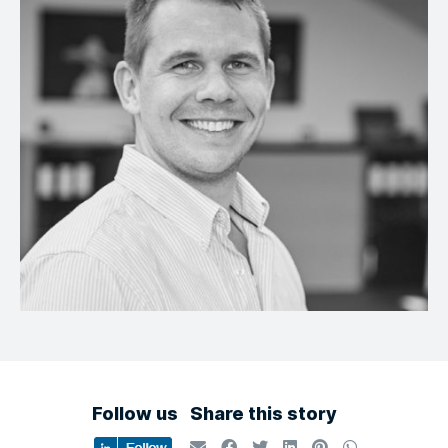
Follow us
Share this story