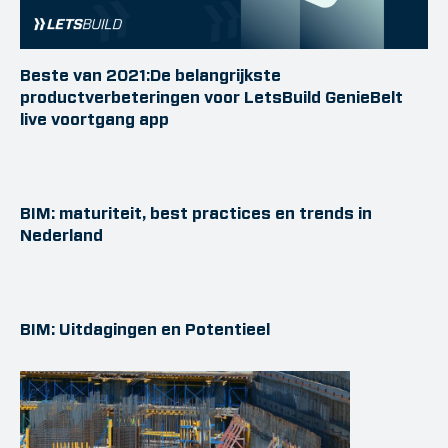
Beste van 2021:De belangrijkste
productverbeteringen voor LetsBuild GenieBelt
live voortgang app
BIM: maturiteit, best practices en trends in
Nederland
BIM: Uitdagingen en Potentieel