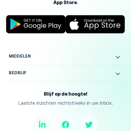
App Store
.
MIDDELEN
BEDRIJF
Blijf op de hoogte!
Laatste inzichten rechtstreeks in uw inbox.