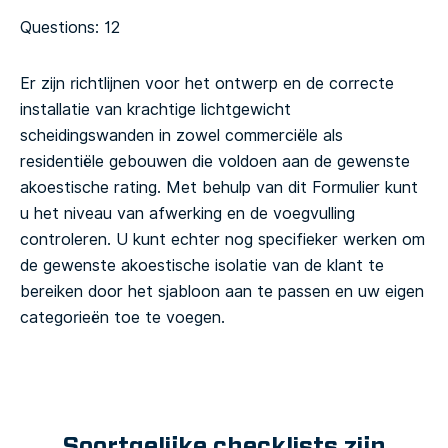
Questions: 12
Er zijn richtlijnen voor het ontwerp en de correcte
installatie van krachtige lichtgewicht
scheidingswanden in zowel commerciële als
residentiële gebouwen die voldoen aan de gewenste
akoestische rating.
Met behulp van dit Formulier kunt
u het niveau van afwerking en de voegvulling
controleren. U kunt echter nog specifieker werken om
de gewenste akoestische isolatie van de klant te
bereiken door het sjabloon aan te passen en uw eigen
categorieën toe te voegen.
Soortgelijke checklists zijn