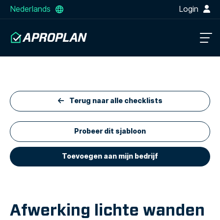
Nederlands
Login
Terug naar alle checklists
Probeer dit sjabloon
Toevoegen aan mijn bedrijf
Afwerking lichte wanden