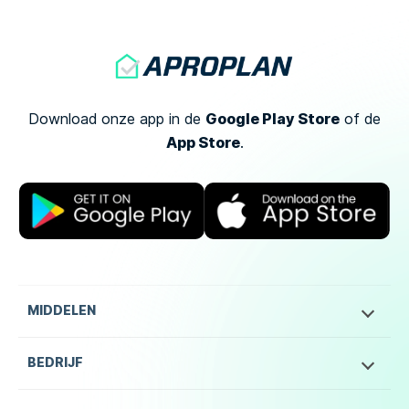
Google Play Store
Download onze app in de
of
de
App Store
.
MIDDELEN
BEDRIJF