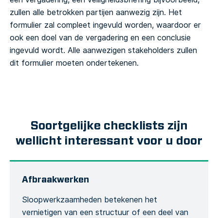
zullen alle betrokken partijen aanwezig zijn. Het
formulier zal compleet ingevuld worden, waardoor er
ook een doel van de vergadering en een conclusie
ingevuld wordt. Alle aanwezigen stakeholders zullen
dit formulier moeten ondertekenen.
Soortgelijke checklists zijn
wellicht interessant voor u door
Afbraakwerken
Sloopwerkzaamheden betekenen het
vernietigen van een structuur of een deel van