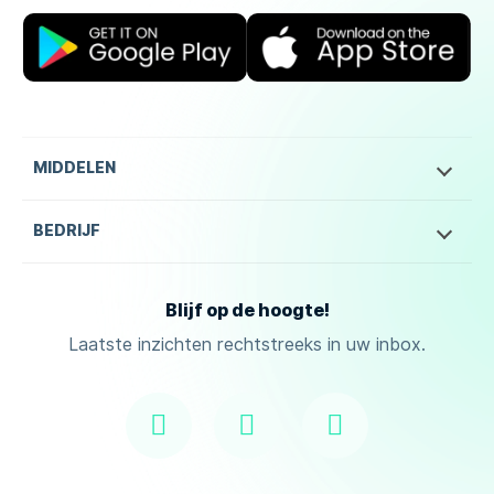
MIDDELEN
BEDRIJF
Blijf op de hoogte!
Laatste inzichten rechtstreeks in uw inbox.