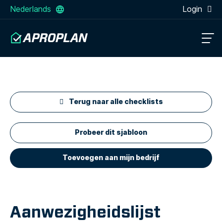
Nederlands
Login
Terug naar alle checklists
Probeer dit sjabloon
Toevoegen aan mijn bedrijf
Aanwezigheidslijst