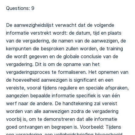
Questions: 9
De aanwezigheidslijst verwacht dat de volgende
informatie verstrekt wordt: de datum, tijd en plaats
van de vergadering, de namen van de aanwezigen, de
kernpunten die besproken zullen worden, de training
die wordt gegeven en de globale conclusie van de
vergadering.
Dit is om de opname van het
vergaderingsproces te formaliseren. Het opnemen van
de hoeveelheid aanwezigen is significant en een
vereiste, vooral tijdens reguliere en speciale afspraken,
aangezien bepaalde informatie specifiek is van één
werf naar de andere. De handtekening zal vereist
worden van alle aanwezigen zodra de vergadering
voorbij is, om te demonstreren dat alle informatie
goed ontvangen en begrepen is.
Voorbeeld: Tijdens
een vergadering, een veiligheidsbriefing bijvoorbeeld,