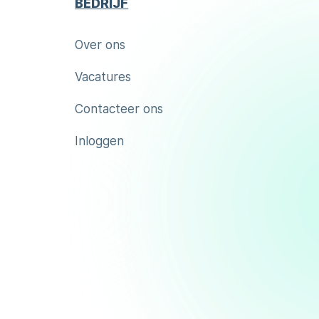
BEDRIJF
Over ons
Vacatures
Contacteer ons
Inloggen