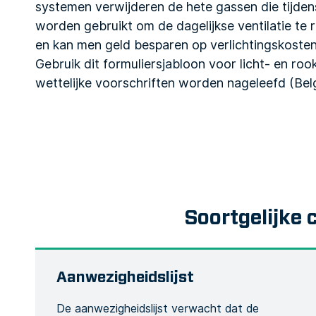
systemen verwijderen de hete gassen die tijden
worden gebruikt om de dagelijkse ventilatie te r
en kan men geld besparen op verlichtingskosten
Gebruik dit formuliersjabloon voor licht- en ro
wettelijke voorschriften worden nageleefd (Belg
Soortgelijke 
Aanwezigheidslijst
De aanwezigheidslijst verwacht dat de