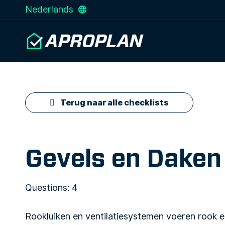
Nederlands
Terug naar alle checklists
Gevels en Daken 
Questions: 4
Rookluiken en ventilatiesystemen voeren rook e