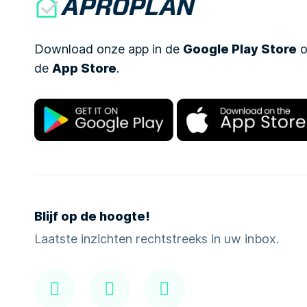
Download onze app in de
Google Play Store
o
de
App Store
.
Blijf op de hoogte!
Laatste inzichten rechtstreeks in uw inbox.