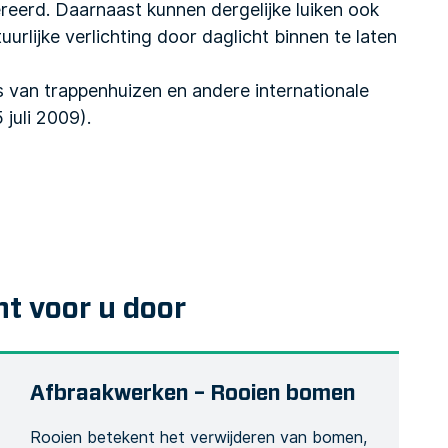
eerd. Daarnaast kunnen dergelijke luiken ook
rlijke verlichting door daglicht binnen te laten
s van trappenhuizen en andere internationale
juli 2009).
nt voor u door
Afbraakwerken – Rooien bomen
Rooien betekent het verwijderen van bomen,