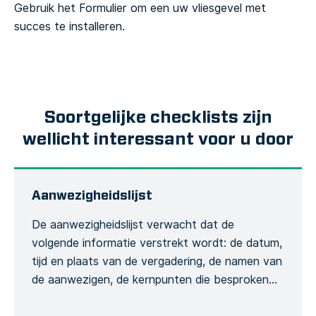
Gebruik het Formulier om een uw vliesgevel met
succes te installeren.
Soortgelijke checklists zijn
wellicht interessant voor u door
Aanwezigheidslijst
De aanwezigheidslijst verwacht dat de
volgende informatie verstrekt wordt: de datum,
tijd en plaats van de vergadering, de namen van
de aanwezigen, de kernpunten die besproken
zullen worden, de training die wordt gegeven en