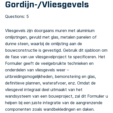
Gordijn-/Vliesgevels
Questions: 5
Vliesgevels zijn doorgaans muren met aluminium
omlijstingen, gevuld met glas, metalen panelen of
dunne steen, waarbij de omlijsting aan de
bouwconstructie is gevestigd. Gebruik dit sjabloon om
de fase van uw vliesgevelproject te specificeren. Het
Formulier geeft de veelgebruikte technieken en
onderdelen van vliesgevels weer –
uitbreidingsmogelijkheden, bemonstering en glas,
definitieve plannen, waterafvoer, enz.
Omdat de
vliesgevel integraal deel uitmaakt van het
wandsysteem van een bouwproject, zal dit Formulier u
helpen bij een juiste integratie van de aangrenzende
componenten zoals wandbekledingen en daken.