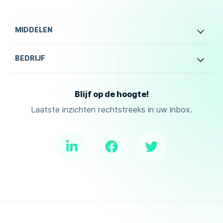
MIDDELEN
BEDRIJF
Blijf op de hoogte!
Laatste inzichten rechtstreeks in uw inbox.