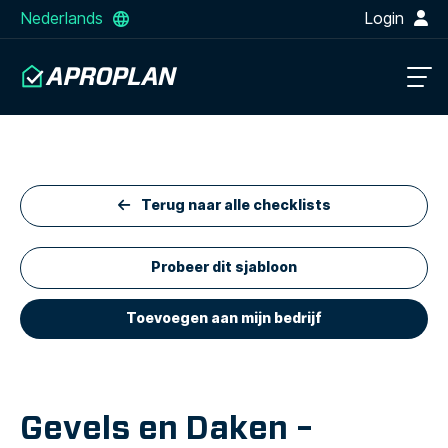
Nederlands
Login
Terug naar alle checklists
Probeer dit sjabloon
Toevoegen aan mijn bedrijf
Gevels en Daken –