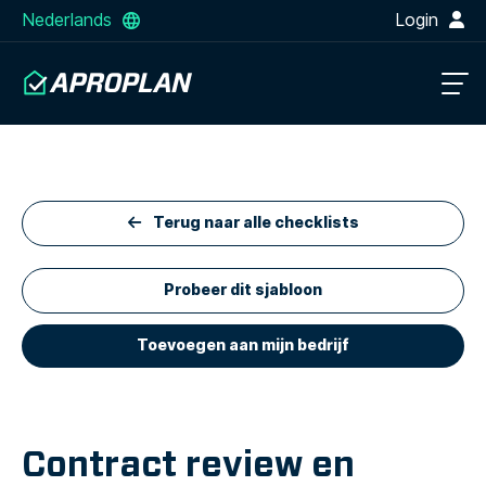
Nederlands
Login
Terug naar alle checklists
Probeer dit sjabloon
Toevoegen aan mijn bedrijf
Contract review en