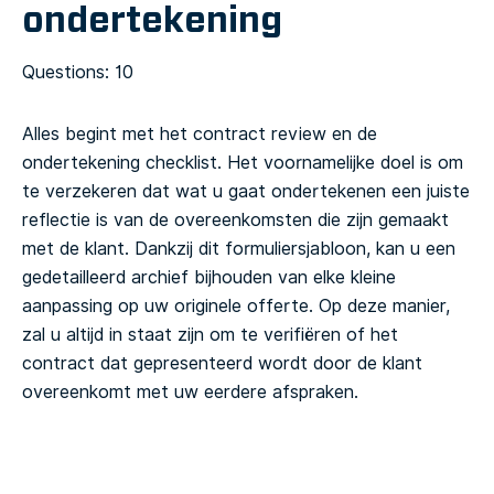
ondertekening
Questions: 10
Alles begint met het contract review en de
ondertekening checklist. Het voornamelijke doel is om
te verzekeren dat wat u gaat ondertekenen een juiste
reflectie is van de overeenkomsten die zijn gemaakt
met de klant.
Dankzij dit formuliersjabloon, kan u een
gedetailleerd archief bijhouden van elke kleine
aanpassing op uw originele offerte. Op deze manier,
zal u altijd in staat zijn om te verifiëren of het
contract dat gepresenteerd wordt door de klant
overeenkomt met uw eerdere afspraken.