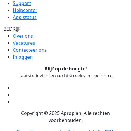
Support
Helpcenter
App status
BEDRIJF
Over ons
Vacatures
Contacteer ons
Inloggen
Blijf op de hoogte!
Laatste inzichten rechtstreeks in uw inbox.
Copyright ©
2025
Aproplan. Alle rechten
voorbehouden.