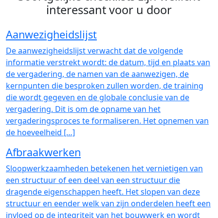
interessant voor u door
Aanwezigheidslijst
De aanwezigheidslijst verwacht dat de volgende
informatie verstrekt wordt: de datum, tijd en plaats van
de vergadering, de namen van de aanwezigen, de
kernpunten die besproken zullen worden, de training
die wordt gegeven en de globale conclusie van de
vergadering. Dit is om de opname van het
vergaderingsproces te formaliseren. Het opnemen van
de hoeveelheid […]
Afbraakwerken
Sloopwerkzaamheden betekenen het vernietigen van
een structuur of een deel van een structuur die
dragende eigenschappen heeft. Het slopen van deze
structuur en eender welk van zijn onderdelen heeft een
invloed op de integriteit van het bouwwerk en wordt