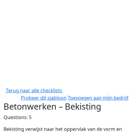
Terug naar alle checklists
Probeer dit sjabloon
Toevoegen aan mijn bedrijf
Betonwerken – Bekisting
Questions: 5
Bekisting verwijst naar het oppervlak van de vorm en