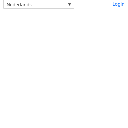
Login
Nederlands