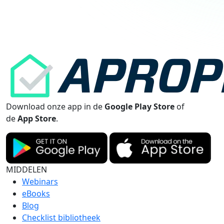
Download onze app in de
Google Play Store
of
de
App Store
.
MIDDELEN
Webinars
eBooks
Blog
Checklist bibliotheek