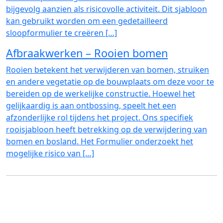
bijgevolg aanzien als risicovolle activiteit. Dit sjabloon
kan gebruikt worden om een gedetailleerd
sloopformulier te creëren […]
Afbraakwerken – Rooien bomen
Rooien betekent het verwijderen van bomen, struiken
en andere vegetatie op de bouwplaats om deze voor te
bereiden op de werkelijke constructie. Hoewel het
gelijkaardig is aan ontbossing, speelt het een
afzonderlijke rol tijdens het project. Ons specifiek
rooisjabloon heeft betrekking op de verwijdering van
bomen en bosland. Het Formulier onderzoekt het
mogelijke risico van […]