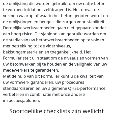
de omlijsting die worden gebruikt om uw natte beton
te vormen totdat het zelfdragend is. Het omvat de
vormen waarop of waarin het beton gegoten wordt en
de omlijstingen en beugels die zorgen voor stabiliteit.
Dergelijke werkzaamheden gaan niet gepaard zonder
een hoog risico. Dit sjabloon kan gebruikt worden om
de stadia van uw betonwerkzaamheden op te volgen
met betrekking tot de vloerniveaus,
bekistingsmaterialen en toegankelijkheid. Het
Formulier stelt u in staat om de niveaus en vormen van
uw betonwerken bij te houden en de veiligheid van uw
medewerkers te garanderen.
Met de hulp van dit Formulier kunt u de kwaliteit van
uw vormwerk garanderen, uw procedures
standaardiseren en uw algemene QHSE-performance
verbeteren in combinatie met onze andere
inspectiesjablonen.
Soortgelijke checklists zijn wellicht