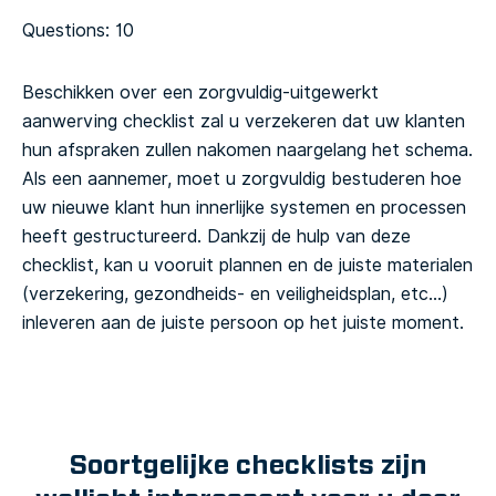
Questions: 10
Beschikken over een zorgvuldig-uitgewerkt
aanwerving checklist zal u verzekeren dat uw klanten
hun afspraken zullen nakomen naargelang het schema.
Als een aannemer, moet u zorgvuldig bestuderen hoe
uw nieuwe klant hun innerlijke systemen en processen
heeft gestructureerd. Dankzij de hulp van deze
checklist, kan u vooruit plannen en de juiste materialen
(verzekering, gezondheids- en veiligheidsplan, etc…)
inleveren aan de juiste persoon op het juiste moment.
Soortgelijke checklists zijn