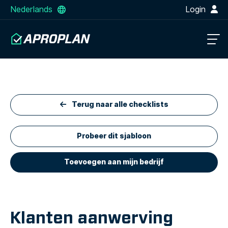
Nederlands
Login
Terug naar alle checklists
Probeer dit sjabloon
Toevoegen aan mijn bedrijf
Klanten aanwerving