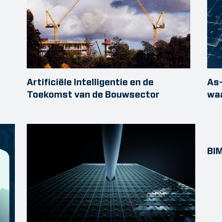
Artificiële Intelligentie en de
As-
Toekomst van de Bouwsector
wa
BIM