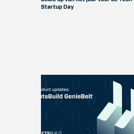
Startup Day