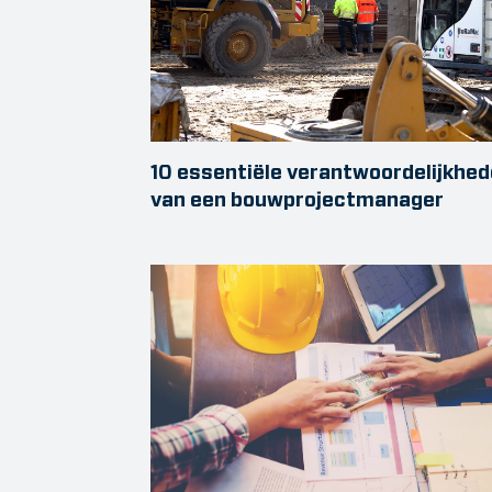
10 essentiële verantwoordelijkhe
van een bouwprojectmanager