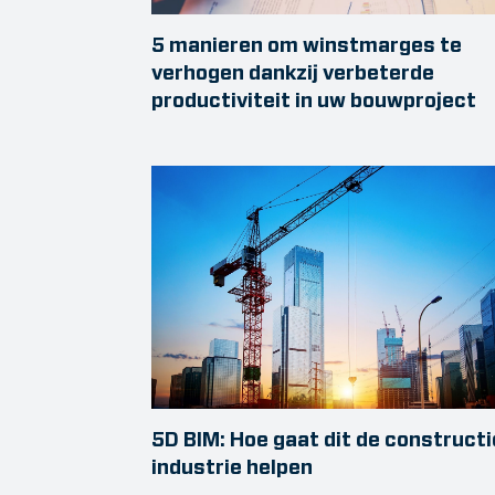
5 manieren om winstmarges te
verhogen dankzij verbeterde
productiviteit in uw bouwproject
5D BIM: Hoe gaat dit de constructi
industrie helpen