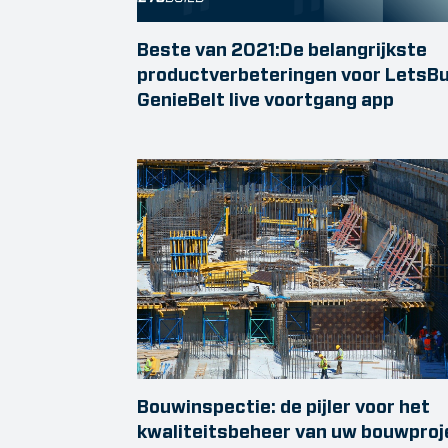
Beste van 2021:De belangrijkste
productverbeteringen voor LetsBu
GenieBelt live voortgang app
Bouwinspectie: de pijler voor het
kwaliteitsbeheer van uw bouwproj