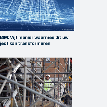
BIM: Vijf manier waarmee dit uw
ject kan transformeren