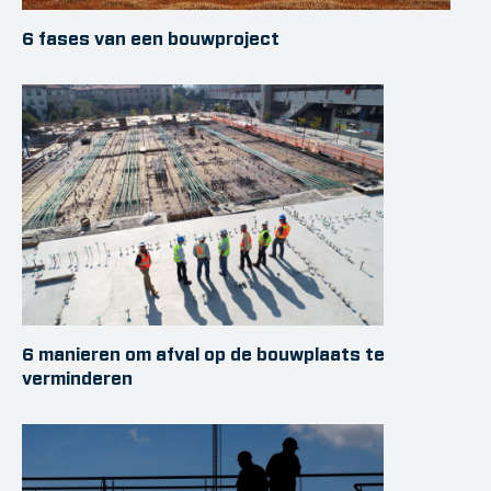
6 fases van een bouwproject
6 manieren om afval op de bouwplaats te
verminderen