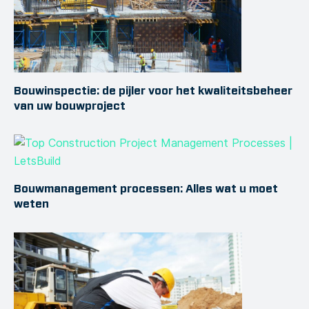
Bouwinspectie: de pijler voor het kwaliteitsbeheer
van uw bouwproject
Bouwmanagement processen: Alles wat u moet
weten