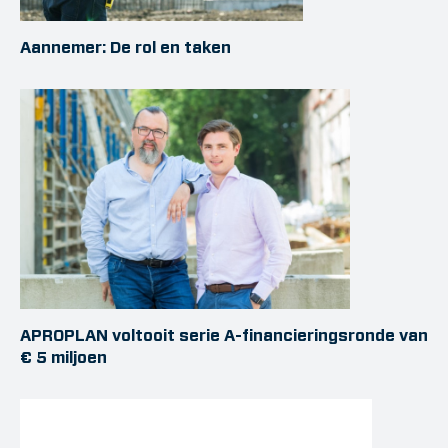
Aannemer: De rol en taken
APROPLAN voltooit serie A-financieringsronde van
€ 5 miljoen