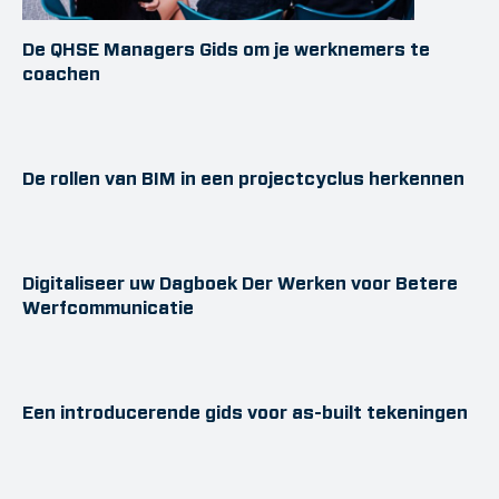
De QHSE Managers Gids om je werknemers te
coachen
De rollen van BIM in een projectcyclus herkennen
Digitaliseer uw Dagboek Der Werken voor Betere
Werfcommunicatie
Een introducerende gids voor as-built tekeningen