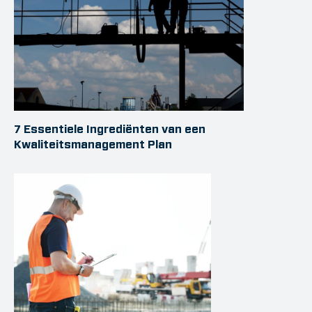
7 Essentiele Ingrediënten van een
Kwaliteitsmanagement Plan