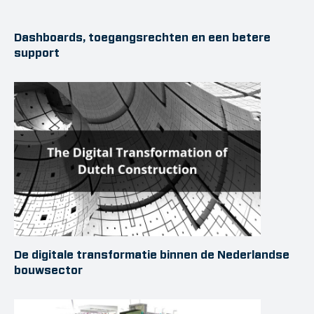
Dashboards, toegangsrechten en een betere
support
De digitale transformatie binnen de Nederlandse
bouwsector