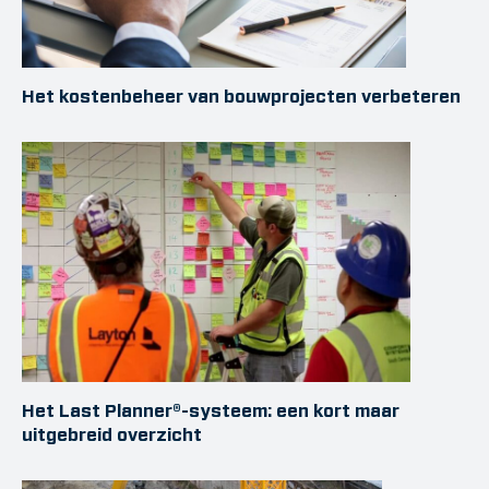
Het kostenbeheer van bouwprojecten verbeteren
Het Last Planner®-systeem: een kort maar
uitgebreid overzicht