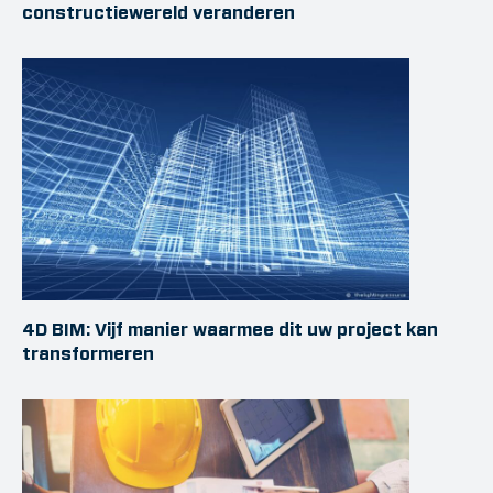
constructiewereld veranderen
4D BIM: Vijf manier waarmee dit uw project kan
transformeren