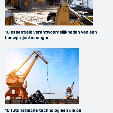
10 essentiële verantwoordelijkheden van een
bouwprojectmanager
10 futuristische technologieën die de