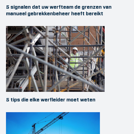
5 signalen dat uw werfteam de grenzen van
manueel gebrekkenbeheer heeft bereikt
5 tips die elke werfleider moet weten