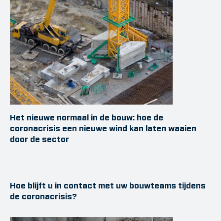
Het nieuwe normaal in de bouw: hoe de
coronacrisis een nieuwe wind kan laten waaien
door de sector
Hoe blijft u in contact met uw bouwteams tijdens
de coronacrisis?