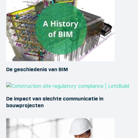
De geschiedenis van BIM
De impact van slechte communicatie in
bouwprojecten