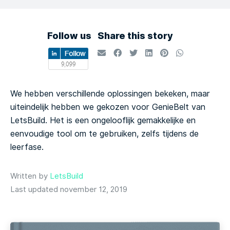
Follow us
Share this story
We hebben verschillende oplossingen bekeken, maar
uiteindelijk hebben we gekozen voor GenieBelt van
LetsBuild. Het is een ongelooflijk gemakkelijke en
eenvoudige tool om te gebruiken, zelfs tijdens de
leerfase.
Written by
LetsBuild
Last updated november 12, 2019