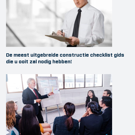
De meest uitgebreide constructie checklist gids
die u ooit zal nodig hebben!