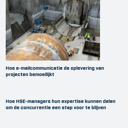
Hoe e-mailcommunicatie de oplevering van
projecten bemoeilijkt
Hoe HSE-managers hun expertise kunnen delen
om de concurrentie een stap voor te blijven