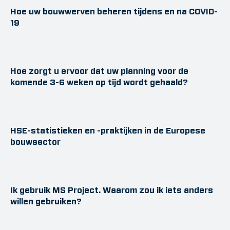
Hoe uw bouwwerven beheren tijdens en na COVID-
19
Hoe zorgt u ervoor dat uw planning voor de
komende 3-6 weken op tijd wordt gehaald?
HSE-statistieken en -praktijken in de Europese
bouwsector
Ik gebruik MS Project. Waarom zou ik iets anders
willen gebruiken?