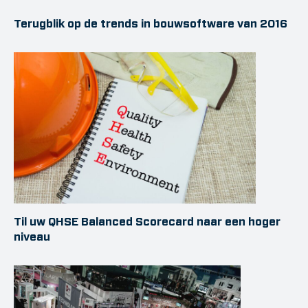
Terugblik op de trends in bouwsoftware van 2016
Til uw QHSE Balanced Scorecard naar een hoger
niveau