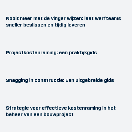
Nooit meer met de vinger wijzen: laat werfteams
sneller beslissen en tijdig leveren
Projectkostenraming: een praktijkgids
Snagging in constructie: Een uitgebreide gids
Strategie voor effectieve kostenraming in het
beheer van een bouwproject