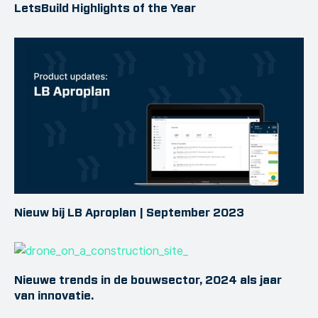
LetsBuild Highlights of the Year
Nieuw bij LB Aproplan | September 2023
Nieuwe trends in de bouwsector, 2024 als jaar
van innovatie.