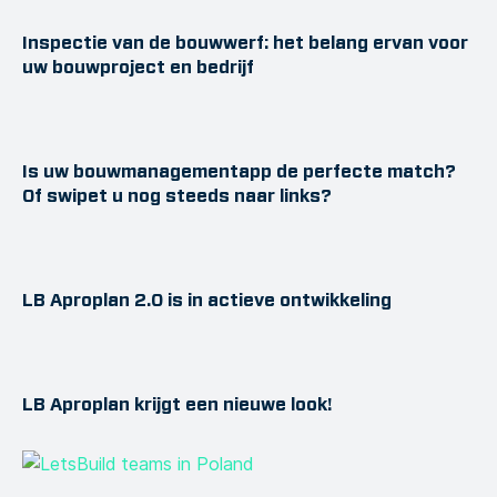
Inspectie van de bouwwerf: het belang ervan voor
uw bouwproject en bedrijf
Is uw bouwmanagementapp de perfecte match?
Of swipet u nog steeds naar links?
LB Aproplan 2.0 is in actieve ontwikkeling
LB Aproplan krijgt een nieuwe look!