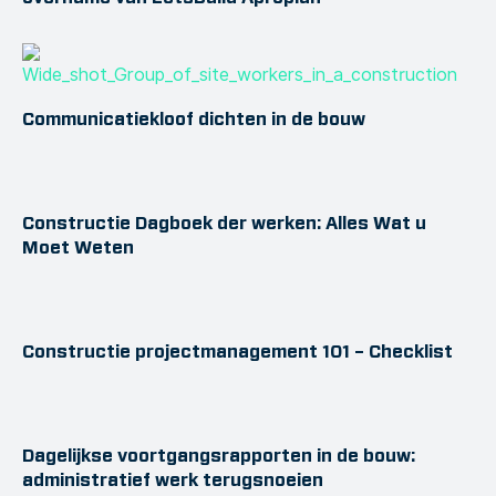
Communicatiekloof dichten in de bouw
Constructie Dagboek der werken: Alles Wat u
Moet Weten
Constructie projectmanagement 101 – Checklist
Dagelijkse voortgangsrapporten in de bouw:
administratief werk terugsnoeien