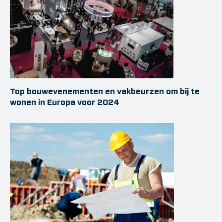
Top bouwevenementen en vakbeurzen om bij te
wonen in Europa voor 2024