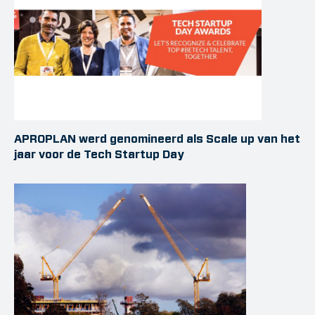
APROPLAN werd genomineerd als Scale up van het
jaar voor de Tech Startup Day