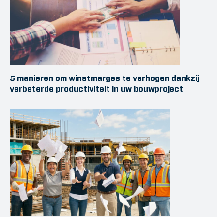
5 manieren om winstmarges te verhogen dankzij
verbeterde productiviteit in uw bouwproject