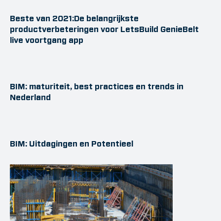
Beste van 2021:De belangrijkste
productverbeteringen voor LetsBuild GenieBelt
live voortgang app
BIM: maturiteit, best practices en trends in
Nederland
BIM: Uitdagingen en Potentieel