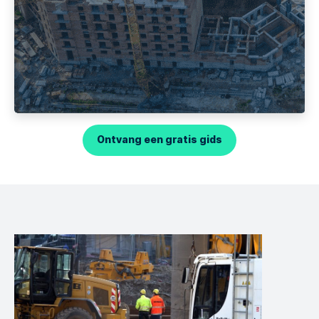
Ontvang een gratis gids