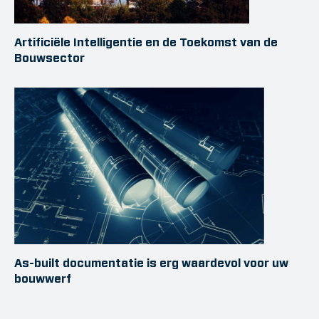
Artificiële Intelligentie en de Toekomst van de
Bouwsector
As-built documentatie is erg waardevol voor uw
bouwwerf