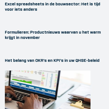
Excel spreadsheets in de bouwsector: Het is tijd
voor iets anders
Formulieren: Productnieuws waarvan u het warm
krijgt in november
Het belang van OKR’s en KPI’s in uw QHSE-beleid