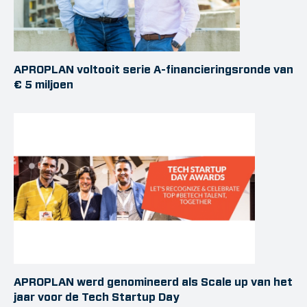
APROPLAN voltooit serie A-financieringsronde van
€ 5 miljoen
APROPLAN werd genomineerd als Scale up van het
jaar voor de Tech Startup Day