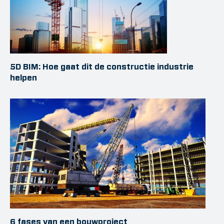
5D BIM: Hoe gaat dit de constructie industrie
helpen
6 fases van een bouwproject