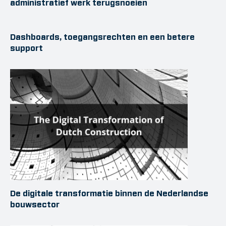
administratief werk terugsnoeien
Dashboards, toegangsrechten en een betere
support
De digitale transformatie binnen de Nederlandse
bouwsector