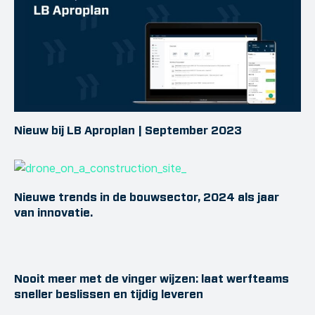
Nieuw bij LB Aproplan | September 2023
Nieuwe trends in de bouwsector, 2024 als jaar
van innovatie.
Nooit meer met de vinger wijzen: laat werfteams
sneller beslissen en tijdig leveren