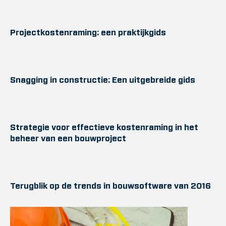
Projectkostenraming: een praktijkgids
Snagging in constructie: Een uitgebreide gids
Strategie voor effectieve kostenraming in het
beheer van een bouwproject
Terugblik op de trends in bouwsoftware van 2016