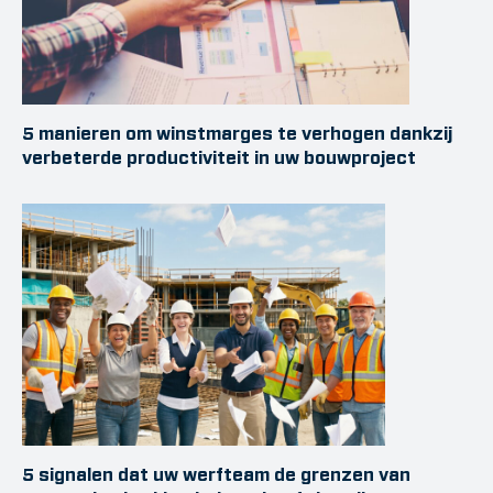
5 manieren om winstmarges te verhogen dankzij
verbeterde productiviteit in uw bouwproject
5 signalen dat uw werfteam de grenzen van