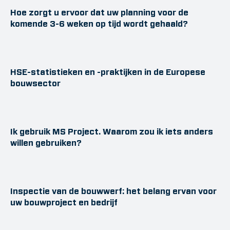
Hoe zorgt u ervoor dat uw planning voor de
komende 3-6 weken op tijd wordt gehaald?
HSE-statistieken en -praktijken in de Europese
bouwsector
Ik gebruik MS Project. Waarom zou ik iets anders
willen gebruiken?
Inspectie van de bouwwerf: het belang ervan voor
uw bouwproject en bedrijf