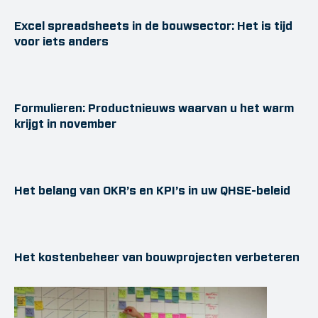
Excel spreadsheets in de bouwsector: Het is tijd
voor iets anders
Formulieren: Productnieuws waarvan u het warm
krijgt in november
Het belang van OKR’s en KPI’s in uw QHSE-beleid
Het kostenbeheer van bouwprojecten verbeteren