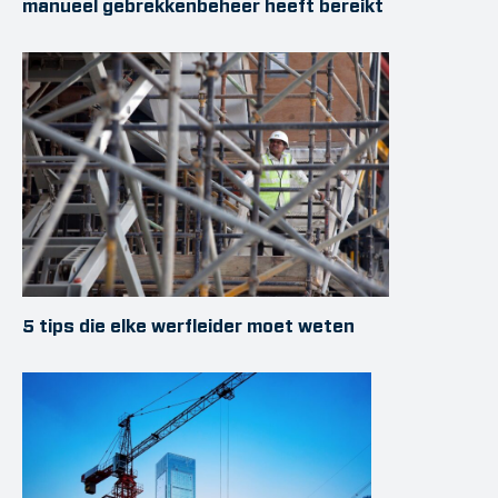
manueel gebrekkenbeheer heeft bereikt
5 tips die elke werfleider moet weten