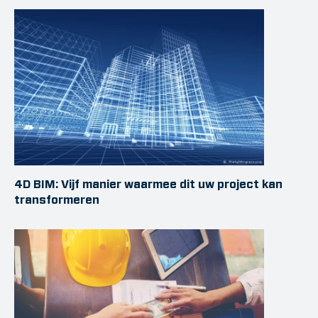
4D BIM: Vijf manier waarmee dit uw project kan
transformeren