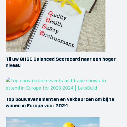
Til uw QHSE Balanced Scorecard naar een hoger
niveau
Top bouwevenementen en vakbeurzen om bij te
wonen in Europa voor 2024