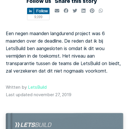
Follow us
Share this story
Een negen maanden langdurend project was 6
maanden over de deadline. De reden dat ik bij
LetsBuild ben aangesloten is omdat ik dit wou
vermijden in de toekomst. Het niveau aan
transparantie tussen de teams die LetsBuild on biedt,
zal verzekeren dat dit niet nogmaals voorkomt.
Written by
LetsBuild
Last updated november 27, 2019