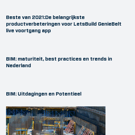
Beste van 2021:De belangrijkste
productverbeteringen voor LetsBuild GenieBelt
live voortgang app
BIM: maturiteit, best practices en trends in
Nederland
BIM: Uitdagingen en Potentieel