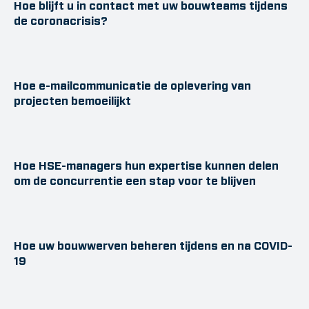
Hoe blijft u in contact met uw bouwteams tijdens
de coronacrisis?
Hoe e-mailcommunicatie de oplevering van
projecten bemoeilijkt
Hoe HSE-managers hun expertise kunnen delen
om de concurrentie een stap voor te blijven
Hoe uw bouwwerven beheren tijdens en na COVID-
19