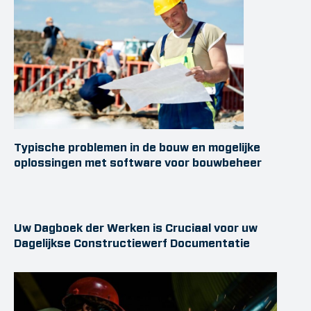
Typische problemen in de bouw en mogelijke
oplossingen met software voor bouwbeheer
Uw Dagboek der Werken is Cruciaal voor uw
Dagelijkse Constructiewerf Documentatie