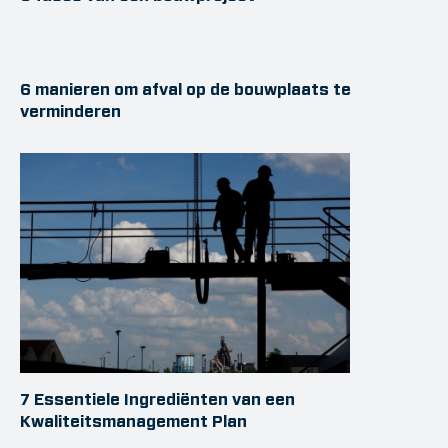
6 manieren om afval op de bouwplaats te
verminderen
7 Essentiele Ingrediënten van een
Kwaliteitsmanagement Plan