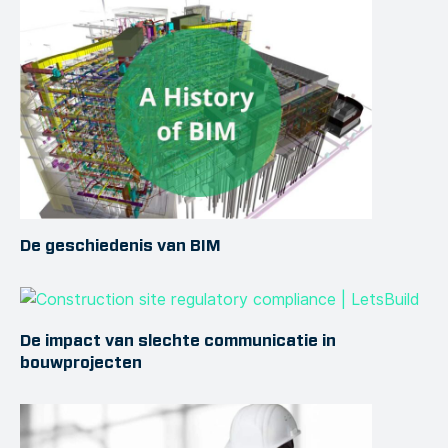
De geschiedenis van BIM
De impact van slechte communicatie in
bouwprojecten