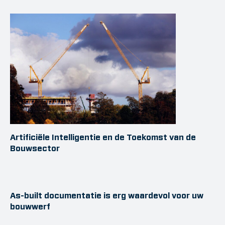
Artificiële Intelligentie en de Toekomst van de
Bouwsector
As-built documentatie is erg waardevol voor uw
bouwwerf