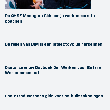
De QHSE Managers Gids om je werknemers te
coachen
De rollen van BIM in een projectcyclus herkennen
Digitaliseer uw Dagboek Der Werken voor Betere
Werfcommunicatie
Een introducerende gids voor as-built tekeningen