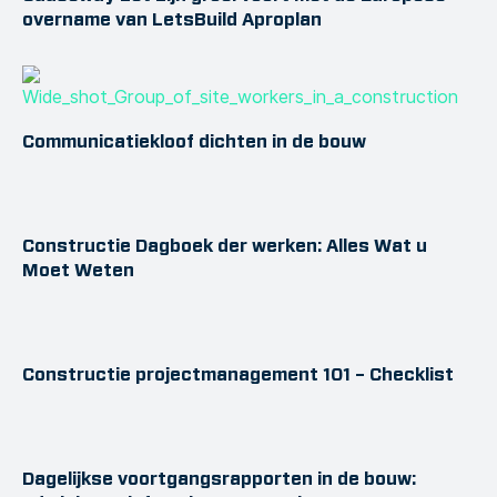
overname van LetsBuild Aproplan
Communicatiekloof dichten in de bouw
Constructie Dagboek der werken: Alles Wat u
Moet Weten
Constructie projectmanagement 101 – Checklist
Dagelijkse voortgangsrapporten in de bouw: