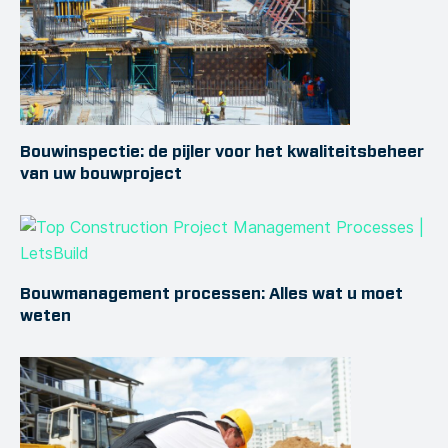
Bouwinspectie: de pijler voor het kwaliteitsbeheer
van uw bouwproject
Bouwmanagement processen: Alles wat u moet
weten