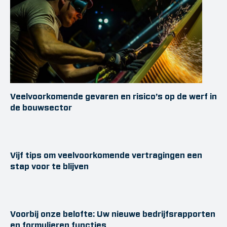
Veelvoorkomende gevaren en risico’s op de werf in
de bouwsector
Vijf tips om veelvoorkomende vertragingen een
stap voor te blijven
Voorbij onze belofte: Uw nieuwe bedrijfsrapporten
en formulieren functies