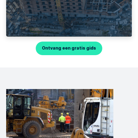
Ontvang een gratis gids