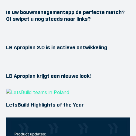
Is uw bouwmanagementapp de perfecte match?
Of swipet u nog steeds naar links?
LB Aproplan 2.0 is in actieve ontwikkeling
LB Aproplan krijgt een nieuwe look!
LetsBuild Highlights of the Year