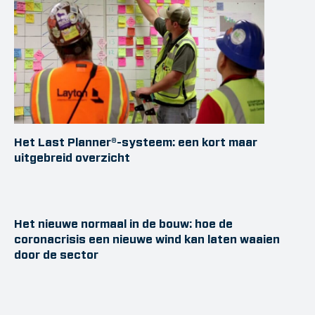
Het Last Planner®-systeem: een kort maar
uitgebreid overzicht
Het nieuwe normaal in de bouw: hoe de
coronacrisis een nieuwe wind kan laten waaien
door de sector