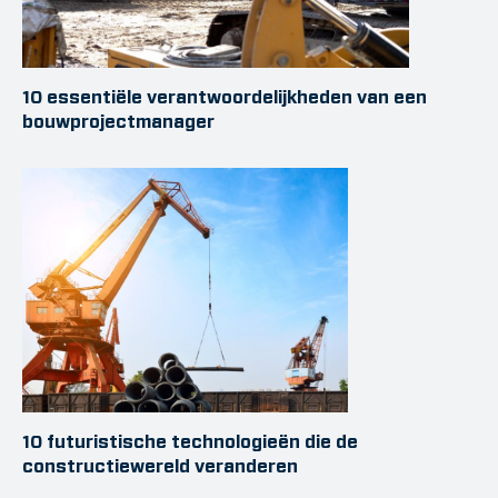
10 essentiële verantwoordelijkheden van een
bouwprojectmanager
10 futuristische technologieën die de
constructiewereld veranderen