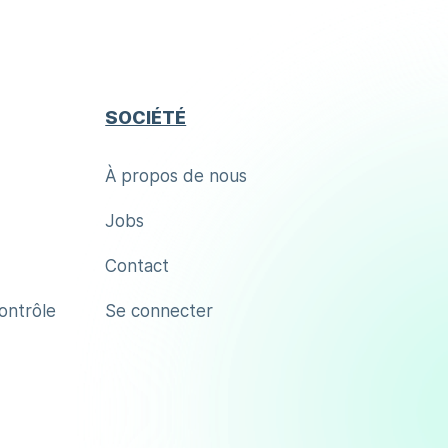
SOCIÉTÉ
À propos de nous
Jobs
Contact
contrôle
Se connecter