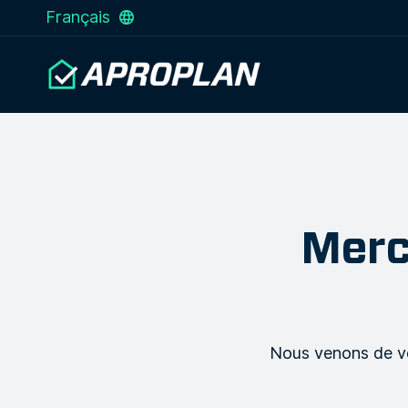
Français
Merc
Nous venons de vo