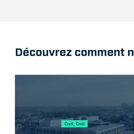
Découvrez comment nos
Civil, Civil