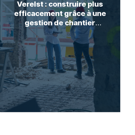
Verelst : construire plus
efficacement grâce à une
gestion de chantier
digitalisée