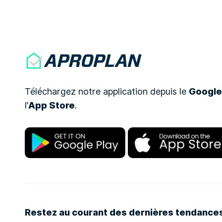
Téléchargez notre application depuis le
Google
l’
App Store
.
Restez au courant des dernières tendance