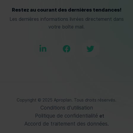
Restez au courant des dernières tendances!
Les dernières informations livrées directement dans
votre boîte mail.
Copyright © 2025 Aproplan. Tous droits réservés.
Conditions d'utilisation
Politique de confidentialité
et
Accord de traitement des données
.