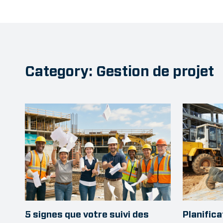
Category: Gestion de projet
Planifica
5 signes que votre suivi des