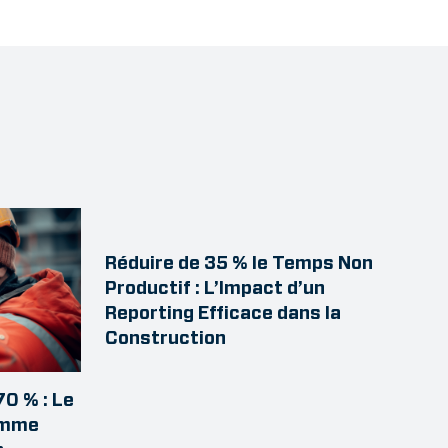
Réduire de 35 % le Temps Non
Productif : L’Impact d’un
Reporting Efficace dans la
Construction
70 % : Le
omme