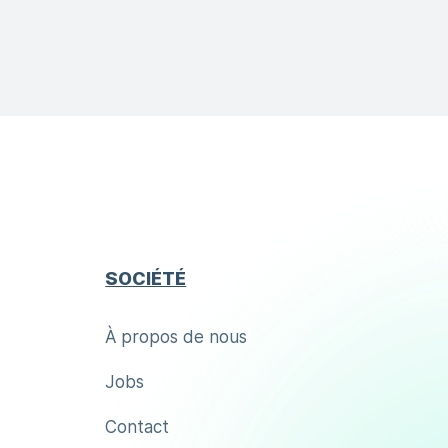
SOCIÉTÉ
À propos de nous
Jobs
Contact