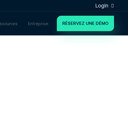
Login
RÉSERVEZ UNE DÉMO
ssources
Entreprise