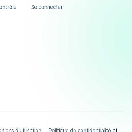
contrôle
Se connecter
et
tions d'utilisation
Politique de confidentialité