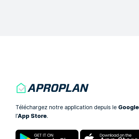
Téléchargez notre application depuis le
Google
l’
App Store
.