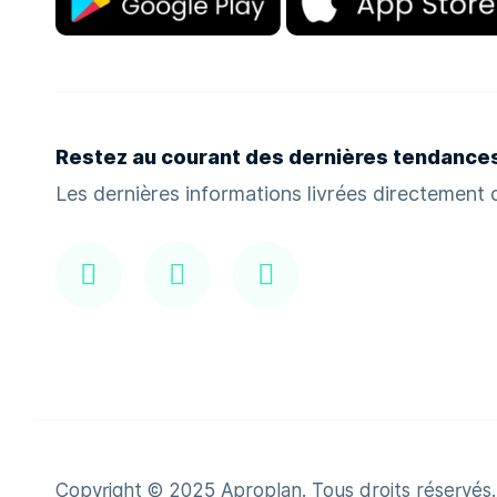
Restez au courant des dernières tendance
Les dernières informations livrées directement d
Copyright © 2025 Aproplan. Tous droits réservés.