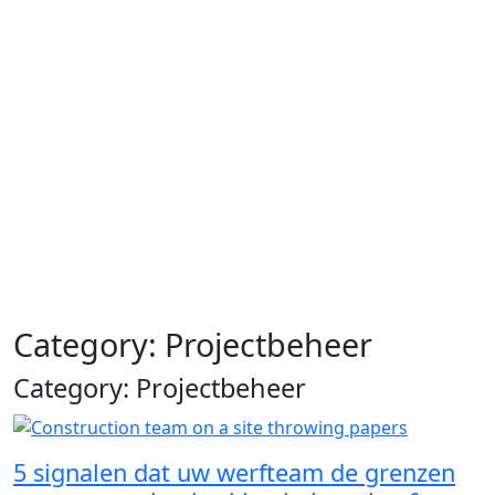
Category: Projectbeheer
Category: Projectbeheer
5 signalen dat uw werfteam de grenzen