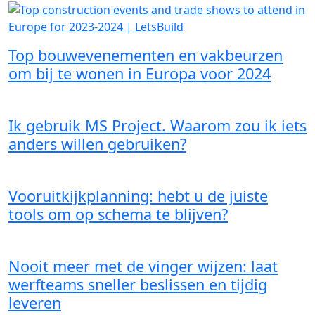
Top bouwevenementen en vakbeurzen
om bij te wonen in Europa voor 2024
Ik gebruik MS Project. Waarom zou ik iets
anders willen gebruiken?
Vooruitkijkplanning: hebt u de juiste
tools om op schema te blijven?
Nooit meer met de vinger wijzen: laat
werfteams sneller beslissen en tijdig
leveren