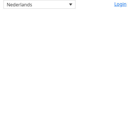
Login
Nederlands