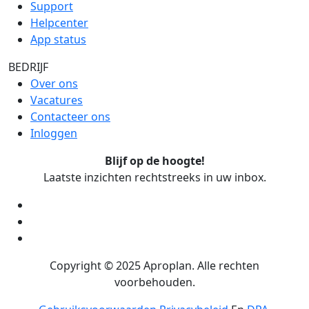
Support
Helpcenter
App status
BEDRIJF
Over ons
Vacatures
Contacteer ons
Inloggen
Blijf op de hoogte!
Laatste inzichten rechtstreeks in uw inbox.
Copyright ©
2025
Aproplan. Alle rechten
voorbehouden.