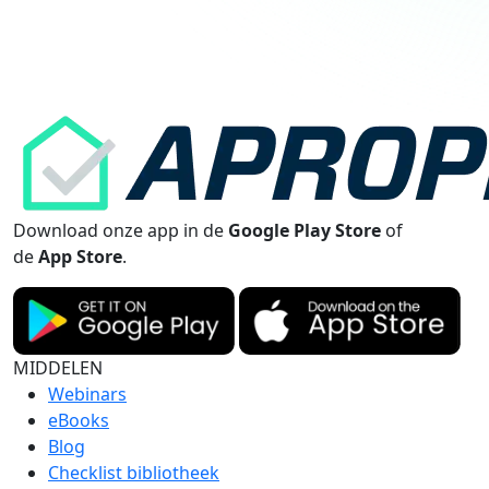
Download onze app in de
Google Play Store
of
de
App Store
.
MIDDELEN
Webinars
eBooks
Blog
Checklist bibliotheek