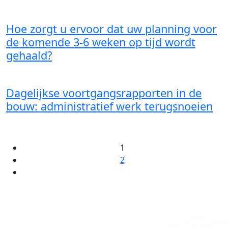
Hoe zorgt u ervoor dat uw planning voor
de komende 3-6 weken op tijd wordt
gehaald?
Dagelijkse voortgangsrapporten in de
bouw: administratief werk terugsnoeien
1
2