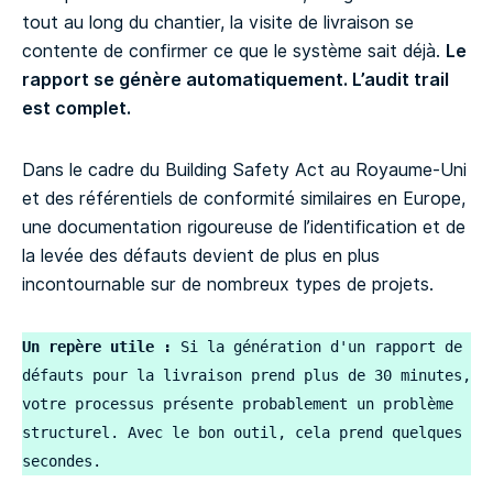
tout au long du chantier, la visite de livraison se
contente de confirmer ce que le système sait déjà.
Le
rapport se génère automatiquement. L’audit trail
est complet.
Dans le cadre du Building Safety Act au Royaume-Uni
et des référentiels de conformité similaires en Europe,
une documentation rigoureuse de l’identification et de
la levée des défauts devient de plus en plus
incontournable sur de nombreux types de projets.
Un repère utile :
 Si la génération d'un rapport de 
défauts pour la livraison prend plus de 30 minutes, 
votre processus présente probablement un problème 
structurel. Avec le bon outil, cela prend quelques 
secondes.