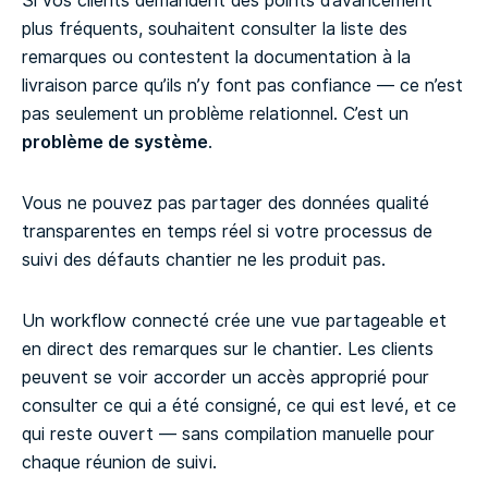
Si vos clients demandent des points d’avancement
plus fréquents, souhaitent consulter la liste des
remarques ou contestent la documentation à la
livraison parce qu’ils n’y font pas confiance — ce n’est
pas seulement un problème relationnel. C’est un
problème de système
.
Vous ne pouvez pas partager des données qualité
transparentes en temps réel si votre processus de
suivi des défauts chantier ne les produit pas.
Un workflow connecté crée une vue partageable et
en direct des remarques sur le chantier. Les clients
peuvent se voir accorder un accès approprié pour
consulter ce qui a été consigné, ce qui est levé, et ce
qui reste ouvert — sans compilation manuelle pour
chaque réunion de suivi.