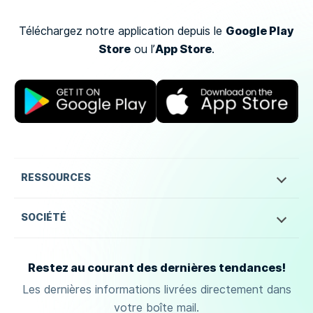
Google Play
Téléchargez notre application depuis le
Store
App Store
ou
l’
.
RESSOURCES
SOCIÉTÉ
Restez au courant des dernières tendances!
Les dernières informations livrées directement dans
votre boîte mail.