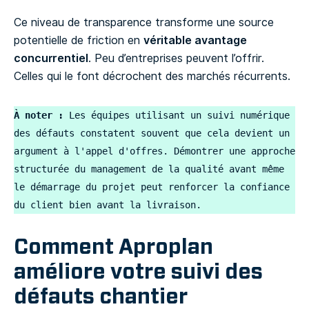
Ce niveau de transparence transforme une source
potentielle de friction en
véritable avantage
concurrentiel
. Peu d’entreprises peuvent l’offrir.
Celles qui le font décrochent des marchés récurrents.
À noter :
 Les équipes utilisant un suivi numérique 
des défauts constatent souvent que cela devient un 
argument à l'appel d'offres. Démontrer une approche 
structurée du management de la qualité avant même 
le démarrage du projet peut renforcer la confiance 
du client bien avant la livraison.
Comment Aproplan
améliore votre suivi des
défauts chantier