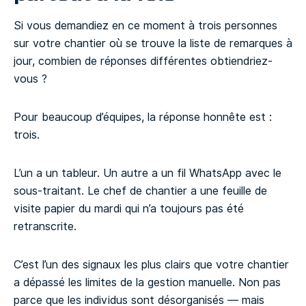
Si vous demandiez en ce moment à trois personnes
sur votre chantier où se trouve la liste de remarques à
jour, combien de réponses différentes obtiendriez-
vous ?
Pour beaucoup d’équipes, la réponse honnête est :
trois.
L’un a un tableur. Un autre a un fil WhatsApp avec le
sous-traitant. Le chef de chantier a une feuille de
visite papier du mardi qui n’a toujours pas été
retranscrite.
C’est l’un des signaux les plus clairs que votre chantier
a dépassé les limites de la gestion manuelle. Non pas
parce que les individus sont désorganisés — mais