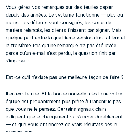
Vous gérez vos remarques sur des feuilles papier
depuis des années. Le système fonctionne — plus ou
moins. Les défauts sont consignés, les corps de
métiers relancés, les clients finissent par signer. Mais
quelque part entre la quatrième version d’un tableur et
la troisième fois qu’une remarque n’a pas été levée
parce qu’un e-mail s’est perdu, la question finit par
s’imposer :
Est-ce qu’il n’existe pas une meilleure façon de faire ?
Il en existe une. Et la bonne nouvelle, c’est que votre
équipe est probablement plus prête à franchir le pas
que vous ne le pensez. Certains signaux clairs
indiquent que le changement va s’ancrer durablement
— et que vous obtiendrez de vrais résultats dès le