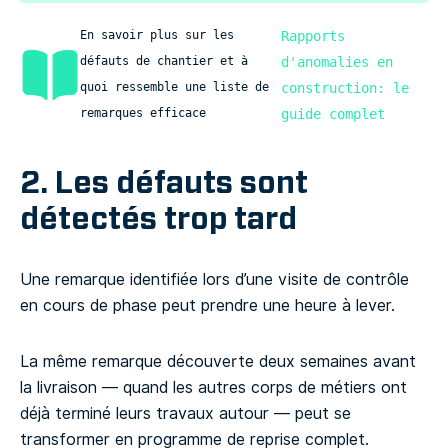
Rapports 
En savoir plus sur les 
d'anomalies en 
défauts de chantier et à 
construction: le 
quoi ressemble une liste de 
guide complet
remarques efficace
2. Les défauts sont
détectés trop
tard
Une remarque identifiée lors d’une visite de contrôle
en cours de phase peut prendre une heure à lever.
La même remarque découverte deux semaines avant
la livraison — quand les autres corps de métiers ont
déjà terminé leurs travaux autour — peut se
transformer en programme de reprise complet.