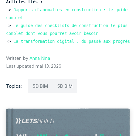
Articles liés :
-> 
Rapports d'anomalies en construction : le guide 
complet
-> 
Le guide des checklists de construction le plus 
complet dont vous pourrez avoir besoin
-> 
Written by
Anna Nina
Last updated mai 13, 2026
Topics:
5D BIM
5D BIM