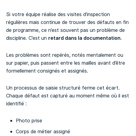
Si votre équipe réalise des visites d’inspection
régulières mais continue de trouver des défauts en fin
de programme, ce n’est souvent pas un problème de
discipline. C’est un
retard dans la documentation
.
Les problèmes sont repérés, notés mentalement ou
sur papier, puis passent entre les mailles avant d’être
formellement consignés et assignés.
Un processus de saisie structuré ferme cet écart.
Chaque défaut est capturé au moment même où il est
identifié :
Photo prise
Corps de métier assigné