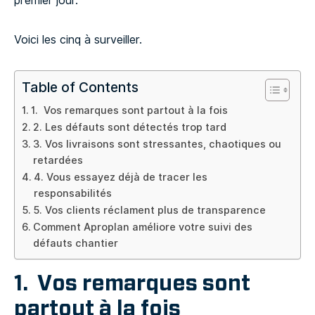
premier jour.
Voici les cinq à surveiller.
Table of Contents
1. Vos remarques sont partout à la fois
2. Les défauts sont détectés trop tard
3. Vos livraisons sont stressantes, chaotiques ou
retardées
4. Vous essayez déjà de tracer les
responsabilités
5. Vos clients réclament plus de transparence
Comment Aproplan améliore votre suivi des
défauts chantier
1.
Vos remarques sont
partout à la fois