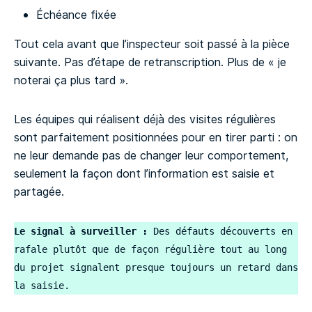
Échéance fixée
Tout cela avant que l’inspecteur soit passé à la pièce
suivante. Pas d’étape de retranscription. Plus de « je
noterai ça plus tard ».
Les équipes qui réalisent déjà des visites régulières
sont parfaitement positionnées pour en tirer parti : on
ne leur demande pas de changer leur comportement,
seulement la façon dont l’information est saisie et
partagée.
Le signal à surveiller :
 Des défauts découverts en 
rafale plutôt que de façon régulière tout au long 
du projet signalent presque toujours un retard dans 
la saisie
.