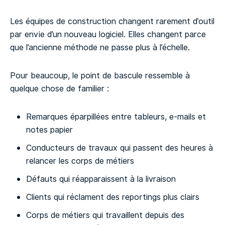
Les équipes de construction changent rarement d’outil
par envie d’un nouveau logiciel. Elles changent parce
que l’ancienne méthode ne passe plus à l’échelle.
Pour beaucoup, le point de bascule ressemble à
quelque chose de familier :
Remarques éparpillées entre tableurs, e-mails et
notes papier
Conducteurs de travaux qui passent des heures à
relancer les corps de métiers
Défauts qui réapparaissent à la livraison
Clients qui réclament des reportings plus clairs
Corps de métiers qui travaillent depuis des