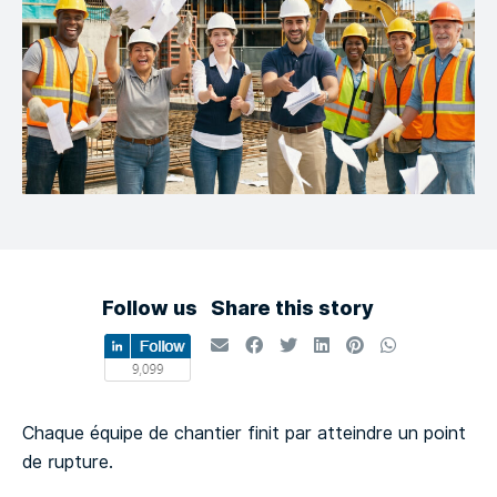
Follow us
Share this story
Chaque équipe de chantier finit par atteindre un point
de rupture.