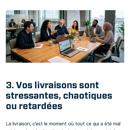
3. Vos livraisons sont
stressantes, chaotiques
ou retardées
La livraison, c’est le moment où tout ce qui a été mal