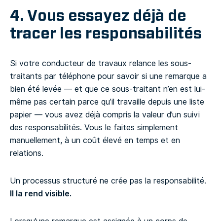
4. Vous essayez déjà de
tracer les responsabilités
Si votre conducteur de travaux relance les sous-
traitants par téléphone pour savoir si une remarque a
bien été levée — et que ce sous-traitant n’en est lui-
même pas certain parce qu’il travaille depuis une liste
papier — vous avez déjà compris la valeur d’un suivi
des responsabilités. Vous le faites simplement
manuellement, à un coût élevé en temps et en
relations.
Un processus structuré ne crée pas la responsabilité.
Il la rend visible.