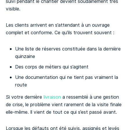
suivi pendant le chantier devient soudainement très
visible.
Les clients arrivent en s’attendant à un ouvrage
complet et conforme. Ce qu’ils trouvent souvent :
Une liste de réserves constituée dans la dernière
quinzaine
Des corps de métiers qui s’agitent
Une documentation qui ne tient pas vraiment la
route
Si votre dernière
livraison
a ressemblé à une gestion
de crise, le problème vient rarement de la visite finale
elle-même. Il vient de tout ce qui s’est passé avant.
Lorsque les défauts ont été suivis, assignés et levés