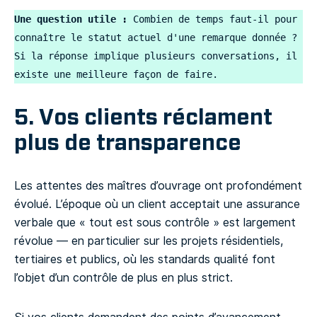
Une question utile :
 Combien de temps faut-il pour 
connaître le statut actuel d'une remarque donnée ?  
Si la réponse implique plusieurs conversations, il 
existe une meilleure façon de faire.
5. Vos clients réclament
plus de transparence
Les attentes des maîtres d’ouvrage ont profondément
évolué. L’époque où un client acceptait une assurance
verbale que « tout est sous contrôle » est largement
révolue — en particulier sur les projets résidentiels,
tertiaires et publics, où les standards qualité font
l’objet d’un contrôle de plus en plus strict.