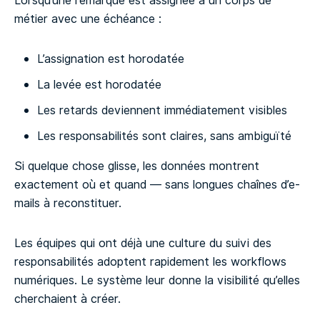
Lorsqu’une remarque est assignée à un corps de
métier avec une échéance :
L’assignation est horodatée
La levée est horodatée
Les retards deviennent immédiatement visibles
Les responsabilités sont claires, sans ambiguïté
Si quelque chose glisse, les données montrent
exactement où et quand — sans longues chaînes d’e-
mails à reconstituer.
Les équipes qui ont déjà une culture du suivi des
responsabilités adoptent rapidement les workflows
numériques. Le système leur donne la visibilité qu’elles
cherchaient à créer.