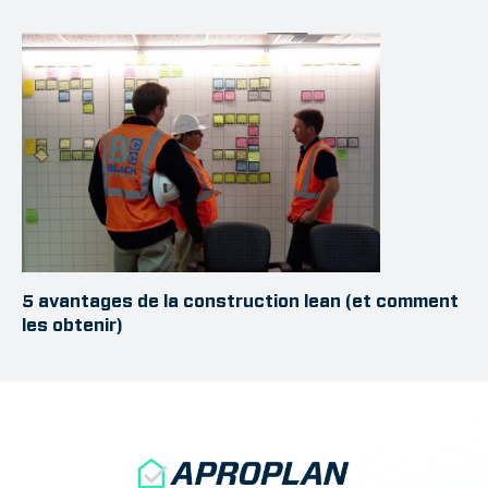
5 avantages de la construction lean (et comment
les obtenir)