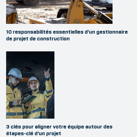
10 responsabilités essentielles d’un gestionnaire
de projet de construction
3 clés pour aligner votre équipe autour des
étapes-clé d’un projet