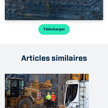
Télécharger
Articles similaires