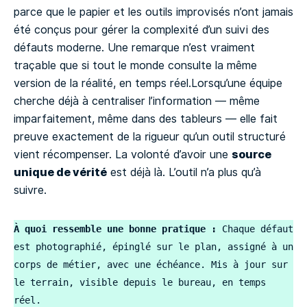
parce que le papier et les outils improvisés n’ont jamais
été conçus pour gérer la complexité d’un suivi des
défauts moderne. Une remarque n’est vraiment
traçable que si tout le monde consulte la même
version de la réalité, en temps réel.Lorsqu’une équipe
cherche déjà à centraliser l’information — même
imparfaitement, même dans des tableurs — elle fait
preuve exactement de la rigueur qu’un outil structuré
source
vient récompenser. La volonté d’avoir une
unique de vérité
est déjà là. L’outil n’a plus qu’à
suivre.
À quoi ressemble une bonne pratique :
 Chaque défaut 
est photographié, épinglé sur le plan, assigné à un 
corps de métier, avec une échéance. Mis à jour sur 
le terrain, visible depuis le bureau, en temps 
réel.