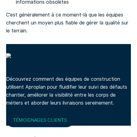
informations obsolètes
C’est généralement à ce moment-là que les équipes
cherchent un moyen plus fiable de gérer la qualité sur
le terrain.
Découvrez comment des équipes de construction
utilisent Aproplan pour fluidifier leur suivi des défauts
chantier, améliorer la visibilité entre les corps de
métiers et aborder leurs livraisons sereinement.
TÉMOIGNAGES CLIENTS