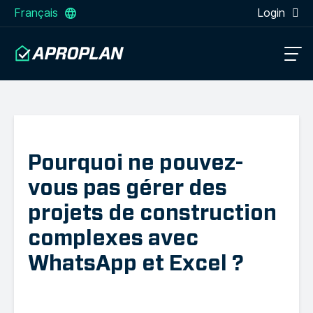
Français
Login
Pourquoi ne pouvez-
vous pas gérer des
projets de construction
complexes avec
WhatsApp et Excel ?