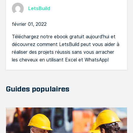
LetsBuild
février 01, 2022
Téléchargez notre ebook gratuit aujourd’hui et
découvrez comment LetsBuild peut vous aider à
réaliser des projets réussis sans vous arracher
les cheveux en utilisant Excel et WhatsApp!
Guides populaires