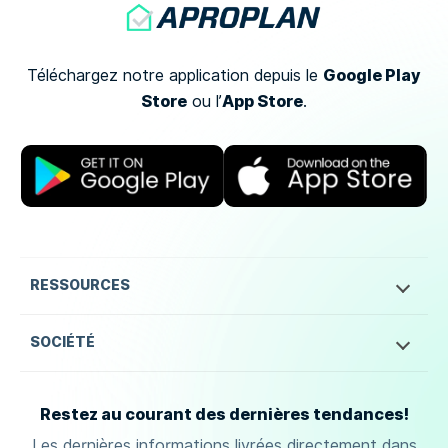
Google Play
Téléchargez notre application depuis le
Store
App Store
ou
l’
.
RESSOURCES
SOCIÉTÉ
Restez au courant des dernières tendances!
Les dernières informations livrées directement dans