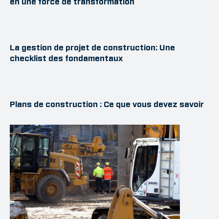
en une force de transformation
La gestion de projet de construction: Une
checklist des fondamentaux
Plans de construction : Ce que vous devez savoir