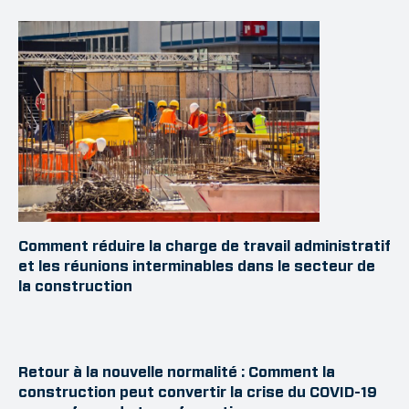
Comment réduire la charge de travail administratif
et les réunions interminables dans le secteur de
la construction
Retour à la nouvelle normalité : Comment la
construction peut convertir la crise du COVID-19