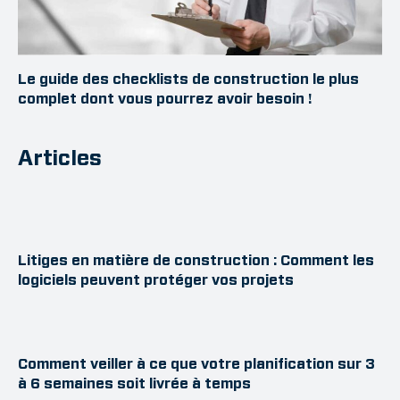
Le guide des checklists de construction le plus
complet dont vous pourrez avoir besoin !
Articles
Litiges en matière de construction : Comment les
logiciels peuvent protéger vos projets
Comment veiller à ce que votre planification sur 3
à 6 semaines soit livrée à temps