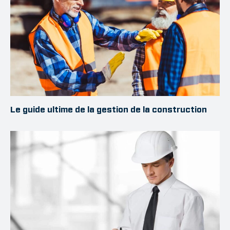
Le guide ultime de la gestion de la construction