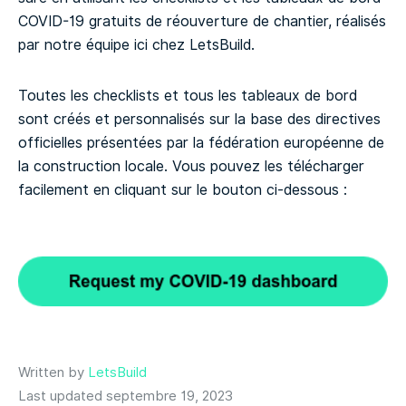
COVID-19 gratuits de réouverture de chantier, réalisés
par notre équipe ici chez LetsBuild.
Toutes les checklists et tous les tableaux de bord
sont créés et personnalisés sur la base des directives
officielles présentées par la fédération européenne de
la construction locale. Vous pouvez les télécharger
facilement en cliquant sur le bouton ci-dessous :
Written by
LetsBuild
Last updated septembre 19, 2023