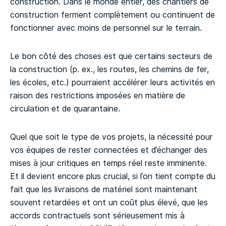
construction. Dans le monde entier, des chantiers de
construction ferment complètement ou continuent de
fonctionner avec moins de personnel sur le terrain.
Le bon côté des choses est que certains secteurs de
la construction (p. ex., les routes, les chemins de fer,
les écoles, etc.) pourraient accélérer leurs activités en
raison des restrictions imposées en matière de
circulation et de quarantaine.
Quel que soit le type de vos projets, la nécessité pour
vos équipes de rester connectées et d’échanger des
mises à jour critiques en temps réel reste imminente.
Et il devient encore plus crucial, si l’on tient compte du
fait que les livraisons de matériel sont maintenant
souvent retardées et ont un coût plus élevé, que les
accords contractuels sont sérieusement mis à