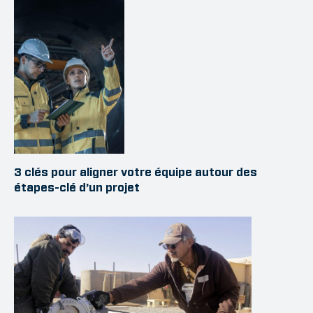
3 clés pour aligner votre équipe autour des
étapes-clé d’un projet