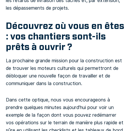
les retards de livraison des tâches et, par extension,
les dépassements de projets.
Découvrez où vous en êtes
: vos chantiers sont-ils
prêts à ouvrir ?
La prochaine grande mission pour la construction est
de trouver les moteurs culturels qui permettront de
débloquer une nouvelle façon de travailler et de
communiquer dans la construction.
Dans cette optique, nous vous encourageons à
prendre quelques minutes aujourd’hui pour voir un
exemple de la façon dont vous pouvez redémarrer
vos opérations sur le terrain de manière plus rapide et
sûre en utilisant les checklists et les tableaux de bord