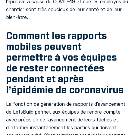
l’épreuve à cause du COVID-19 et que les employés du
chantier sont très soucieux de leur santé et de leur
bien-être.
Comment les rapports
mobiles peuvent
permettre à vos équipes
de rester connectées
pendant et après
l’épidémie de coronavirus
La fonction de génération de rapports d’avancement
de LetsBuild permet aux équipes de rendre compte
avec précision de l’avancement de leurs tâches et
d’informer instantanément les parties qui doivent