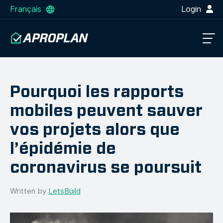
Français
Login
Pourquoi les rapports
mobiles peuvent sauver
vos projets alors que
l’épidémie de
coronavirus se poursuit
Written by
LetsBuild