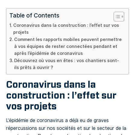
Table of Contents
Coronavirus dans la construction : l’effet sur vos
projets
Comment les rapports mobiles peuvent permettre
à vos équipes de rester connectées pendant et
après l’épidémie de coronavirus
Découvrez où vous en êtes : vos chantiers sont-
ils prêts à ouvrir ?
Coronavirus dans la
construction : l’effet sur
vos projets
L’épidémie de coronavirus a déjà eu de graves
répercussions sur nos sociétés et sur le secteur de la