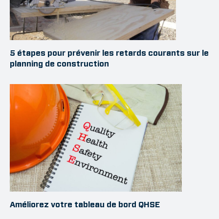
5 étapes pour prévenir les retards courants sur le
planning de construction
Améliorez votre tableau de bord QHSE