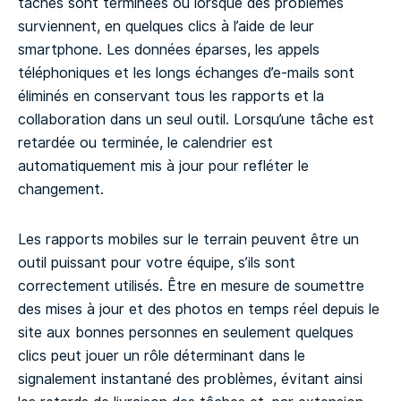
tâches sont terminées ou lorsque des problèmes
surviennent, en quelques clics à l’aide de leur
smartphone. Les données éparses, les appels
téléphoniques et les longs échanges d’e-mails sont
éliminés en conservant tous les rapports et la
collaboration dans un seul outil. Lorsqu’une tâche est
retardée ou terminée, le calendrier est
automatiquement mis à jour pour refléter le
changement.
Les rapports mobiles sur le terrain peuvent être un
outil puissant pour votre équipe, s’ils sont
correctement utilisés. Être en mesure de soumettre
des mises à jour et des photos en temps réel depuis le
site aux bonnes personnes en seulement quelques
clics peut jouer un rôle déterminant dans le
signalement instantané des problèmes, évitant ainsi