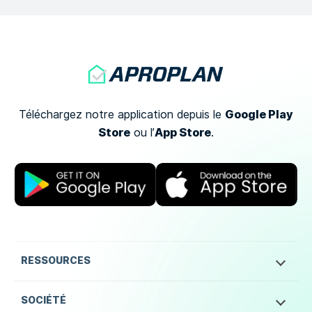
Google Play
Téléchargez notre application depuis le
Store
App Store
ou
l’
.
RESSOURCES
SOCIÉTÉ