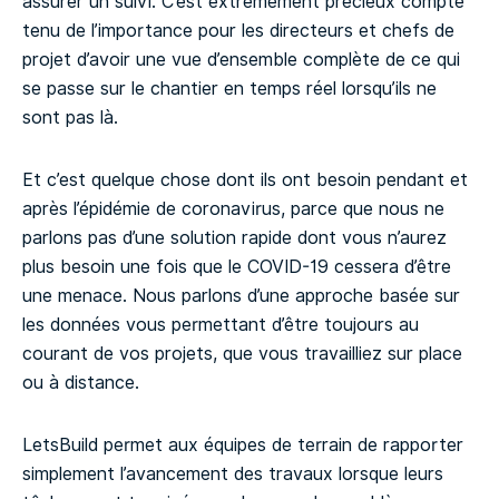
assurer un suivi. C’est extrêmement précieux compte
tenu de l’importance pour les directeurs et chefs de
projet d’avoir une vue d’ensemble complète de ce qui
se passe sur le chantier en temps réel lorsqu’ils ne
sont pas là.
Et c’est quelque chose dont ils ont besoin pendant et
après l’épidémie de coronavirus, parce que nous ne
parlons pas d’une solution rapide dont vous n’aurez
plus besoin une fois que le COVID-19 cessera d’être
une menace. Nous parlons d’une approche basée sur
les données vous permettant d’être toujours au
courant de vos projets, que vous travailliez sur place
ou à distance.
LetsBuild permet aux équipes de terrain de rapporter
simplement l’avancement des travaux lorsque leurs