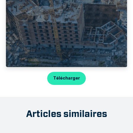
Télécharger
Articles similaires