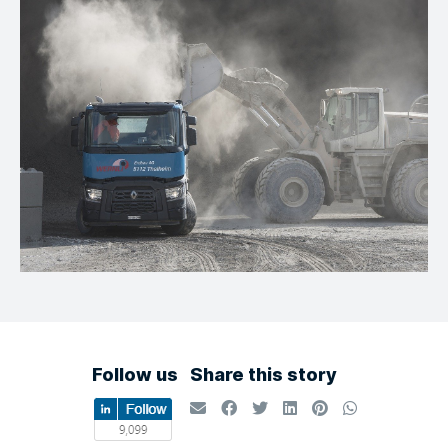
Follow us
Share this story