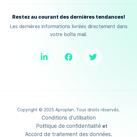
Restez au courant des dernières tendances!
Les dernières informations livrées directement dans
votre boîte mail.
Copyright © 2025 Aproplan. Tous droits réservés.
Conditions d'utilisation
Politique de confidentialité
et
Accord de traitement des données
.