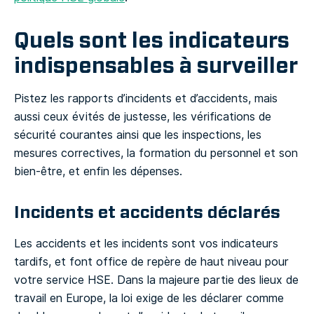
Quels sont les indicateurs
indispensables à surveiller
Pistez les rapports d’incidents et d’accidents, mais
aussi ceux évités de justesse, les vérifications de
sécurité courantes ainsi que les inspections, les
mesures correctives, la formation du personnel et son
bien-être, et enfin les dépenses.
Incidents et accidents déclarés
Les accidents et les incidents sont vos indicateurs
tardifs, et font office de repère de haut niveau pour
votre service HSE. Dans la majeure partie des lieux de
travail en Europe, la loi exige de les déclarer comme