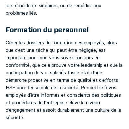
lors d’incidents similaires, ou de remédier aux
problèmes liés.
Formation du personnel
Gérer les dossiers de formation des employés, alors
que c’est une tâche qui peut être négligée, est
important pour que vous soyez toujours en
conformité, que cela prouve votre leadership et que la
participation de vos salariés fasse état d’une
démarche proactive en terme de qualité et d’efforts
HSE pour l’ensemble de la société. Permettre à vos
employés d’être informés et conscients des politiques
et procédures de l’entreprise élève le niveau
d’engagement et assoit durablement une culture de la
sécurité.