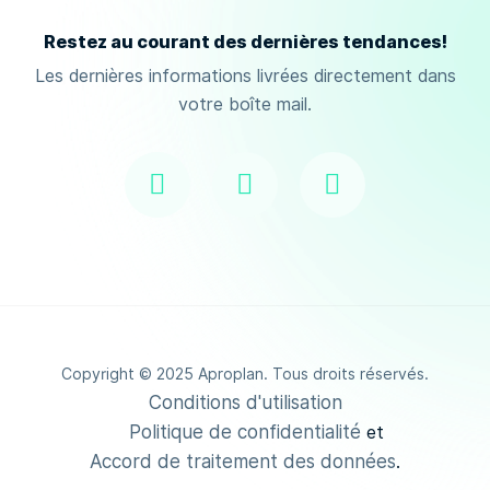
Restez au courant des dernières tendances!
Les dernières informations livrées directement dans
votre boîte mail.
Copyright © 2025 Aproplan. Tous droits réservés.
Conditions d'utilisation
Politique de confidentialité
et
Accord de traitement des données
.