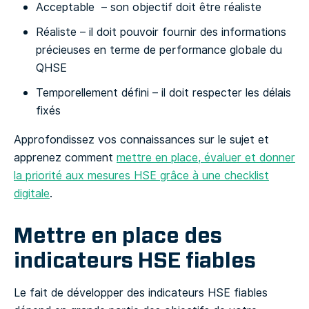
Acceptable – son objectif doit être réaliste
Réaliste – il doit pouvoir fournir des informations
précieuses en terme de performance globale du
QHSE
Temporellement défini – il doit respecter les délais
fixés
Approfondissez vos connaissances sur le sujet et
apprenez comment
mettre en place, évaluer et donner
la priorité aux mesures HSE grâce à une checklist
digitale
.
Mettre en place des
indicateurs HSE fiables
Le fait de développer des indicateurs HSE fiables