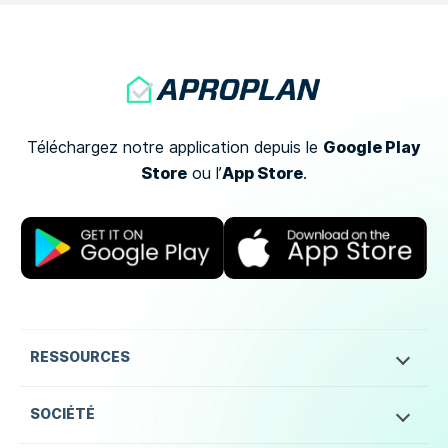
Google Play
Téléchargez notre application depuis le
Store
App Store
ou
l’
.
RESSOURCES
SOCIÉTÉ