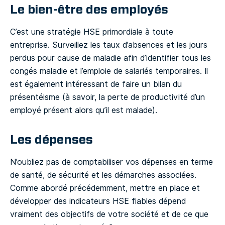
Le bien-être des employés
C’est une stratégie HSE primordiale à toute
entreprise. Surveillez les taux d’absences et les jours
perdus pour cause de maladie afin d’identifier tous les
congés maladie et l’emploie de salariés temporaires. Il
est également intéressant de faire un bilan du
présentéisme (à savoir, la perte de productivité d’un
employé présent alors qu’il est malade).
Les dépenses
N’oubliez pas de comptabiliser vos dépenses en terme
de santé, de sécurité et les démarches associées.
Comme abordé précédemment, mettre en place et
développer des indicateurs HSE fiables dépend
vraiment des objectifs de votre société et de ce que