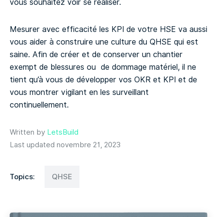
vous souhaitez voir se réaliser.
Mesurer avec efficacité les KPI de votre HSE va aussi
vous aider à construire une culture du QHSE qui est
saine. Afin de créer et de conserver un chantier
exempt de blessures ou de dommage matériel, il ne
tient qu’à vous de développer vos OKR et KPI et de
vous montrer vigilant en les surveillant
continuellement.
Written by
LetsBuild
Last updated novembre 21, 2023
Topics:
QHSE