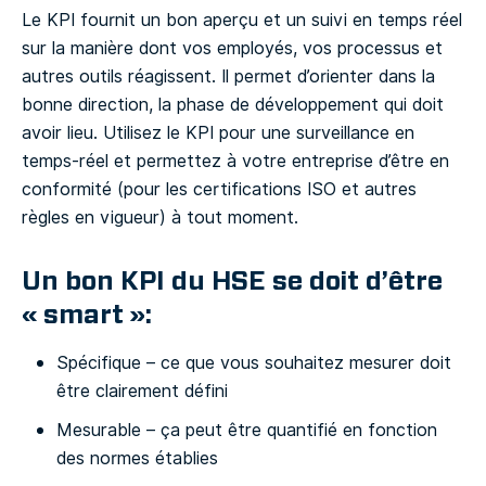
Le KPI fournit un bon aperçu et un suivi en temps réel
sur la manière dont vos employés, vos processus et
autres outils réagissent. Il permet d’orienter dans la
bonne direction, la phase de développement qui doit
avoir lieu. Utilisez le KPI pour une surveillance en
temps-réel et permettez à votre entreprise d’être en
conformité (pour les certifications ISO et autres
règles en vigueur) à tout moment.
Un bon KPI du HSE se doit d’être
« smart »:
Spécifique – ce que vous souhaitez mesurer doit
être clairement défini
Mesurable – ça peut être quantifié en fonction
des normes établies