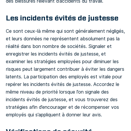
des blessures relevant d’accidents du travail.
Les incidents évités de justesse
Ce sont ceux-là même qui sont généralement négligés,
et leurs données ne représentent absolument pas la
réalité dans bon nombre de sociétés. Signaler et
enregistrer les incidents évités de justesse, et
examiner les stratégies employées pour diminuer les
risques peut largement contribuer à éviter les dangers
latents. La participation des employés est vitale pour
repérer les incidents évités de justesse. Accordez le
même niveau de priorité lorsque l’on signale des
incidents évités de justesse, et vous trouverez des
stratégies afin d’encourager et de récompenser vos
employés qui s’appliquent à donner leur avis.