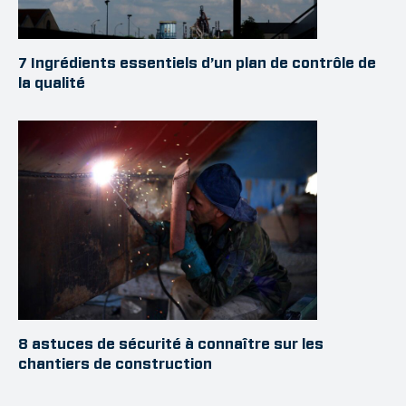
7 Ingrédients essentiels d’un plan de contrôle de
la qualité
8 astuces de sécurité à connaître sur les
chantiers de construction