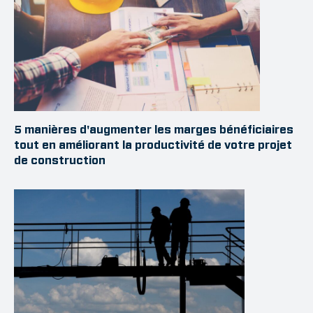
5 manières d'augmenter les marges bénéficiaires
tout en améliorant la productivité de votre projet
de construction