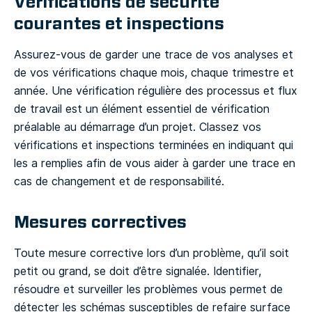
Vérifications de sécurité
courantes et inspections
Assurez-vous de garder une trace de vos analyses et
de vos vérifications chaque mois, chaque trimestre et
année. Une vérification régulière des processus et flux
de travail est un élément essentiel de vérification
préalable au démarrage d’un projet. Classez vos
vérifications et inspections terminées en indiquant qui
les a remplies afin de vous aider à garder une trace en
cas de changement et de responsabilité.
Mesures correctives
Toute mesure corrective lors d’un problème, qu’il soit
petit ou grand, se doit d’être signalée. Identifier,
résoudre et surveiller les problèmes vous permet de
détecter les schémas susceptibles de refaire surface