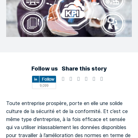
Follow us
Share this story
Toute entreprise prospère, porte en elle une solide
culture de la sécurité et de la conformité. Et c’est ce
même type d’entreprise, à la fois efficace et sensée
qui va utiliser inlassablement les données disponibles
pour travailler à l’amélioration des normes en terme de