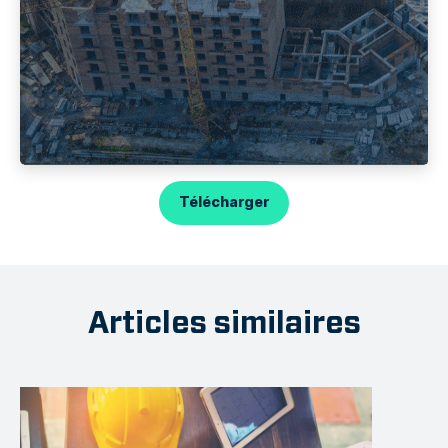
Télécharger
Articles similaires