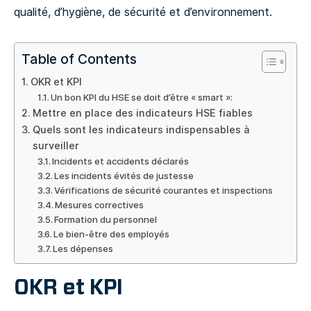
qualité, d’hygiène, de sécurité et d’environnement.
Table of Contents
OKR et KPI
Un bon KPI du HSE se doit d’être « smart »:
Mettre en place des indicateurs HSE fiables
Quels sont les indicateurs indispensables à
surveiller
Incidents et accidents déclarés
Les incidents évités de justesse
Vérifications de sécurité courantes et inspections
Mesures correctives
Formation du personnel
Le bien-être des employés
Les dépenses
OKR et KPI