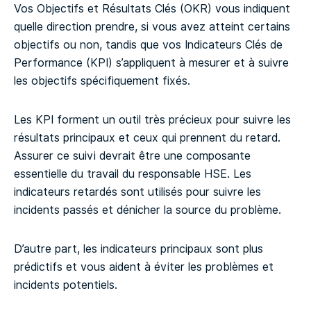
Vos Objectifs et Résultats Clés (OKR) vous indiquent
quelle direction prendre, si vous avez atteint certains
objectifs ou non, tandis que vos Indicateurs Clés de
Performance (KPI) s’appliquent à mesurer et à suivre
les objectifs spécifiquement fixés.
Les KPI forment un outil très précieux pour suivre les
résultats principaux et ceux qui prennent du retard.
Assurer ce suivi devrait être une composante
essentielle du travail du responsable HSE. Les
indicateurs retardés sont utilisés pour suivre les
incidents passés et dénicher la source du problème.
D’autre part, les indicateurs principaux sont plus
prédictifs et vous aident à éviter les problèmes et
incidents potentiels.