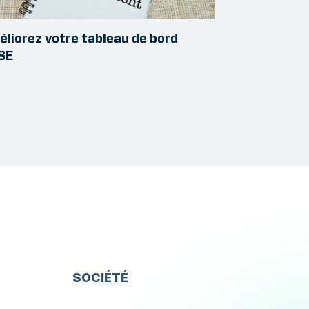
liorez votre tableau de bord
SE
SOCIÉTÉ