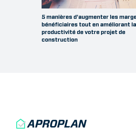
5 manières d'augmenter les marg
bénéficiaires tout en améliorant l
productivité de votre projet de
construction