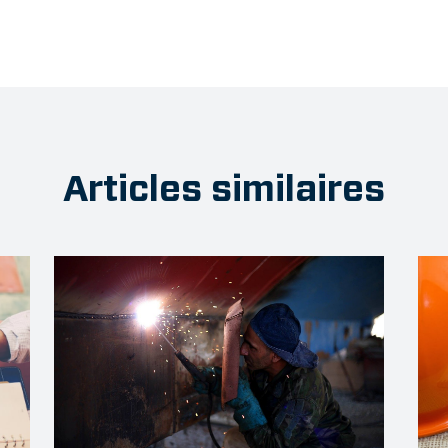
Articles similaires