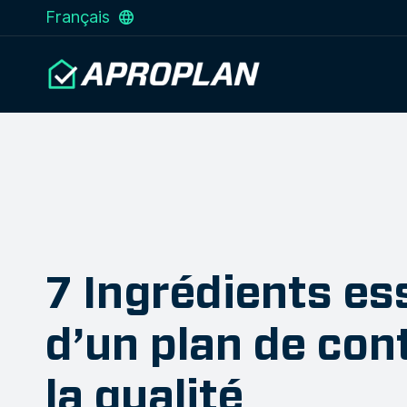
Français
7 Ingrédients es
d’un plan de con
la qualité