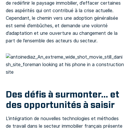
de redéfinir le paysage immobilier, d’effacer certaines
des aspérités qui ont contribué à la crise actuelle.
Cependant, le chemin vers une adoption généralisée
est semé d’embûches, et demande une volonté
d’adaptation et une ouverture au changement de la
part de l’ensemble des acteurs du secteur.
Des défis à surmonter… et
des opportunités à saisir
L’intégration de nouvelles technologies et méthodes
de travail dans le secteur immobilier français présente