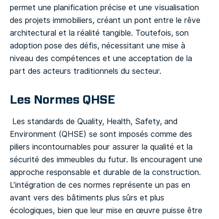
permet une planification précise et une visualisation
des projets immobiliers, créant un pont entre le rêve
architectural et la réalité tangible. Toutefois, son
adoption pose des défis, nécessitant une mise à
niveau des compétences et une acceptation de la
part des acteurs traditionnels du secteur.
Les Normes QHSE
Les standards de Quality, Health, Safety, and
Environment (QHSE) se sont imposés comme des
piliers incontournables pour assurer la qualité et la
sécurité des immeubles du futur. Ils encouragent une
approche responsable et durable de la construction.
L’intégration de ces normes représente un pas en
avant vers des bâtiments plus sûrs et plus
écologiques, bien que leur mise en œuvre puisse être