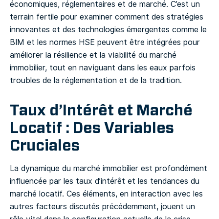
économiques, réglementaires et de marché. C’est un
terrain fertile pour examiner comment des stratégies
innovantes et des technologies émergentes comme le
BIM et les normes HSE peuvent être intégrées pour
améliorer la résilience et la viabilité du marché
immobilier, tout en naviguant dans les eaux parfois
troubles de la réglementation et de la tradition.
Taux d’Intérêt et Marché
Locatif : Des Variables
Cruciales
La dynamique du marché immobilier est profondément
influencée par les taux d’intérêt et les tendances du
marché locatif. Ces éléments, en interaction avec les
autres facteurs discutés précédemment, jouent un