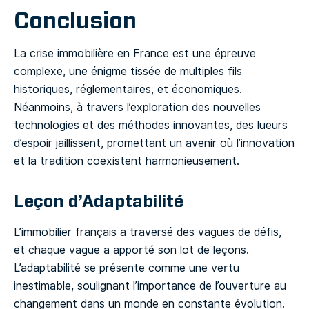
Conclusion
La crise immobilière en France est une épreuve
complexe, une énigme tissée de multiples fils
historiques, réglementaires, et économiques.
Néanmoins, à travers l’exploration des nouvelles
technologies et des méthodes innovantes, des lueurs
d’espoir jaillissent, promettant un avenir où l’innovation
et la tradition coexistent harmonieusement.
Leçon d’Adaptabilité
L’immobilier français a traversé des vagues de défis,
et chaque vague a apporté son lot de leçons.
L’adaptabilité se présente comme une vertu
inestimable, soulignant l’importance de l’ouverture au
changement dans un monde en constante évolution.