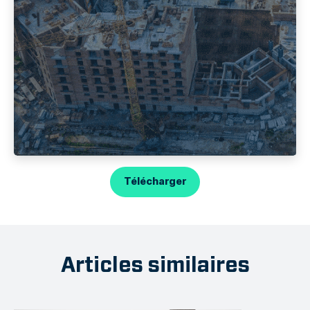
Télécharger
Articles similaires