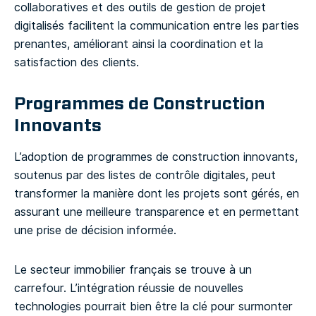
collaboratives et des outils de gestion de projet
digitalisés facilitent la communication entre les parties
prenantes, améliorant ainsi la coordination et la
satisfaction des clients.
Programmes de Construction
Innovants
L’adoption de programmes de construction innovants,
soutenus par des listes de contrôle digitales, peut
transformer la manière dont les projets sont gérés, en
assurant une meilleure transparence et en permettant
une prise de décision informée.
Le secteur immobilier français se trouve à un
carrefour. L’intégration réussie de nouvelles
technologies pourrait bien être la clé pour surmonter