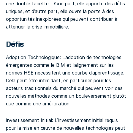
une double facette. D’une part, elle apporte des défis
uniques, et d’autre part, elle ouvre la porte à des
opportunités inexplorées qui peuvent contribuer à
atténuer la crise immobilière.
Défis
Adoption Technologique: L’adoption de technologies
émergentes comme le BIM et l’alignement sur les
normes HSE nécessitent une courbe d’apprentissage.
Cela peut être intimidant, en particulier pour les
acteurs traditionnels du marché qui peuvent voir ces
nouvelles méthodes comme un bouleversement plutôt
que comme une amélioration.
Investissement Initial: L’investissement initial requis
pour la mise en œuvre de nouvelles technologies peut