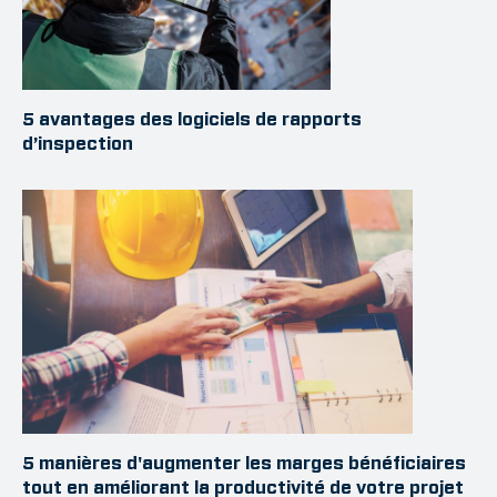
5 avantages des logiciels de rapports
d’inspection
5 manières d'augmenter les marges bénéficiaires
tout en améliorant la productivité de votre projet