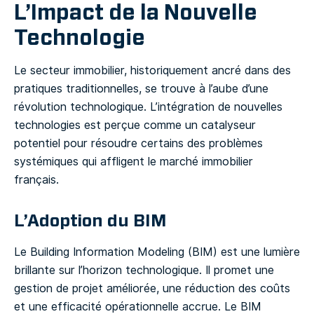
L’Impact de la Nouvelle
Technologie
Le secteur immobilier, historiquement ancré dans des
pratiques traditionnelles, se trouve à l’aube d’une
révolution technologique. L’intégration de nouvelles
technologies est perçue comme un catalyseur
potentiel pour résoudre certains des problèmes
systémiques qui affligent le marché immobilier
français.
L’Adoption du BIM
Le Building Information Modeling (BIM) est une lumière
brillante sur l’horizon technologique. Il promet une
gestion de projet améliorée, une réduction des coûts
et une efficacité opérationnelle accrue. Le BIM