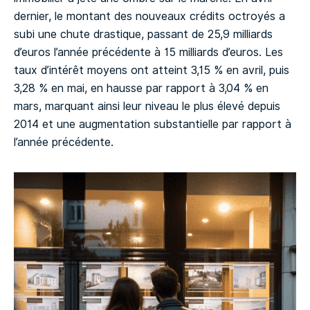
dernier, le montant des nouveaux crédits octroyés a
subi une chute drastique, passant de 25,9 milliards
d’euros l’année précédente à 15 milliards d’euros. Les
taux d’intérêt moyens ont atteint 3,15 % en avril, puis
3,28 % en mai, en hausse par rapport à 3,04 % en
mars, marquant ainsi leur niveau le plus élevé depuis
2014 et une augmentation substantielle par rapport à
l’année précédente.