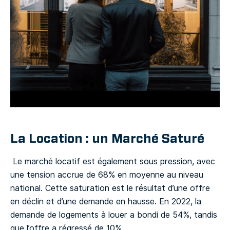
La Location : un Marché Saturé
Le marché locatif est également sous pression, avec
une tension accrue de 68% en moyenne au niveau
national. Cette saturation est le résultat d’une offre
en déclin et d’une demande en hausse. En 2022, la
demande de logements à louer a bondi de 54%, tandis
que l’offre a régressé de 10%.