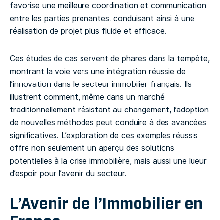
favorise une meilleure coordination et communication
entre les parties prenantes, conduisant ainsi à une
réalisation de projet plus fluide et efficace.
Ces études de cas servent de phares dans la tempête,
montrant la voie vers une intégration réussie de
l’innovation dans le secteur immobilier français. Ils
illustrent comment, même dans un marché
traditionnellement résistant au changement, l’adoption
de nouvelles méthodes peut conduire à des avancées
significatives. L’exploration de ces exemples réussis
offre non seulement un aperçu des solutions
potentielles à la crise immobilière, mais aussi une lueur
d’espoir pour l’avenir du secteur.
L’Avenir de l’Immobilier en