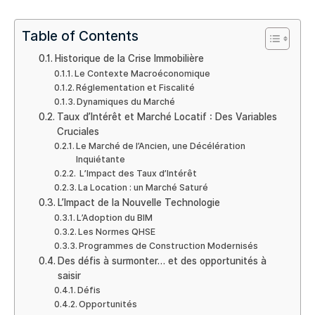
Table of Contents
Historique de la Crise Immobilière
Le Contexte Macroéconomique
Réglementation et Fiscalité
Dynamiques du Marché
Taux d’Intérêt et Marché Locatif : Des Variables
Cruciales
Le Marché de l’Ancien, une Décélération
Inquiétante
L’Impact des Taux d’Intérêt
La Location : un Marché Saturé
L’Impact de la Nouvelle Technologie
L’Adoption du BIM
Les Normes QHSE
Programmes de Construction Modernisés
Des défis à surmonter… et des opportunités à
saisir
Défis
Opportunités