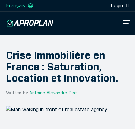
Français
Login
Crise Immobilière en
France : Saturation,
Location et Innovation.
Written by
Antoine Alexandre Diaz