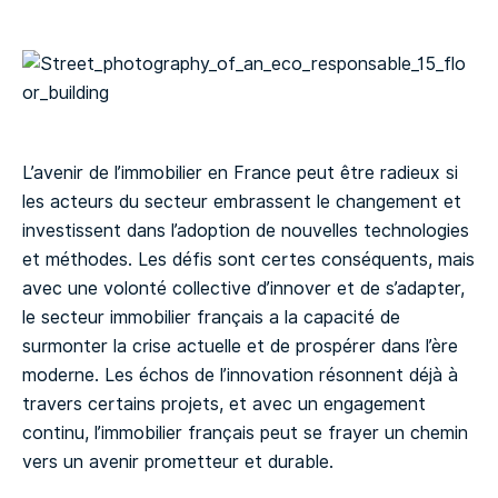
L’avenir de l’immobilier en France peut être radieux si
les acteurs du secteur embrassent le changement et
investissent dans l’adoption de nouvelles technologies
et méthodes. Les défis sont certes conséquents, mais
avec une volonté collective d’innover et de s’adapter,
le secteur immobilier français a la capacité de
surmonter la crise actuelle et de prospérer dans l’ère
moderne. Les échos de l’innovation résonnent déjà à
travers certains projets, et avec un engagement
continu, l’immobilier français peut se frayer un chemin
vers un avenir prometteur et durable.