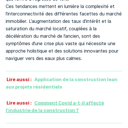
Ces tendances mettent en lumière la complexité et
l’interconnectivité des différentes facettes du marché
immobilier. L’augmentation des taux d’intérêt et la
saturation du marché locatif, couplées à la
décélération du marché de l’ancien, sont des
symptômes d’une crise plus vaste qui nécessite une
approche holistique et des solutions innovantes pour
naviguer vers des eaux plus calmes.
Lire aussi :
Application de la construction lean
aux projets résidentiels
Lire aussi :
Comment Covid a-t-il affecté
l’industrie de la construction ?