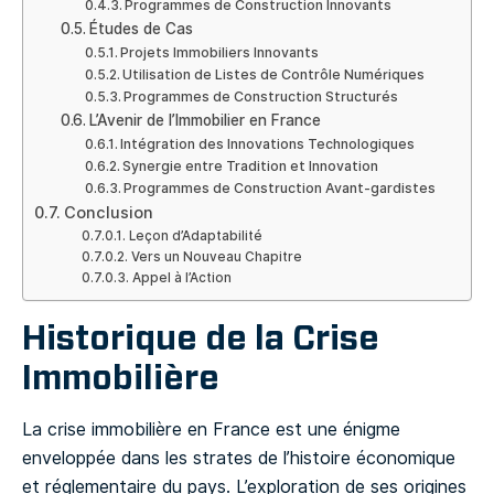
Programmes de Construction Innovants
Études de Cas
Projets Immobiliers Innovants
Utilisation de Listes de Contrôle Numériques
Programmes de Construction Structurés
L’Avenir de l’Immobilier en France
Intégration des Innovations Technologiques
Synergie entre Tradition et Innovation
Programmes de Construction Avant-gardistes
Conclusion
Leçon d’Adaptabilité
Vers un Nouveau Chapitre
Appel à l’Action
Historique de la Crise
Immobilière
La crise immobilière en France est une énigme
enveloppée dans les strates de l’histoire économique
et réglementaire du pays. L’exploration de ses origines