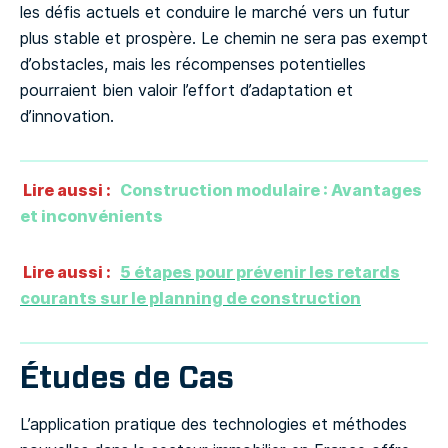
les défis actuels et conduire le marché vers un futur
plus stable et prospère. Le chemin ne sera pas exempt
d’obstacles, mais les récompenses potentielles
pourraient bien valoir l’effort d’adaptation et
d’innovation.
Lire aussi :
Construction modulaire : Avantages
et inconvénients
Lire aussi :
5 étapes pour prévenir les retards
courants sur le planning de construction
Études de Cas
L’application pratique des technologies et méthodes