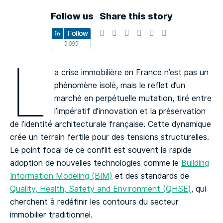
Follow us
Share this story
L
a crise immobilière en France n’est pas un
phénomène isolé, mais le reflet d’un
marché en perpétuelle mutation, tiré entre
l’impératif d’innovation et la préservation
de l’identité architecturale française. Cette dynamique
crée un terrain fertile pour des tensions structurelles.
Le point focal de ce conflit est souvent la rapide
adoption de nouvelles technologies comme le
Building
Information Modeling (BIM)
et des standards de
Quality, Health, Safety and Environment (QHSE)
, qui
cherchent à redéfinir les contours du secteur
immobilier traditionnel.