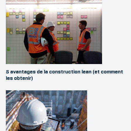
5 avantages de la construction lean (et comment
les obtenir)