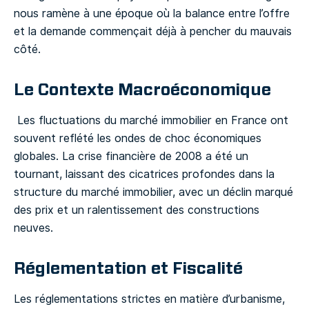
nous ramène à une époque où la balance entre l’offre
et la demande commençait déjà à pencher du mauvais
côté.
Le Contexte Macroéconomique
Les fluctuations du marché immobilier en France ont
souvent reflété les ondes de choc économiques
globales. La crise financière de 2008 a été un
tournant, laissant des cicatrices profondes dans la
structure du marché immobilier, avec un déclin marqué
des prix et un ralentissement des constructions
neuves.
Réglementation et Fiscalité
Les réglementations strictes en matière d’urbanisme,