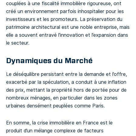
couplées à une fiscalité immobilière rigoureuse, ont
créé un environnement parfois inhospitalier pour les
investisseurs et les promoteurs. La préservation du
patrimoine architectural est une noble entreprise, mais
elle a souvent entravé l’innovation et l’expansion dans
le secteur.
Dynamiques du Marché
Le déséquilibre persistant entre la demande et l’offre,
exacerbé par la spéculation, a conduit à une inflation
des prix, mettant la propriété hors de portée pour de
nombreux ménages, en particulier dans les zones
urbaines densément peuplées comme Paris.
En somme, la crise immobilière en France est le
produit d’un mélange complexe de facteurs