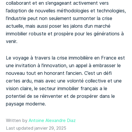
collaborant et en s’engageant activement vers
l’adoption de nouvelles méthodologies et technologies,
l’industrie peut non seulement surmonter la crise
actuelle, mais aussi poser les jalons d’un marché
immobilier robuste et prospère pour les générations à
venir.
Le voyage à travers la crise immobilière en France est
une invitation à l’innovation, un appel à embrasser le
nouveau tout en honorant l’ancien. C’est un défi
certes ardu, mais avec une volonté collective et une
vision claire, le secteur immobilier français a le
potentiel de se réinventer et de prospérer dans le
paysage moderne.
Written by
Antoine Alexandre Diaz
Last updated janvier 29, 2025