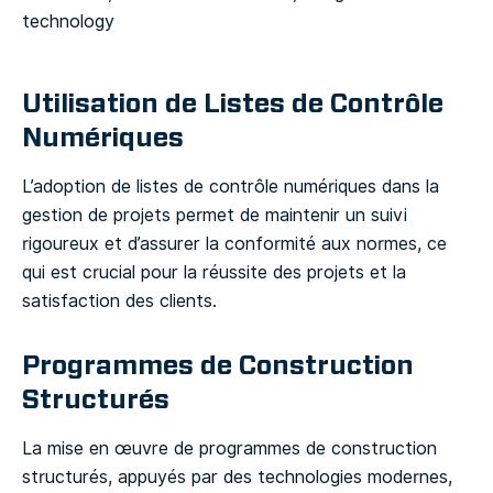
Utilisation de Listes de Contrôle
Numériques
L’adoption de listes de contrôle numériques dans la
gestion de projets permet de maintenir un suivi
rigoureux et d’assurer la conformité aux normes, ce
qui est crucial pour la réussite des projets et la
satisfaction des clients.
Programmes de Construction
Structurés
La mise en œuvre de programmes de construction
structurés, appuyés par des technologies modernes,