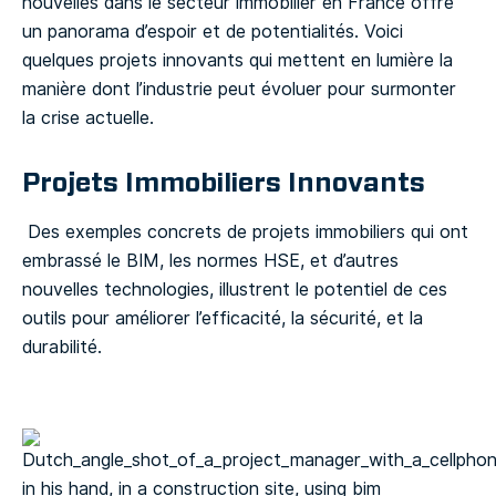
nouvelles dans le secteur immobilier en France offre
un panorama d’espoir et de potentialités. Voici
quelques projets innovants qui mettent en lumière la
manière dont l’industrie peut évoluer pour surmonter
la crise actuelle.
Projets Immobiliers Innovants
Des exemples concrets de projets immobiliers qui ont
embrassé le BIM, les normes HSE, et d’autres
nouvelles technologies, illustrent le potentiel de ces
outils pour améliorer l’efficacité, la sécurité, et la
durabilité.