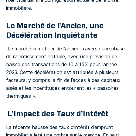
rôle vital dans la configuration actuelle de la crise
immobilière.
Le Marché de l’Ancien, une
Décélération Inquiétante
Le marché immobilier de l’ancien traverse une phase
de ralentissement notable, avec une prévision de
baisse des transactions de 10 à 15% pour l’année
2023. Cette décélération est attribuée à plusieurs
facteurs, y compris la fin de l’accès à des capitaux
aisés et les incertitudes entourant les « passoires
thermiques ».
L’Impact des Taux d’Intérêt
La récente hausse des taux d’intérêt d’emprunt
immobilier a jeté une ombre sur le marché. En avril