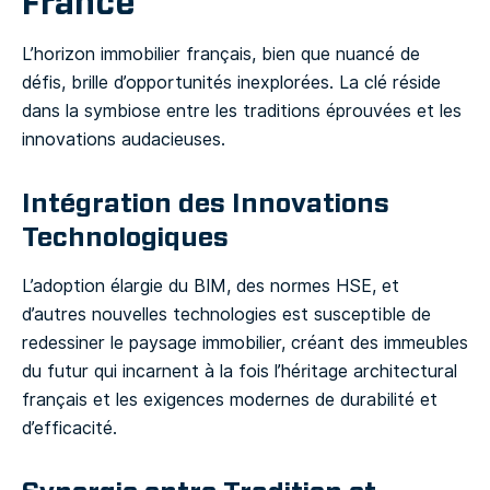
France
L’horizon immobilier français, bien que nuancé de
défis, brille d’opportunités inexplorées. La clé réside
dans la symbiose entre les traditions éprouvées et les
innovations audacieuses.
Intégration des Innovations
Technologiques
L’adoption élargie du BIM, des normes HSE, et
d’autres nouvelles technologies est susceptible de
redessiner le paysage immobilier, créant des immeubles
du futur qui incarnent à la fois l’héritage architectural
français et les exigences modernes de durabilité et
d’efficacité.