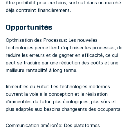
être prohibitif pour certains, surtout dans un marché
déjà contraint financièrement.
Opportunités
Optimisation des Processus: Les nouvelles
technologies permettent d’optimiser les processus, de
réduire les erreurs et de gagner en efficacité, ce qui
peut se traduire par une réduction des coûts et une
meilleure rentabilité à long terme.
Immeubles du Futur: Les technologies modernes
ouvrent la voie à la conception et la réalisation
d’immeubles du futur, plus écologiques, plus sûrs et
plus adaptés aux besoins changeants des occupants.
Communication améliorée: Des plateformes