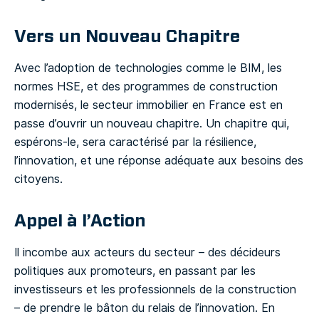
Vers un Nouveau Chapitre
Avec l’adoption de technologies comme le BIM, les
normes HSE, et des programmes de construction
modernisés, le secteur immobilier en France est en
passe d’ouvrir un nouveau chapitre. Un chapitre qui,
espérons-le, sera caractérisé par la résilience,
l’innovation, et une réponse adéquate aux besoins des
citoyens.
Appel à l’Action
Il incombe aux acteurs du secteur – des décideurs
politiques aux promoteurs, en passant par les
investisseurs et les professionnels de la construction
– de prendre le bâton du relais de l’innovation. En