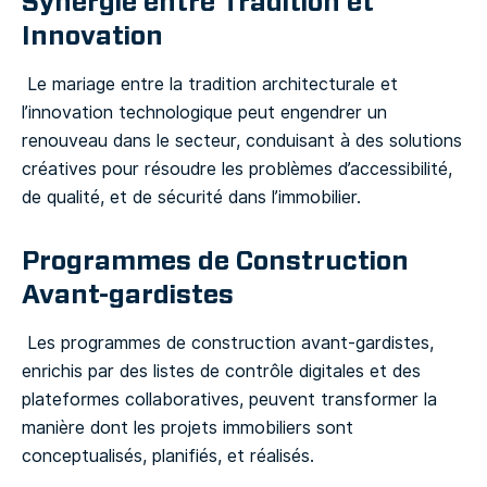
Synergie entre Tradition et
Innovation
Le mariage entre la tradition architecturale et
l’innovation technologique peut engendrer un
renouveau dans le secteur, conduisant à des solutions
créatives pour résoudre les problèmes d’accessibilité,
de qualité, et de sécurité dans l’immobilier.
Programmes de Construction
Avant-gardistes
Les programmes de construction avant-gardistes,
enrichis par des listes de contrôle digitales et des
plateformes collaboratives, peuvent transformer la
manière dont les projets immobiliers sont
conceptualisés, planifiés, et réalisés.