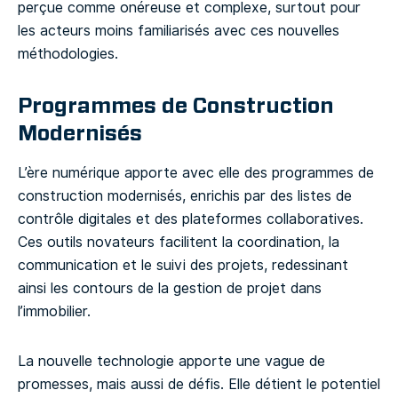
perçue comme onéreuse et complexe, surtout pour
les acteurs moins familiarisés avec ces nouvelles
méthodologies.
Programmes de Construction
Modernisés
L’ère numérique apporte avec elle des programmes de
construction modernisés, enrichis par des listes de
contrôle digitales et des plateformes collaboratives.
Ces outils novateurs facilitent la coordination, la
communication et le suivi des projets, redessinant
ainsi les contours de la gestion de projet dans
l’immobilier.
La nouvelle technologie apporte une vague de
promesses, mais aussi de défis. Elle détient le potentiel