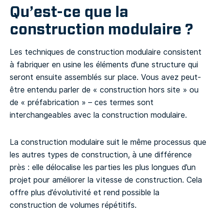
Qu’est-ce que la
construction modulaire ?
Les techniques de construction modulaire consistent
à fabriquer en usine les éléments d’une structure qui
seront ensuite assemblés sur place. Vous avez peut-
être entendu parler de « construction hors site » ou
de « préfabrication » – ces termes sont
interchangeables avec la construction modulaire.
La construction modulaire suit le même processus que
les autres types de construction, à une différence
près : elle délocalise les parties les plus longues d’un
projet pour améliorer la vitesse de construction. Cela
offre plus d’évolutivité et rend possible la
construction de volumes répétitifs.