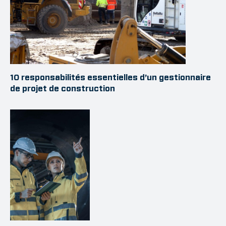
10 responsabilités essentielles d’un gestionnaire
de projet de construction