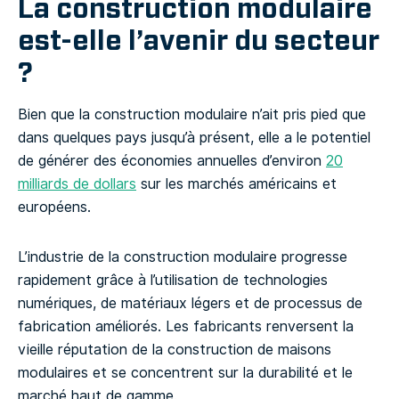
La construction modulaire
est-elle l’avenir du secteur
?
Bien que la construction modulaire n’ait pris pied que
dans quelques pays jusqu’à présent, elle a le potentiel
de générer des économies annuelles d’environ
20
milliards de dollars
sur les marchés américains et
européens.
L’industrie de la construction modulaire progresse
rapidement grâce à l’utilisation de technologies
numériques, de matériaux légers et de processus de
fabrication améliorés. Les fabricants renversent la
vieille réputation de la construction de maisons
modulaires et se concentrent sur la durabilité et le
marché haut de gamme.