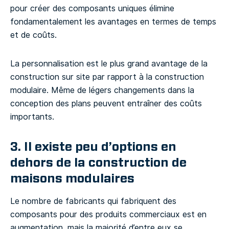
pour créer des composants uniques élimine
fondamentalement les avantages en termes de temps
et de coûts.
La personnalisation est le plus grand avantage de la
construction sur site par rapport à la construction
modulaire. Même de légers changements dans la
conception des plans peuvent entraîner des coûts
importants.
3. Il existe peu d’options en
dehors de la construction de
maisons modulaires
Le nombre de fabricants qui fabriquent des
composants pour des produits commerciaux est en
augmentation, mais la majorité d’entre eux se