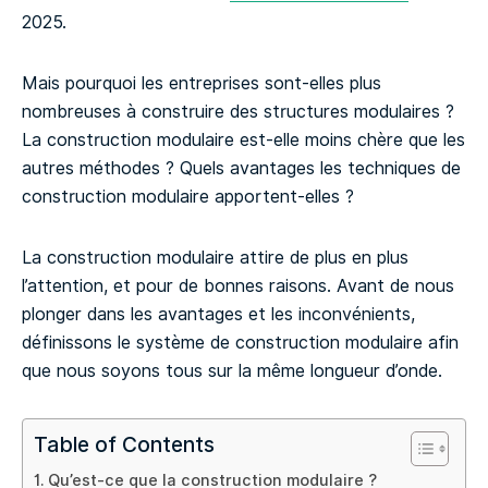
2025.
Mais pourquoi les entreprises sont-elles plus
nombreuses à construire des structures modulaires ?
La construction modulaire est-elle moins chère que les
autres méthodes ? Quels avantages les techniques de
construction modulaire apportent-elles ?
La construction modulaire attire de plus en plus
l’attention, et pour de bonnes raisons. Avant de nous
plonger dans les avantages et les inconvénients,
définissons le système de construction modulaire afin
que nous soyons tous sur la même longueur d’onde.
Table of Contents
Qu’est-ce que la construction modulaire ?