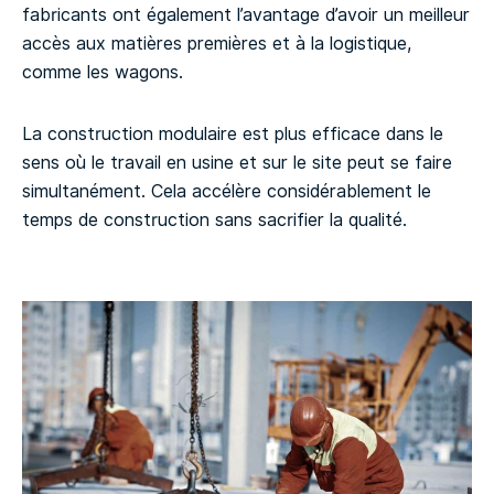
fabricants ont également l’avantage d’avoir un meilleur
accès aux matières premières et à la logistique,
comme les wagons.
La construction modulaire est plus efficace dans le
sens où le travail en usine et sur le site peut se faire
simultanément. Cela accélère considérablement le
temps de construction sans sacrifier la qualité.