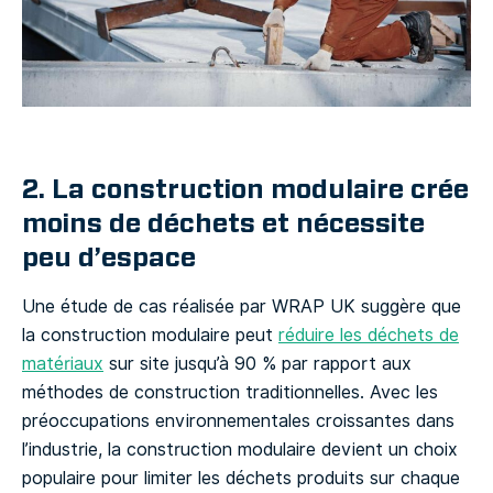
2. La construction modulaire crée
moins de déchets et nécessite
peu d’espace
Une étude de cas réalisée par WRAP UK suggère que
la construction modulaire peut
réduire les déchets de
matériaux
sur site jusqu’à 90 % par rapport aux
méthodes de construction traditionnelles. Avec les
préoccupations environnementales croissantes dans
l’industrie, la construction modulaire devient un choix
populaire pour limiter les déchets produits sur chaque