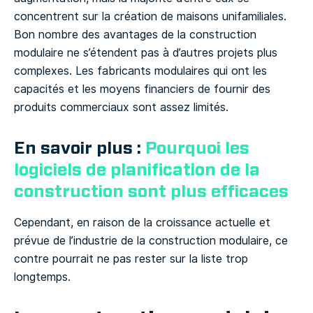
concentrent sur la création de maisons unifamiliales.
Bon nombre des avantages de la construction
modulaire ne s’étendent pas à d’autres projets plus
complexes. Les fabricants modulaires qui ont les
capacités et les moyens financiers de fournir des
produits commerciaux sont assez limités.
En savoir plus :
Pourquoi les
logiciels de planification de la
construction sont plus efficaces
Cependant, en raison de la croissance actuelle et
prévue de l’industrie de la construction modulaire, ce
contre pourrait ne pas rester sur la liste trop
longtemps.