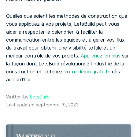
Quelles que soient les méthodes de construction que
vous appliquez à vos projets, LetsBuild peut vous
aider à respecter le calendrier, à faciliter la
communication entre les équipes et à gérer vos flux
de travail pour obtenir une visibilité totale et un
meilleur contrôle de vos projets.
Apprenez-en plus
sur
la façon dont LetsBuild révolutionne l’industrie de la
construction et obtenez
votre démo gratuite
dès
aujourd’hui.
Written by
LetsBuild
Last updated septembre 19, 2023