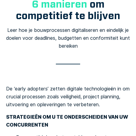
6 manieren
om
competitief te blijven
Leer hoe je bouwprocessen digitaliseren en eindelijk je
doelen voor deadlines, budgetten en conformiteit kunt
bereiken
De ‘early adopters’ zetten digitale technologieën in om
crucial processen zoals veiligheid, project planning,
uitvoering en opleveringen te verbeteren.
STRATEGIEËN OM U TE ONDERSCHEIDEN VAN UW
CONCURRENTEN