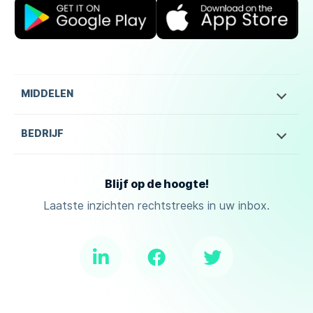
MIDDELEN
BEDRIJF
Blijf op de hoogte!
Laatste inzichten rechtstreeks in uw inbox.