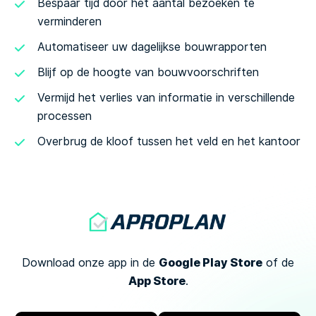
Bespaar tijd door het aantal bezoeken te
verminderen
Automatiseer uw dagelijkse bouwrapporten
Blijf op de hoogte van bouwvoorschriften
Vermijd het verlies van informatie in verschillende
processen
Overbrug de kloof tussen het veld en het kantoor
Google Play Store
Download onze app in de
of
de
App Store
.