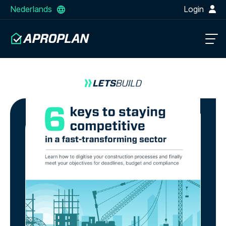
Nederlands
Login