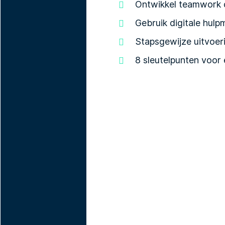
Ontwikkel teamwork 
Gebruik digitale hul
Stapsgewijze uitvoer
8 sleutelpunten voor 