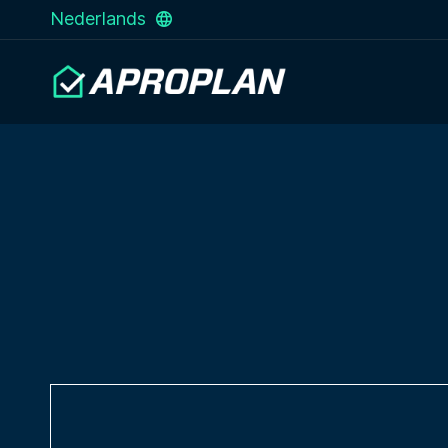
Nederlands