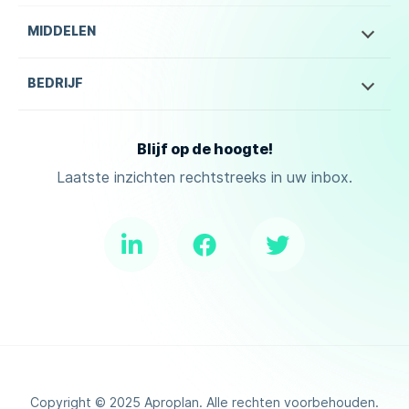
MIDDELEN
BEDRIJF
Blijf op de hoogte!
Laatste inzichten rechtstreeks in uw inbox.
Copyright ©
2025
Aproplan. Alle rechten voorbehouden.