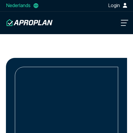
Nederlands
Login