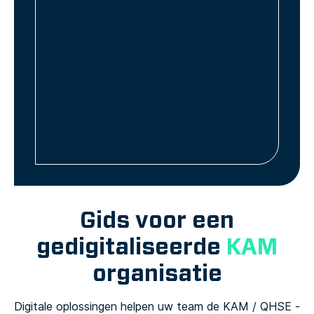
Gids voor een
gedigitaliseerde
KAM
organisatie
Digitale oplossingen helpen uw team de KAM / QHSE -