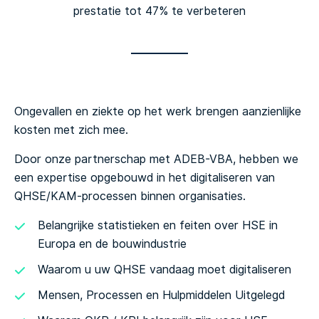
prestatie tot 47% te verbeteren
Ongevallen en ziekte op het werk brengen aanzienlijke
kosten met zich mee.
Door onze partnerschap met ADEB-VBA, hebben we
een expertise opgebouwd in het digitaliseren van
QHSE/KAM-processen binnen organisaties.
Belangrijke statistieken en feiten over HSE in
Europa en de bouwindustrie
Waarom u uw QHSE vandaag moet digitaliseren
Mensen, Processen en Hulpmiddelen Uitgelegd