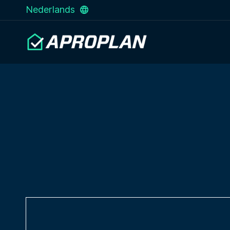
Nederlands