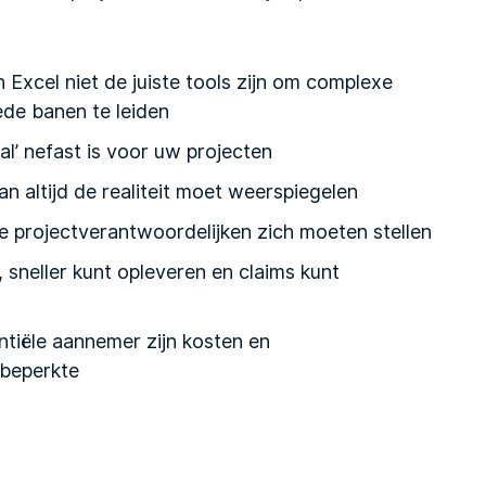
xcel niet de juiste tools zijn om complexe
de banen te leiden
l’ nefast is voor uw projecten
 altijd de realiteit moet weerspiegelen
le projectverantwoordelijken zich moeten stellen
 sneller kunt opleveren en claims kunt
ntiële aannemer zijn kosten en
 beperkte